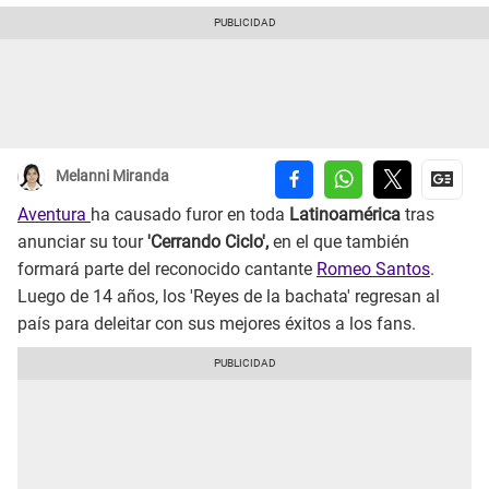
Melanni Miranda
Aventura
ha causado furor en toda
Latinoamérica
tras
anunciar su tour
'Cerrando Ciclo',
en el que también
formará parte del reconocido cantante
Romeo Santos
.
Luego de 14 años, los 'Reyes de la bachata' regresan al
país para deleitar con sus mejores éxitos a los fans.