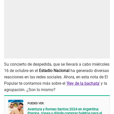
Su concierto de despedida, que se llevará a cabo miércoles
16 de octubre en el
Estadio Nacional
ha generado diversas
reacciones en las redes sociales. Ahora, en esta nota de El
Popular te contamos más sobre el
'Rey de la bachata'
y la
agrupación. ¿Son lo mismo?
PUEDES VER:
Aventura y Romeo Santos 2024 en Argentina:
Precios, zonas y dónde comprar boletos para el