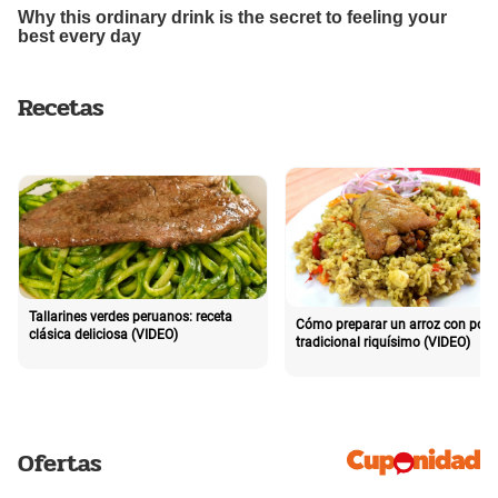
Recetas
Tallarines verdes peruanos: receta
Cómo preparar un arroz con poll
clásica deliciosa (VIDEO)
tradicional riquísimo (VIDEO)
Ofertas