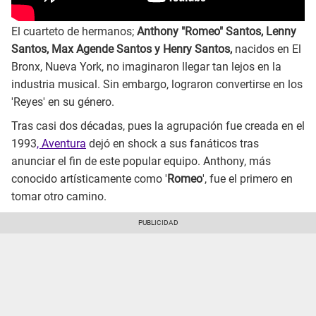
El cuarteto de hermanos;
Anthony "Romeo" Santos, Lenny
Santos, Max Agende Santos y Henry Santos,
nacidos en El
Bronx, Nueva York, no imaginaron llegar tan lejos en la
industria musical. Sin embargo, lograron convertirse en los
'Reyes' en su género.
Tras casi dos décadas, pues la agrupación fue creada en el
1993
, Aventura
dejó en shock a sus fanáticos tras
anunciar el fin de este popular equipo. Anthony, más
conocido artísticamente como '
Romeo
', fue el primero en
tomar otro camino.