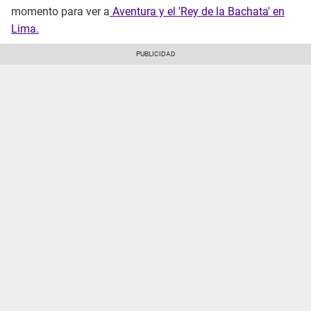
momento para ver a
Aventura y el 'Rey de la Bachata' en
Lima.