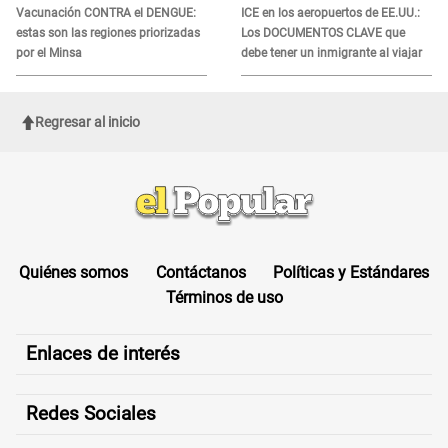
Vacunación CONTRA el DENGUE:
ICE en los aeropuertos de EE.UU.:
estas son las regiones priorizadas
Los DOCUMENTOS CLAVE que
por el Minsa
debe tener un inmigrante al viajar
Regresar al inicio
Quiénes somos
Contáctanos
Políticas y Estándares
Términos de uso
Enlaces de interés
Redes Sociales