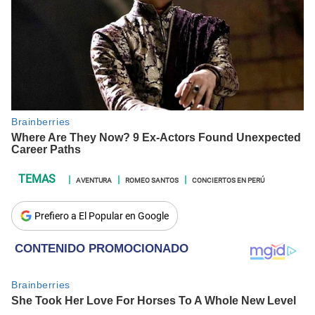
AVENTURA
ROMEO SANTOS
CONCIERTOS EN PERÚ
Prefiero a El Popular en Google