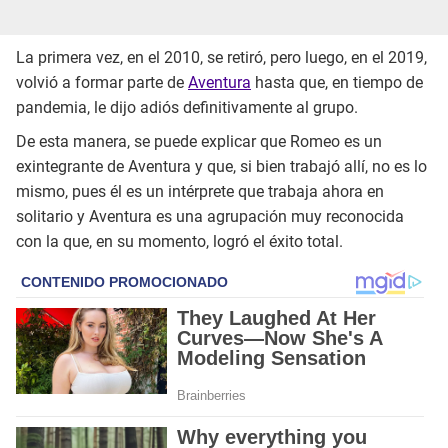
La primera vez, en el 2010, se retiró, pero luego, en el 2019,
volvió a formar parte de
Aventura
hasta que, en tiempo de
pandemia, le dijo adiós definitivamente al grupo.
De esta manera, se puede explicar que Romeo es un
exintegrante de Aventura y que, si bien trabajó allí, no es lo
mismo, pues él es un intérprete que trabaja ahora en
solitario y Aventura es una agrupación muy reconocida
con la que, en su momento, logró el éxito total.