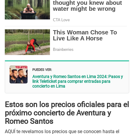
PUEDES VER:
Aventura y Romeo Santos en Lima 2024: Pasos y
link Teleticket para comprar entradas para
concierto en Lima
Estos son los
precios oficiales para el
próximo concierto de Aventura y
Romeo Santos
AQUÍ te revelamos los precios que se conocen hasta el