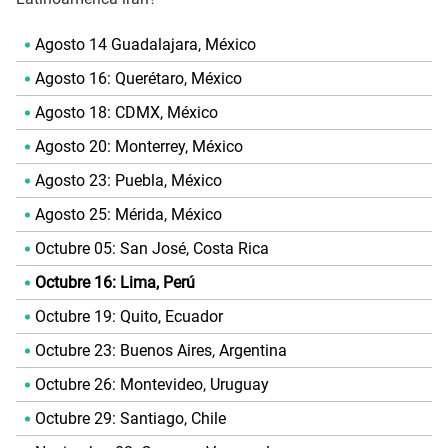
Agosto 14 Guadalajara, México
Agosto 16: Querétaro, México
Agosto 18: CDMX, México
Agosto 20: Monterrey, México
Agosto 23: Puebla, México
Agosto 25: Mérida, México
Octubre 05: San José, Costa Rica
Octubre 16: Lima, Perú
Octubre 19: Quito, Ecuador
Octubre 23: Buenos Aires, Argentina
Octubre 26: Montevideo, Uruguay
Octubre 29: Santiago, Chile