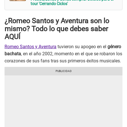
tour 'Cerrando Ciclos'
¿Romeo Santos y Aventura son lo
mismo? Todo lo que debes saber
AQUÍ
Romeo Santos y Aventura
tuvieron su apogeo en el
género
bachata
, en el año 2002, momento en el que se robaron los
corazones de sus fans tras sus primeros éxitos musicales.