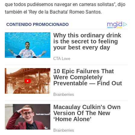
que todos pudiésemos navegar en carreras solistas", dijo
también el 'Rey de la Bachata' Romeo Santos.