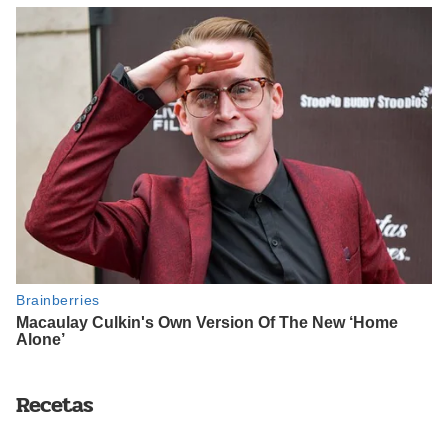
Recetas