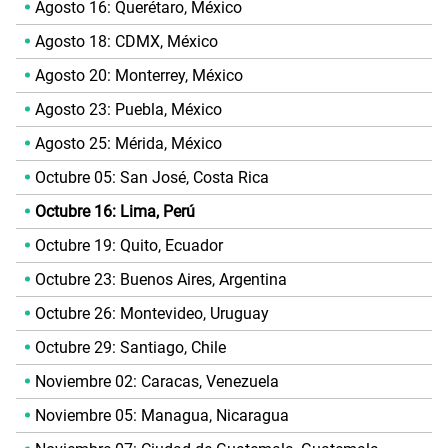
Agosto 16: Querétaro, México
Agosto 18: CDMX, México
Agosto 20: Monterrey, México
Agosto 23: Puebla, México
Agosto 25: Mérida, México
Octubre 05: San José, Costa Rica
Octubre 16: Lima, Perú
Octubre 19: Quito, Ecuador
Octubre 23: Buenos Aires, Argentina
Octubre 26: Montevideo, Uruguay
Octubre 29: Santiago, Chile
Noviembre 02: Caracas, Venezuela
Noviembre 05: Managua, Nicaragua