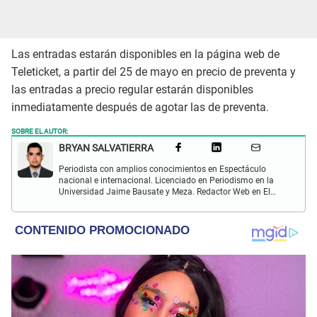
Las entradas estarán disponibles en la página web de
Teleticket, a partir del 25 de mayo en precio de preventa y
las entradas a precio regular estarán disponibles
inmediatamente después de agotar las de preventa.
SOBRE EL AUTOR:
BRYAN SALVATIERRA
Periodista con amplios conocimientos en Espectáculo
nacional e internacional. Licenciado en Periodismo en la
Universidad Jaime Bausate y Meza. Redactor Web en El
Popular. Interesando en temas relacionados con anime,
películas, series, videojuegos y espectáculo.