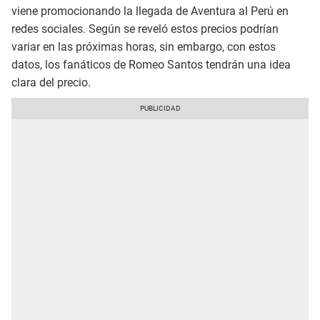
viene promocionando la llegada de Aventura al Perú en
redes sociales. Según se reveló estos precios podrían
variar en las próximas horas, sin embargo, con estos
datos, los fanáticos de Romeo Santos tendrán una idea
clara del precio.