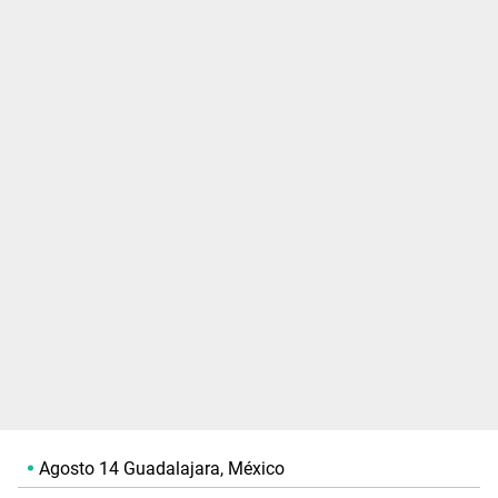
Agosto 14 Guadalajara, México