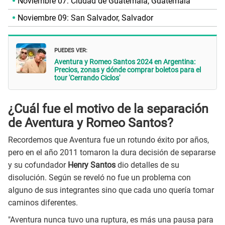
Noviembre 07: Ciudad de Guatemala, Guatemala
Noviembre 09: San Salvador, Salvador
PUEDES VER:
Aventura y Romeo Santos 2024 en Argentina:
Precios, zonas y dónde comprar boletos para el
tour 'Cerrando Ciclos'
¿Cuál fue el motivo de la separación
de Aventura y Romeo Santos?
Recordemos que Aventura fue un rotundo éxito por años,
pero en el año 2011 tomaron la dura decisión de separarse
y su cofundador
Henry Santos
dio detalles de su
disolución. Según se reveló no fue un problema con
alguno de sus integrantes sino que cada uno quería tomar
caminos diferentes.
"Aventura nunca tuvo una ruptura, es más una pausa para