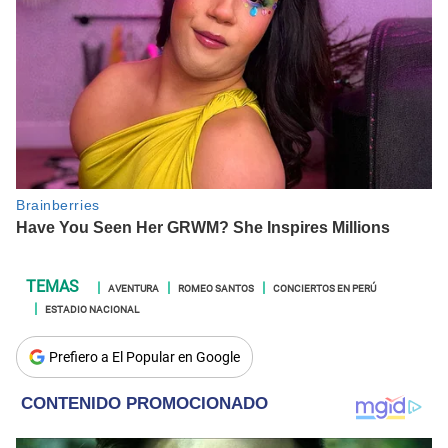
AVENTURA
ROMEO SANTOS
CONCIERTOS EN PERÚ
ESTADIO NACIONAL
Prefiero a El Popular en Google