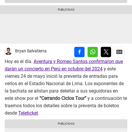
Bryan Salvatierra
Hoy es el día.
Aventura y Romeo Santos confirmaron que
darán un concierto en Perú en octubre del 2024
y este
viernes 24 de mayo inició la preventa de entradas para
verlos en el Estadio Nacional de Lima. Los exponentes de
la bachata se alistan para deleitar a sus seguidoras en
este show por el
“Cerrando Ciclos Tour”
y a continuación te
traemos todos los detalles sobre la preventa de boletos
desde
Teleticket
.