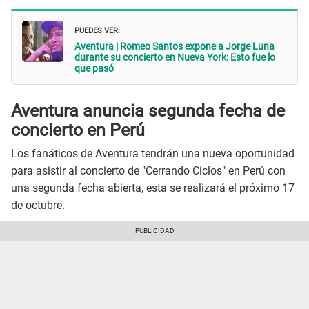
PUEDES VER:
Aventura | Romeo Santos expone a Jorge Luna
durante su concierto en Nueva York: Esto fue lo
que pasó
Aventura anuncia segunda fecha de
concierto en Perú
Los fanáticos de Aventura tendrán una nueva oportunidad
para asistir al concierto de "Cerrando Ciclos" en Perú con
una segunda fecha abierta, esta se realizará el próximo 17
de octubre.