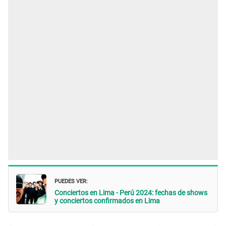
PUEDES VER:
Conciertos en Lima - Perú 2024: fechas de shows
y conciertos confirmados en Lima