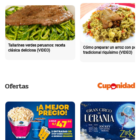
Tallarines verdes peruanos: receta
Cómo preparar un arroz con poll
clásica deliciosa (VIDEO)
tradicional riquísimo (VIDEO)
Ofertas