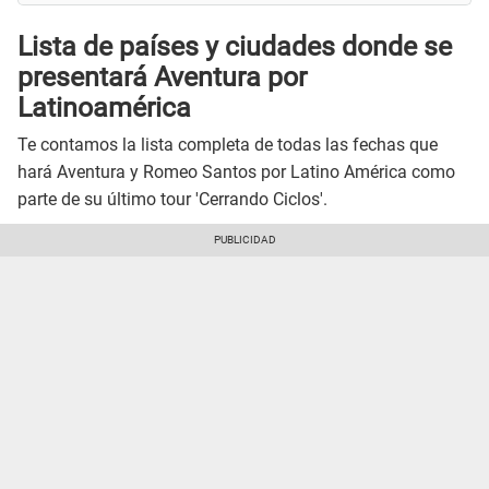
Lista de países y ciudades donde se
presentará Aventura por
Latinoamérica
Te contamos la lista completa de todas las fechas que
hará Aventura y Romeo Santos por Latino América como
parte de su último tour 'Cerrando Ciclos'.