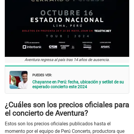
Aventura regresa al país tras 14 años de ausencia.
PUEDES VER:
Chayanne en Perú: fecha, ubicación y setlist de su
esperado concierto este 2024
¿Cuáles son los precios oficiales para
el concierto de Aventura?
Estos son los precios oficiales publicados hasta el
momento por el equipo de Perú Concerts, productora que