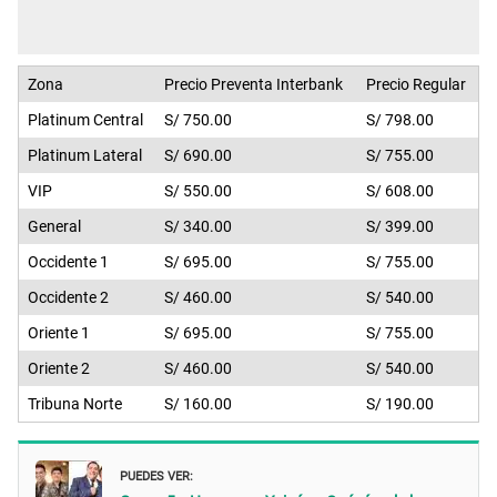
Zona
Precio Preventa Interbank
Precio Regular
Platinum Central
S/ 750.00
S/ 798.00
Platinum Lateral
S/ 690.00
S/ 755.00
VIP
S/ 550.00
S/ 608.00
General
S/ 340.00
S/ 399.00
Occidente 1
S/ 695.00
S/ 755.00
Occidente 2
S/ 460.00
S/ 540.00
Oriente 1
S/ 695.00
S/ 755.00
Oriente 2
S/ 460.00
S/ 540.00
Tribuna Norte
S/ 160.00
S/ 190.00
PUEDES VER: