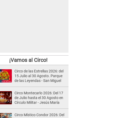
¡Vamos al Circo!
Circo de las Estrellas 2026: del
15 Julio al 30 Agosto. Parque
de las Leyendas - San Miguel
Circo Montecarlo 2026: Del 17
de Julio hasta el 30 Agosto en
Círculo Militar - Jesús María
Circo Místico Condor 2026: Del