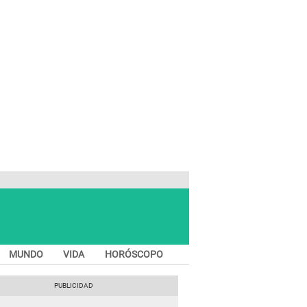
MUNDO
VIDA
HORÓSCOPO