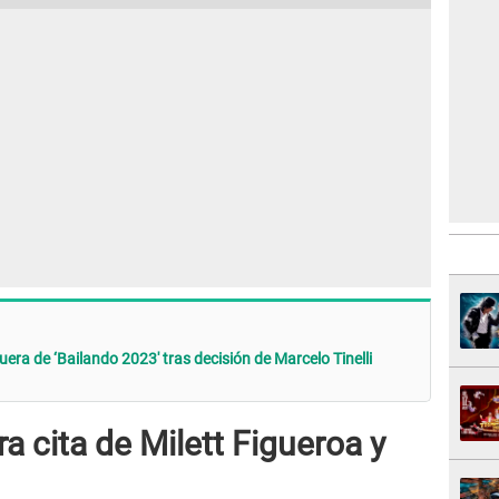
uera de ‘Bailando 2023′ tras decisión de Marcelo Tinelli
a cita de Milett Figueroa y