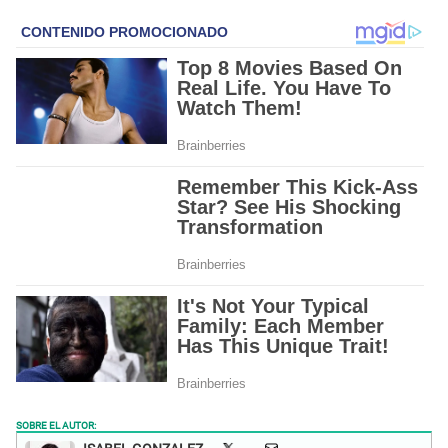
SOBRE EL AUTOR: