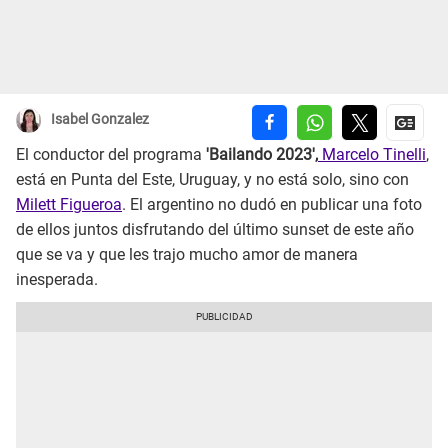
Isabel Gonzalez
El conductor del programa
'Bailando 2023',
Marcelo Tinelli
,
está en Punta del Este, Uruguay, y no está solo, sino con
Milett Figueroa
. El argentino no dudó en publicar una foto
de ellos juntos disfrutando del último sunset de este año
que se va y que les trajo mucho amor de manera
inesperada.