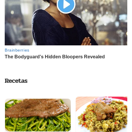
Recetas