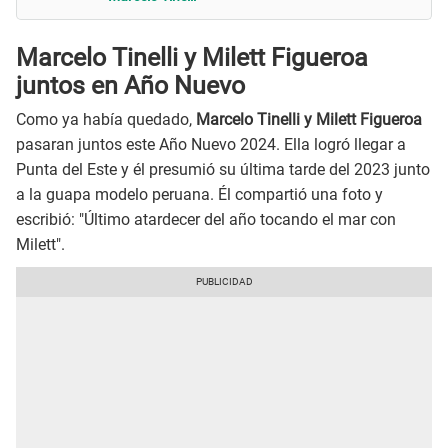
Marcelo Tinelli y Milett Figueroa
juntos en Año Nuevo
Como ya había quedado,
Marcelo Tinelli y Milett Figueroa
pasaran juntos este Año Nuevo 2024. Ella logró llegar a
Punta del Este y él presumió su última tarde del 2023 junto
a la guapa modelo peruana. Él compartió una foto y
escribió: "Último atardecer del año tocando el mar con
Milett".