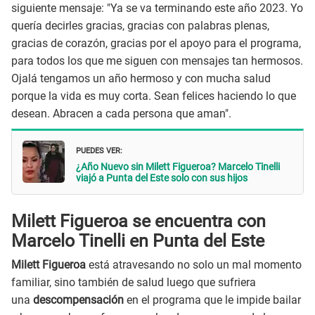
siguiente mensaje: "Ya se va terminando este año 2023. Yo
quería decirles gracias, gracias con palabras plenas,
gracias de corazón, gracias por el apoyo para el programa,
para todos los que me siguen con mensajes tan hermosos.
Ojalá tengamos un año hermoso y con mucha salud
porque la vida es muy corta. Sean felices haciendo lo que
desean. Abracen a cada persona que aman".
PUEDES VER:
¿Año Nuevo sin Milett Figueroa? Marcelo Tinelli
viajó a Punta del Este solo con sus hijos
Milett Figueroa se encuentra con
Marcelo Tinelli en Punta del Este
Milett Figueroa
está atravesando no solo un mal momento
familiar, sino también de salud luego que sufriera
una
descompensación
en el programa que le impide bailar