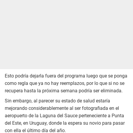
Esto podría dejarla fuera del programa luego que se ponga
como regla que ya no hay reemplazos, por lo que si no se
recupera hasta la próxima semana podría ser eliminada.
Sin embargo, al parecer su estado de salud estaría
mejorando considerablemente al ser fotografiada en el
aeropuerto de la Laguna del Sauce perteneciente a Punta
del Este, en Uruguay, donde la espera su novio para pasar
con ella el último día del año.