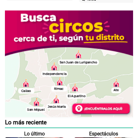
Lo más reciente
Lo último
Espectáculos