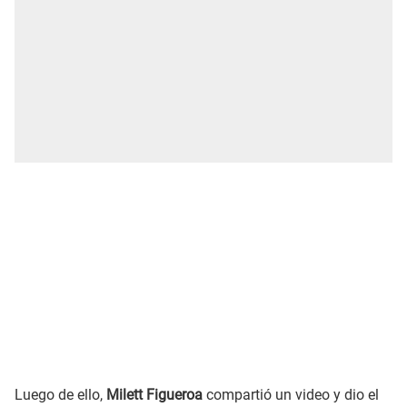
Luego de ello,
Milett Figueroa
compartió un video y dio el