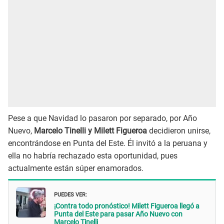
Pese a que Navidad lo pasaron por separado, por Año
Nuevo,
Marcelo Tinelli y Milett Figueroa
decidieron unirse,
encontrándose en Punta del Este. Él invitó a la peruana y
ella no habría rechazado esta oportunidad, pues
actualmente están súper enamorados.
PUEDES VER:
¡Contra todo pronóstico! Milett Figueroa llegó a
Punta del Este para pasar Año Nuevo con
Marcelo Tinelli