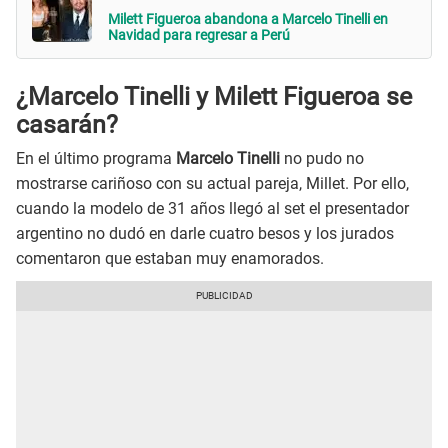
Milett Figueroa abandona a Marcelo Tinelli en
Navidad para regresar a Perú
¿Marcelo Tinelli y Milett Figueroa se
casarán?
En el último programa
Marcelo Tinelli
no pudo no
mostrarse cariñoso con su actual pareja, Millet. Por ello,
cuando la modelo de 31 años llegó al set el presentador
argentino no dudó en darle cuatro besos y los jurados
comentaron que estaban muy enamorados.