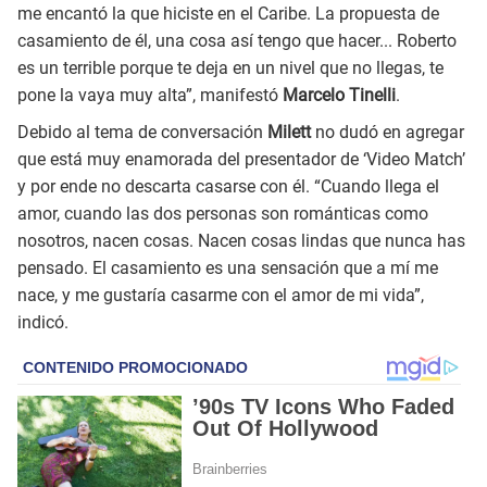
me encantó la que hiciste en el Caribe. La propuesta de
casamiento de él, una cosa así tengo que hacer... Roberto
es un terrible porque te deja en un nivel que no llegas, te
pone la vaya muy alta”, manifestó
Marcelo Tinelli
.
Debido al tema de conversación
Milett
no dudó en agregar
que está muy enamorada del presentador de ‘Video Match’
y por ende no descarta casarse con él. “Cuando llega el
amor, cuando las dos personas son románticas como
nosotros, nacen cosas. Nacen cosas lindas que nunca has
pensado. El casamiento es una sensación que a mí me
nace, y me gustaría casarme con el amor de mi vida”,
indicó.