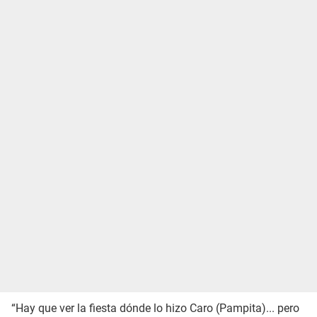
“Hay que ver la fiesta dónde lo hizo Caro (Pampita)... pero