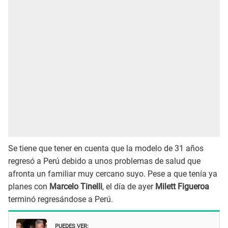
Se tiene que tener en cuenta que la modelo de 31 años
regresó a Perú debido a unos problemas de salud que
afronta un familiar muy cercano suyo. Pese a que tenía ya
planes con
Marcelo Tinelli
, el día de ayer
Milett Figueroa
terminó regresándose a Perú.
PUEDES VER: