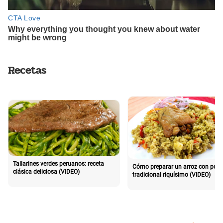
Recetas
Tallarines verdes peruanos: receta
Cómo preparar un arroz con poll
clásica deliciosa (VIDEO)
tradicional riquísimo (VIDEO)