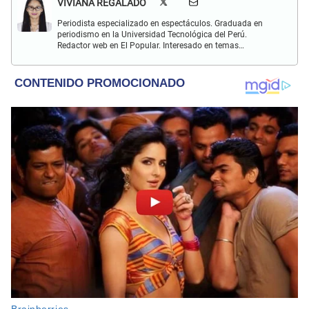
VIVIANA REGALADO
Periodista especializado en espectáculos. Graduada en
periodismo en la Universidad Tecnológica del Perú.
Redactor web en El Popular. Interesado en temas
relacionados con actualidad, entretenimiento, cultura, cine
y crónicas.