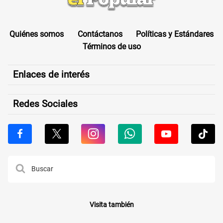
Quiénes somos
Contáctanos
Políticas y Estándares
Términos de uso
Enlaces de interés
Redes Sociales
Visita también