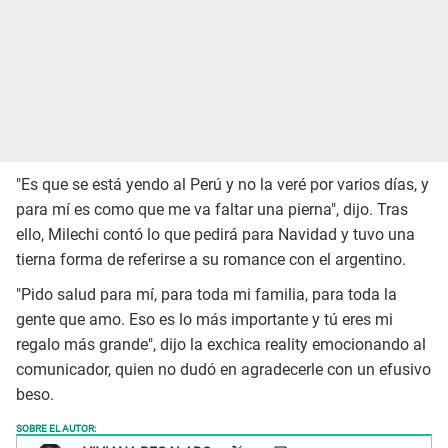
"Es que se está yendo al Perú y no la veré por varios días, y
para mí es como que me va faltar una pierna", dijo. Tras
ello, Milechi contó lo que pedirá para Navidad y tuvo una
tierna forma de referirse a su romance con el argentino.
"Pido salud para mí, para toda mi familia, para toda la
gente que amo. Eso es lo más importante y tú eres mi
regalo más grande", dijo la exchica reality emocionando al
comunicador, quien no dudó en agradecerle con un efusivo
beso.
SOBRE EL AUTOR: