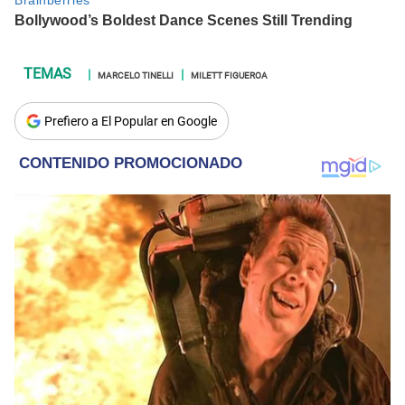
MARCELO TINELLI
MILETT FIGUEROA
Prefiero a El Popular en Google