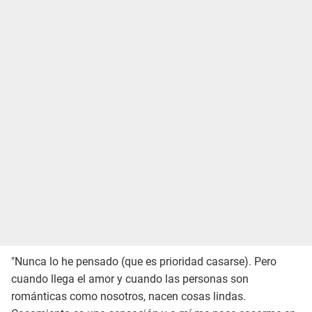
"Nunca lo he pensado (que es prioridad casarse). Pero
cuando llega el amor y cuando las personas son
románticas como nosotros, nacen cosas lindas.