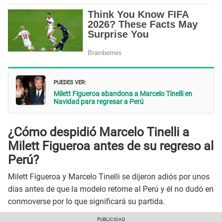
PUEDES VER:
Milett Figueroa abandona a Marcelo Tinelli en
Navidad para regresar a Perú
¿Cómo despidió Marcelo Tinelli a
Milett Figueroa antes de su regreso al
Perú?
Milett Figueroa y Marcelo Tinelli se dijeron adiós por unos
días antes de que la modelo retorne al Perú y él no dudó en
conmoverse por lo que significará su partida.