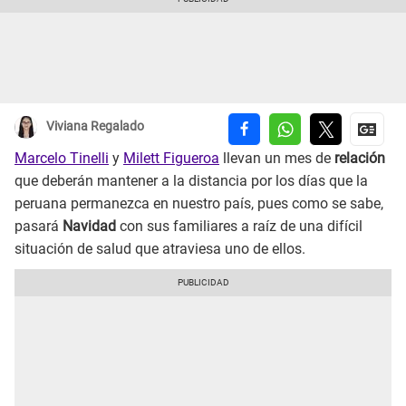
Viviana Regalado
Marcelo Tinelli
y
Milett Figueroa
llevan un mes de
relación
que deberán mantener a la distancia por los días que la
peruana permanezca en nuestro país, pues como se sabe,
pasará
Navidad
con sus familiares a raíz de una difícil
situación de salud que atraviesa uno de ellos.