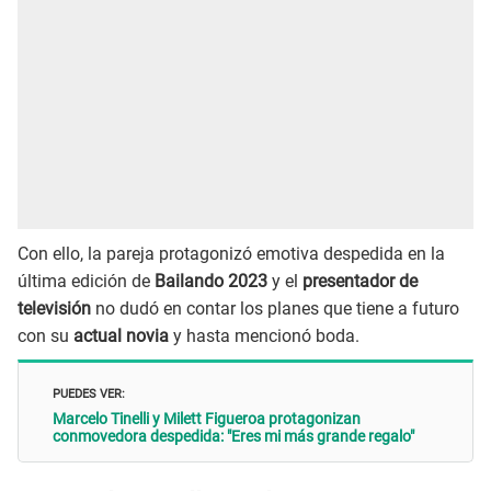
Con ello, la pareja protagonizó emotiva despedida en la
última edición de
Bailando 2023
y el
presentador de
televisión
no dudó en contar los planes que tiene a futuro
con su
actual novia
y hasta mencionó boda.
PUEDES VER:
Marcelo Tinelli y Milett Figueroa protagonizan
conmovedora despedida: "Eres mi más grande regalo"