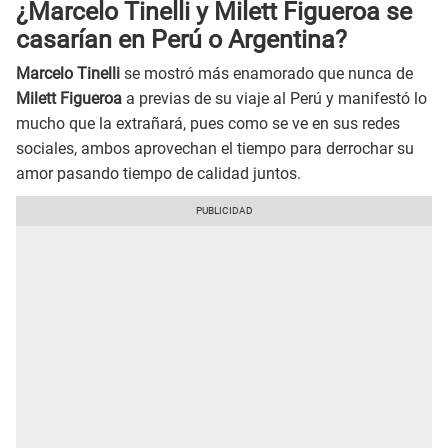
¿Marcelo Tinelli y Milett Figueroa se
casarían en Perú o Argentina?
Marcelo Tinelli
se mostró más enamorado que nunca de
Milett Figueroa
a previas de su viaje al Perú y manifestó lo
mucho que la extrañará, pues como se ve en sus redes
sociales, ambos aprovechan el tiempo para derrochar su
amor pasando tiempo de calidad juntos.