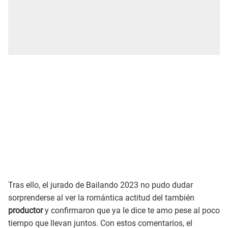
Tras ello, el jurado de Bailando 2023 no pudo dudar
sorprenderse al ver la romántica actitud del también
productor
y confirmaron que ya le dice te amo pese al poco
tiempo que llevan juntos. Con estos comentarios, el