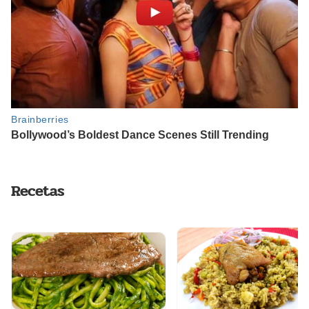
Recetas