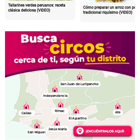
Tallarines verdes peruanos: receta
Cómo preparar un arroz con poll
clásica deliciosa (VIDEO)
tradicional riquísimo (VIDEO)