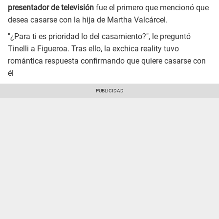
presentador de televisión
fue el primero que mencionó que
desea casarse con la hija de Martha Valcárcel.
"¿Para ti es prioridad lo del casamiento?", le preguntó
Tinelli a Figueroa. Tras ello, la exchica reality tuvo
romántica respuesta confirmando que quiere casarse con
él