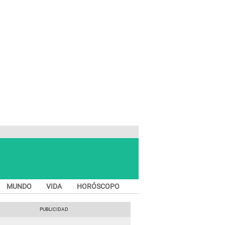
MUNDO
VIDA
HORÓSCOPO