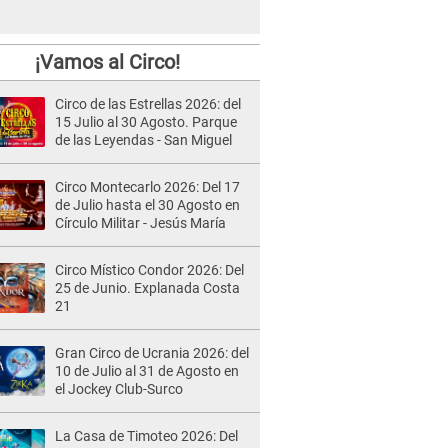
¡Vamos al Circo!
Circo de las Estrellas 2026: del
15 Julio al 30 Agosto. Parque
de las Leyendas - San Miguel
Circo Montecarlo 2026: Del 17
de Julio hasta el 30 Agosto en
Círculo Militar - Jesús María
Circo Místico Condor 2026: Del
25 de Junio. Explanada Costa
21
Gran Circo de Ucrania 2026: del
10 de Julio al 31 de Agosto en
el Jockey Club-Surco
La Casa de Timoteo 2026: Del