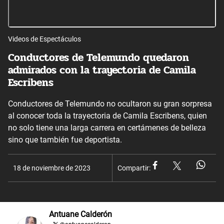
Videos de Espectáculos
Conductores de Telemundo quedaron
admirados con la trayectoria de Camila
Escribens
Conductores de Telemundo no ocultaron su gran sorpresa
al conocer toda la trayectoria de Camila Escribens, quien
no solo tiene una larga carrera en certámenes de belleza
sino que también fue deportista.
18 de noviembre de 2023
Compartir:
Antuane Calderón