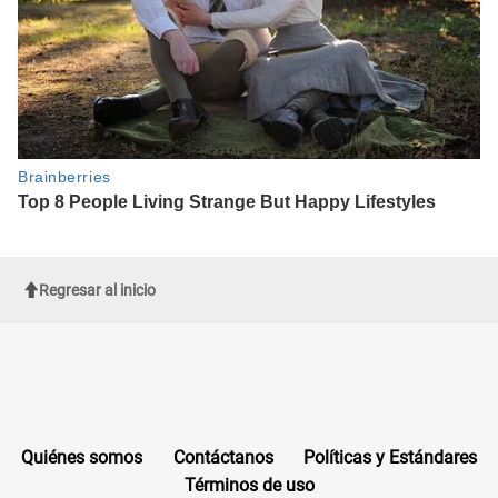
Regresar al inicio
Quiénes somos
Contáctanos
Políticas y Estándares
Términos de uso