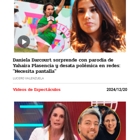
Daniela Darcourt sorprende con parodia de
Yahaira Plasencia y desata polémica en redes:
"Necesita pantalla"
LUCERO VALENZUELA
Videos de Espectáculos
2024/12/20