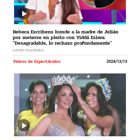
Rebeca Escribens hunde a la madre de Julián
por meterse en pleito con Yiddá Eslava:
"Desagradable, lo rechazo profundamente"
LUCERO VALENZUELA
Videos de Espectáculos
2024/12/13