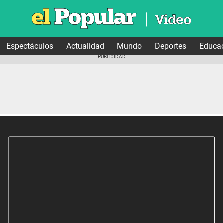
Espectáculos
Actualidad
Mundo
Deportes
Educa