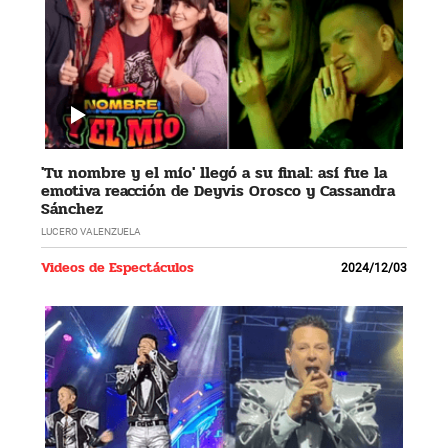
'Tu nombre y el mío' llegó a su final: así fue la
emotiva reacción de Deyvis Orosco y Cassandra
Sánchez
LUCERO VALENZUELA
Videos de Espectáculos
2024/12/03