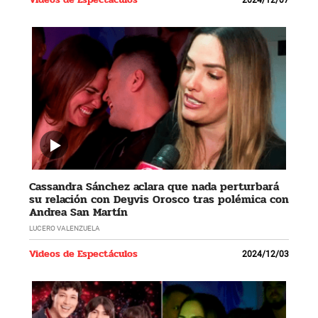
Cassandra Sánchez aclara que nada perturbará
su relación con Deyvis Orosco tras polémica con
Andrea San Martín
LUCERO VALENZUELA
Videos de Espectáculos
2024/12/03