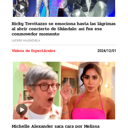
Ricky Trevitazzo se emociona hasta las lágrimas
al abrir concierto de Skándalo: asi fue ese
conmovedor momento
LUCERO VALENZUELA
Videos de Espectáculos
2024/12/01
Michelle Alexander saca cara por Melissa