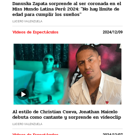
Danuska Zapata sorprende al ser coronada en el
Miss Mundo Latina Perú 2024: "No hay límite de
edad para cumplir los sueños"
LUCERO VALENZUELA
Videos de Espectáculos
2024/12/09
Al estilo de Christian Cueva, Jonathan Maicelo
debuta como cantante y sorprende en videoclip
LUCERO VALENZUELA
Videos de Espectáculos
2024/12/07