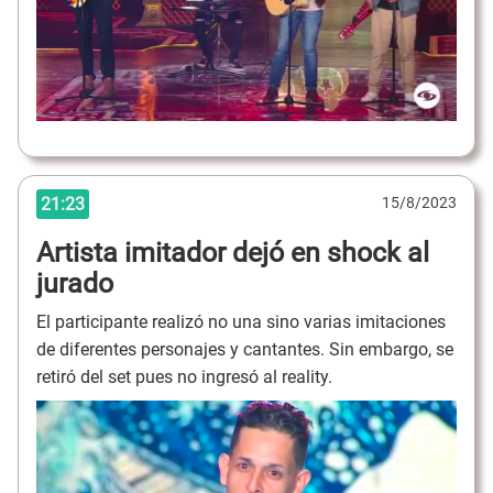
21:23
15/8/2023
Artista imitador dejó en shock al
jurado
El participante realizó no una sino varias imitaciones
de diferentes personajes y cantantes. Sin embargo, se
retiró del set pues no ingresó al reality.