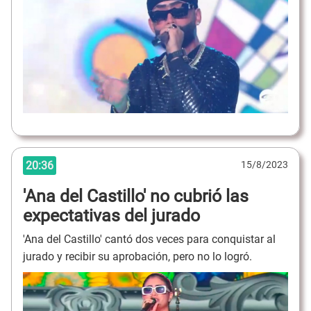
20:36
15/8/2023
'Ana del Castillo' no cubrió las
expectativas del jurado
'Ana del Castillo' cantó dos veces para conquistar al
jurado y recibir su aprobación, pero no lo logró.