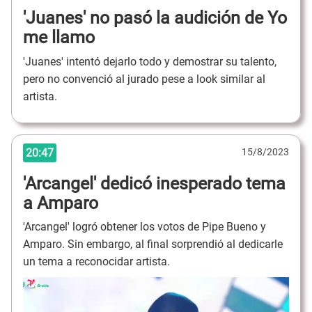
'Juanes' no pasó la audición de Yo
me llamo
'Juanes' intentó dejarlo todo y demostrar su talento,
pero no convenció al jurado pese a look similar al
artista.
20:47
15/8/2023
'Arcangel' dedicó inesperado tema
a Amparo
'Arcangel' logró obtener los votos de Pipe Bueno y
Amparo. Sin embargo, al final sorprendió al dedicarle
un tema a reconocidar artista.