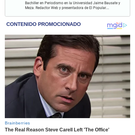
Bachiller en Periodismo en la Universidad Jaime Bausate y
Meza. Redactor Web y presentadora de El Popular.
Interesada en temas relacionados a la coyuntura, farándula
y espectáculos internacional.