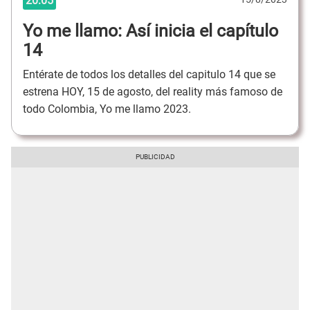
20:05
Yo me llamo: Así inicia el capítulo
14
Entérate de todos los detalles del capitulo 14 que se
estrena HOY, 15 de agosto, del reality más famoso de
todo Colombia, Yo me llamo 2023.