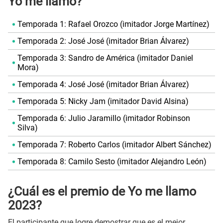
Yo me llamo?
Temporada 1: Rafael Orozco (imitador Jorge Martínez)
Temporada 2: José José (imitador Brian Álvarez)
Temporada 3: Sandro de América (imitador Daniel
Mora)
Temporada 4: José José (imitador Brian Álvarez)
Temporada 5: Nicky Jam (imitador David Alsina)
Temporada 6: Julio Jaramillo (imitador Robinson
Silva)
Temporada 7: Roberto Carlos (imitador Albert Sánchez)
Temporada 8: Camilo Sesto (imitador Alejandro León)
¿Cuál es el premio de Yo me llamo
2023?
El participante que logre demostrar que es el mejor