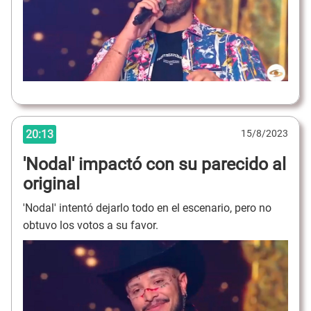
20:13
15/8/2023
'Nodal' impactó con su parecido al
original
'Nodal' intentó dejarlo todo en el escenario, pero no
obtuvo los votos a su favor.