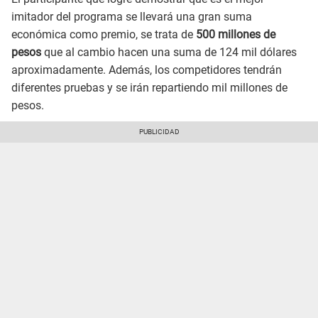
imitador del programa se llevará una gran suma
económica como premio, se trata de
500 millones de
pesos
que al cambio hacen una suma de 124 mil dólares
aproximadamente. Además, los competidores tendrán
diferentes pruebas y se irán repartiendo mil millones de
pesos.