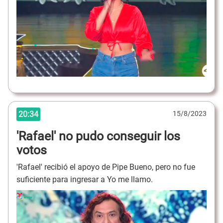
20:34
15/8/2023
'Rafael' no pudo conseguir los
votos
'Rafael' recibió el apoyo de Pipe Bueno, pero no fue
suficiente para ingresar a Yo me llamo.