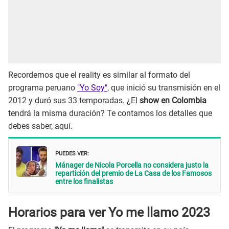
Recordemos que el reality es similar al formato del
programa peruano
"Yo Soy"
, que inició su transmisión en el
2012 y duró sus 33 temporadas. ¿El
show en Colombia
tendrá la misma duración? Te contamos los detalles que
debes saber, aquí.
PUEDES VER:
Mánager de Nicola Porcella no considera justo la
repartición del premio de La Casa de los Famosos
entre los finalistas
Horarios para ver Yo me llamo 2023