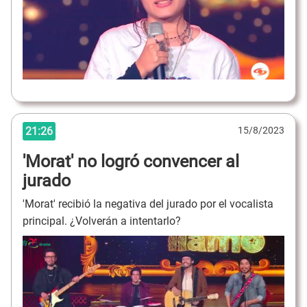
21:26
15/8/2023
'Morat' no logró convencer al
jurado
'Morat' recibió la negativa del jurado por el vocalista
principal. ¿Volverán a intentarlo?