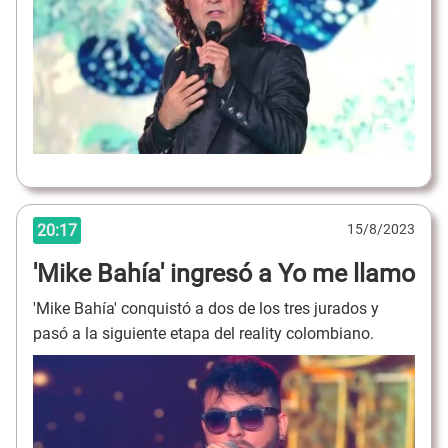
20:17
15/8/2023
'Mike Bahía' ingresó a Yo me llamo
'Mike Bahía' conquistó a dos de los tres jurados y
pasó a la siguiente etapa del reality colombiano.