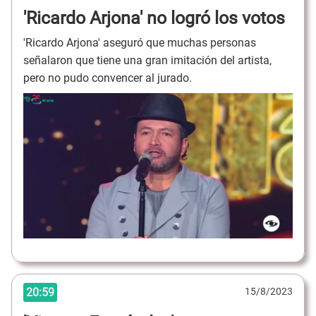
'Ricardo Arjona' no logró los votos
'Ricardo Arjona' aseguró que muchas personas
señalaron que tiene una gran imitación del artista,
pero no pudo convencer al jurado.
20:59
15/8/2023