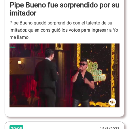
Pipe Bueno fue sorprendido por su
imitador
Pipe Bueno quedó sorprendido con el talento de su
imitador, quien consiguió los votos para ingresar a Yo
me llamo.
15/8/2023