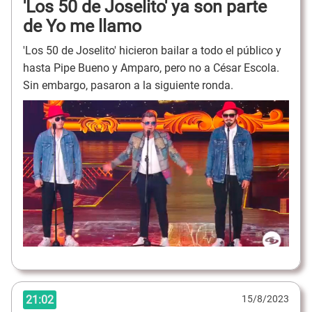
'Los 50 de Joselito' ya son parte
de Yo me llamo
'Los 50 de Joselito' hicieron bailar a todo el público y
hasta Pipe Bueno y Amparo, pero no a César Escola.
Sin embargo, pasaron a la siguiente ronda.
21:02
15/8/2023