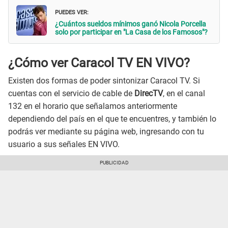
PUEDES VER:
¿Cuántos sueldos mínimos ganó Nicola Porcella
solo por participar en "La Casa de los Famosos"?
¿Cómo ver Caracol TV EN VIVO?
Existen dos formas de poder sintonizar Caracol TV. Si
cuentas con el servicio de cable de
DirecTV
, en el canal
132 en el horario que señalamos anteriormente
dependiendo del país en el que te encuentres, y también lo
podrás ver mediante su página web, ingresando con tu
usuario a sus señales EN VIVO.