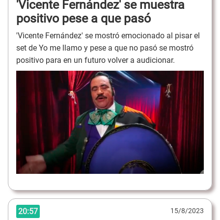
'Vicente Fernández' se muestra
positivo pese a que pasó
'Vicente Fernández' se mostró emocionado al pisar el
set de Yo me llamo y pese a que no pasó se mostró
positivo para en un futuro volver a audicionar.
20:57
15/8/2023