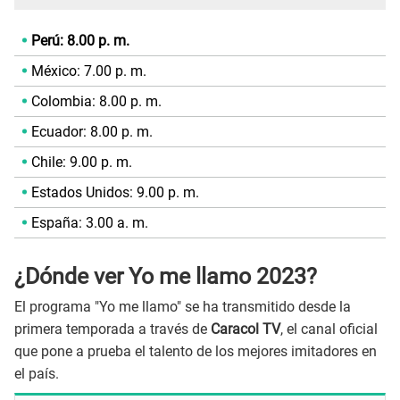
Perú: 8.00 p. m.
México: 7.00 p. m.
Colombia: 8.00 p. m.
Ecuador: 8.00 p. m.
Chile: 9.00 p. m.
Estados Unidos: 9.00 p. m.
España: 3.00 a. m.
¿Dónde ver Yo me llamo 2023?
El programa "Yo me llamo" se ha transmitido desde la
primera temporada a través de
Caracol TV
, el canal oficial
que pone a prueba el talento de los mejores imitadores en
el país.