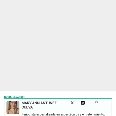
SOBRE EL AUTOR:
MARY ANN ANTUNEZ
CUEVA
Periodista especializada en espectáculos y entretenimiento.