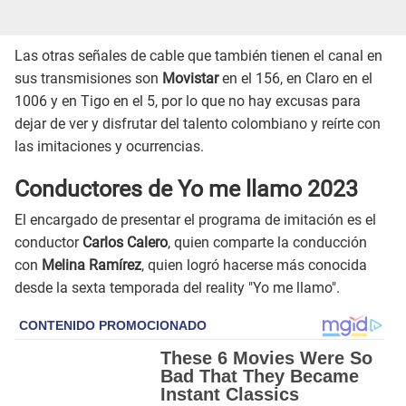
Las otras señales de cable que también tienen el canal en
sus transmisiones son
Movistar
en el 156, en Claro en el
1006 y en Tigo en el 5, por lo que no hay excusas para
dejar de ver y disfrutar del talento colombiano y reírte con
las imitaciones y ocurrencias.
Conductores de Yo me llamo 2023
El encargado de presentar el programa de imitación es el
conductor
Carlos Calero
, quien comparte la conducción
con
Melina Ramírez
, quien logró hacerse más conocida
desde la sexta temporada del reality "Yo me llamo".