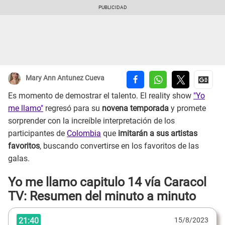
Mary Ann Antunez Cueva
Es momento de demostrar el talento. El reality show
"Yo
me llamo"
regresó para su
novena temporada
y promete
sorprender con la increíble interpretación de los
participantes de
Colombia
que
imitarán a sus artistas
favoritos
, buscando convertirse en los favoritos de las
galas.
Yo me llamo capitulo 14 vía Caracol
TV: Resumen del minuto a minuto
21:40
15/8/2023