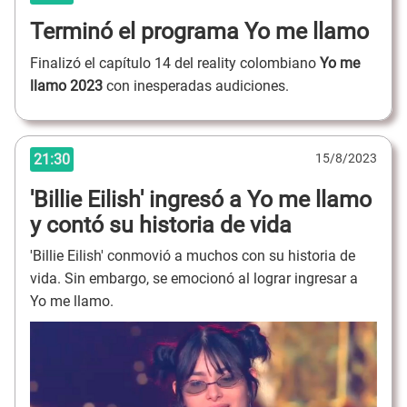
Terminó el programa Yo me llamo
Finalizó el capítulo 14 del reality colombiano
Yo me
llamo 2023
con inesperadas audiciones.
21:30
15/8/2023
'Billie Eilish' ingresó a Yo me llamo
y contó su historia de vida
'Billie Eilish' conmovió a muchos con su historia de
vida. Sin embargo, se emocionó al lograr ingresar a
Yo me llamo.