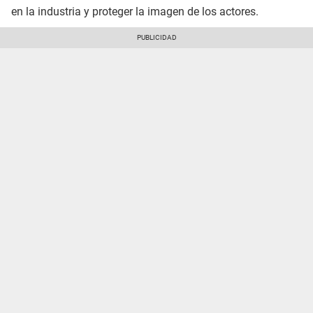
en la industria y proteger la imagen de los actores.