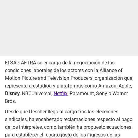
El SAG-AFTRA se encarga de la negociación de las
condiciones laborales de los actores con la Alliance of
Motion Picture and Television Producers, organización que
representa a estudioa y plataformas como Amazon, Apple,
Disney
, NBCUniversal,
Netflix
, Paramount, Sony o Warner
Bros.
Desde que Descher llegó al cargo tras las elecciones
sindicales, ha encabezado reclamaciones respecto al pago
de los intérpretes, como también ha propuesto ecuaciones
para establecer el reparto justo de los ingresos de las