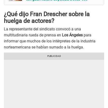
¿Qué dijo Fran Drescher sobre la
huelga de actores?
La representante del sindicato convocó a una
multitudinaria rueda de prensa en
Los Ángeles
para
informar que muchos de los intérpretes de la industria
norteamericana se habían sumado a la huelga.