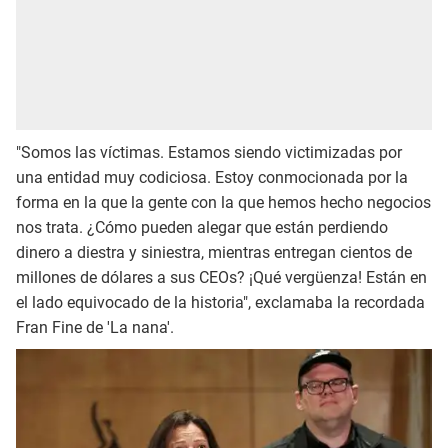
"Somos las víctimas. Estamos siendo victimizadas por
una entidad muy codiciosa. Estoy conmocionada por la
forma en la que la gente con la que hemos hecho negocios
nos trata. ¿Cómo pueden alegar que están perdiendo
dinero a diestra y siniestra, mientras entregan cientos de
millones de dólares a sus CEOs? ¡Qué vergüenza! Están en
el lado equivocado de la historia", exclamaba la recordada
Fran Fine de 'La nana'.