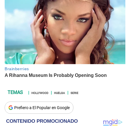
HOLLYWOOD
HUELGA
SERIE
Prefiero a El Popular en Google