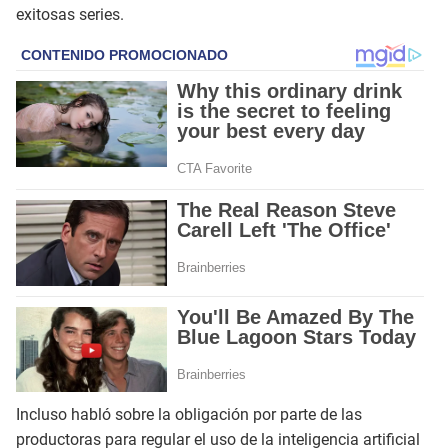
exitosas series.
Incluso habló sobre la obligación por parte de las
productoras para regular el uso de la inteligencia artificial