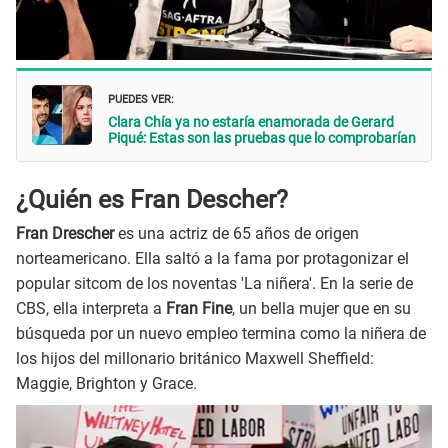
PUEDES VER:
Clara Chía ya no estaría enamorada de Gerard
Piqué: Estas son las pruebas que lo comprobarían
¿Quién es Fran Descher?
Fran Drescher
es una actriz de 65 años de origen
norteamericano. Ella saltó a la fama por protagonizar el
popular sitcom de los noventas 'La niñera'. En la serie de
CBS, ella interpreta a
Fran Fine
, un bella mujer que en su
búsqueda por un nuevo empleo termina como la niñera de
los hijos del millonario británico Maxwell Sheffield:
Maggie, Brighton y Grace.