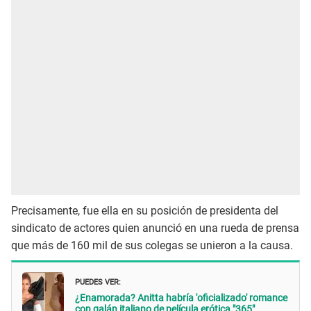
Precisamente, fue ella en su posición de presidenta del
sindicato de actores quien anunció en una rueda de prensa
que más de 160 mil de sus colegas se unieron a la causa.
PUEDES VER:
¿Enamorada? Anitta habría 'oficializado' romance
con galán italiano de película erótica "365"