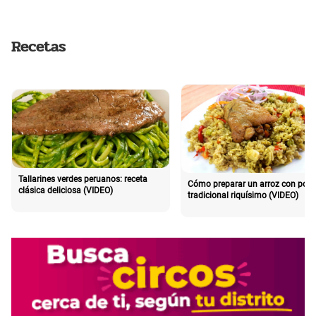
Recetas
Tallarines verdes peruanos: receta
Cómo preparar un arroz con poll
clásica deliciosa (VIDEO)
tradicional riquísimo (VIDEO)