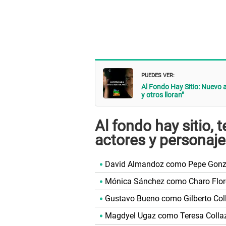
PUEDES VER:
Al Fondo Hay Sitio: Nuevo a
y otros lloran"
Al fondo hay sitio,
actores y personaj
David Almandoz como Pepe Gonz
Mónica Sánchez como Charo Flor
Gustavo Bueno como Gilberto Col
Magdyel Ugaz como Teresa Colla