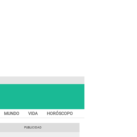
MUNDO
VIDA
HORÓSCOPO