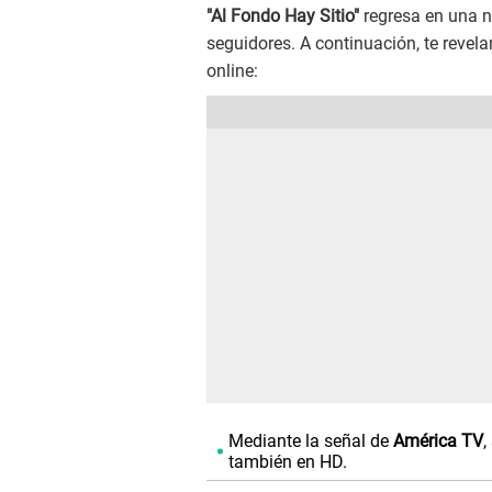
"Al Fondo Hay Sitio"
regresa en una
seguidores. A continuación, te revel
online:
Mediante la señal de
América TV
,
también en HD.