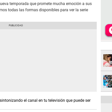
 nueva temporada que promete mucha emoción a sus
amos todas las formas disponibles para ver la serie
 sintonizando el canal en tu televisión que puede ser