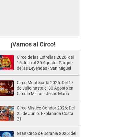
¡Vamos al Circo!
Circo de las Estrellas 2026: del
15 Julio al 30 Agosto. Parque
de las Leyendas - San Miguel
Circo Montecarlo 2026: Del 17
de Julio hasta el 30 Agosto en
Círculo Militar - Jesús María
Circo Místico Condor 2026: Del
25 de Junio. Explanada Costa
21
Gran Circo de Ucrania 2026: del