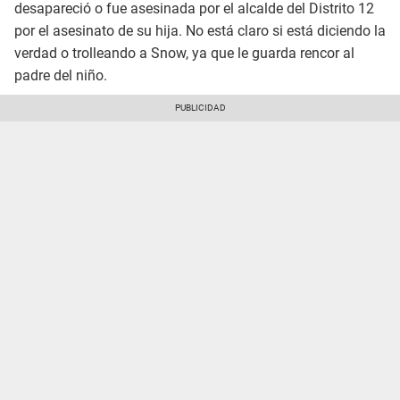
desapareció o fue asesinada por el alcalde del Distrito 12
por el asesinato de su hija. No está claro si está diciendo la
verdad o trolleando a Snow, ya que le guarda rencor al
padre del niño.