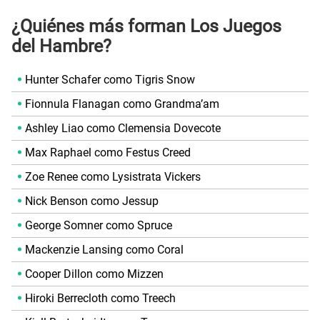
¿Quiénes más forman Los Juegos
del Hambre?
Hunter Schafer como Tigris Snow
Fionnula Flanagan como Grandma’am
Ashley Liao como Clemensia Dovecote
Max Raphael como Festus Creed
Zoe Renee como Lysistrata Vickers
Nick Benson como Jessup
George Somner como Spruce
Mackenzie Lansing como Coral
Cooper Dillon como Mizzen
Hiroki Berrecloth como Treech