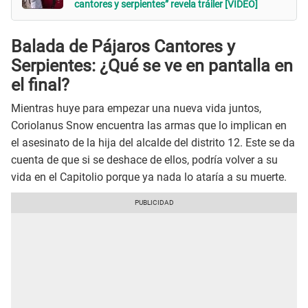
cantores y serpientes” revela tráiler [VIDEO]
Balada de Pájaros Cantores y
Serpientes: ¿Qué se ve en pantalla en
el final?
Mientras huye para empezar una nueva vida juntos,
Coriolanus Snow encuentra las armas que lo implican en
el asesinato de la hija del alcalde del distrito 12. Este se da
cuenta de que si se deshace de ellos, podría volver a su
vida en el Capitolio porque ya nada lo ataría a su muerte.