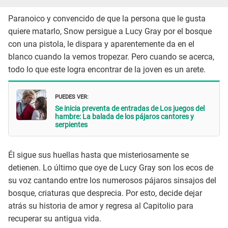
Paranoico y convencido de que la persona que le gusta
quiere matarlo, Snow persigue a Lucy Gray por el bosque
con una pistola, le dispara y aparentemente da en el
blanco cuando la vemos tropezar. Pero cuando se acerca,
todo lo que este logra encontrar de la joven es un arete.
PUEDES VER:
Se inicia preventa de entradas de Los juegos del
hambre: La balada de los pájaros cantores y
serpientes
Él sigue sus huellas hasta que misteriosamente se
detienen. Lo último que oye de Lucy Gray son los ecos de
su voz cantando entre los numerosos pájaros sinsajos del
bosque, criaturas que desprecia. Por esto, decide dejar
atrás su historia de amor y regresa al Capitolio para
recuperar su antigua vida.