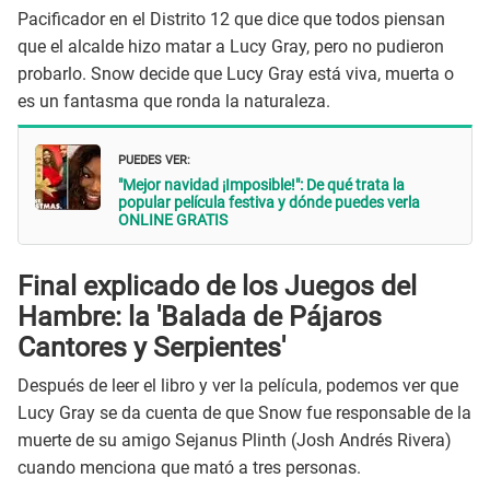
Pacificador en el Distrito 12 que dice que todos piensan
que el alcalde hizo matar a Lucy Gray, pero no pudieron
probarlo. Snow decide que Lucy Gray está viva, muerta o
es un fantasma que ronda la naturaleza.
PUEDES VER:
"Mejor navidad ¡Imposible!": De qué trata la
popular película festiva y dónde puedes verla
ONLINE GRATIS
Final explicado de los Juegos del
Hambre: la 'Balada de Pájaros
Cantores y Serpientes'
Después de leer el libro y ver la película, podemos ver que
Lucy Gray se da cuenta de que Snow fue responsable de la
muerte de su amigo Sejanus Plinth (Josh Andrés Rivera)
cuando menciona que mató a tres personas.