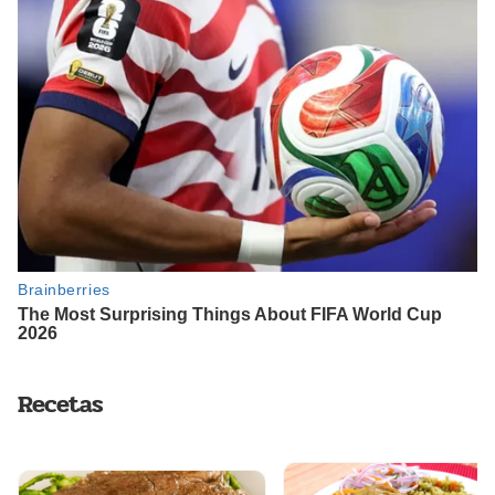
Recetas