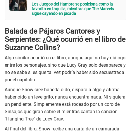
Los Juegos del Hambre se posiciona como la
favorita en taquilla, mientras que The Marvels
sigue cayendo en picada
Balada de Pájaros Cantores y
Serpientes: ¿Qué ocurrió en el libro de
Suzanne Collins?
Algo similar ocurrió en el libro, aunque aquí no hay diálogo
entre los personajes, sino que Lucy Gray solo desaparece y
no se sabe si es que tal vez podría haber sido secuestrada
por el capitolio.
Aunque Snow cree haberla oído, dispara a algo y afirma
haber oído un leve grito, nunca encuentra nada. Ni siquiera
un pendiente. Simplemente está rodeado por un coro de
Sinsajos que giran sobre él mientras cantan la canción
"Hanging Tree" de Lucy Gray.
Al final del libro, Snow recibe una carta de un camarada