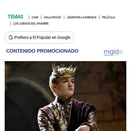
CINE
HOLLYWOOD
JENNIFER LAWRENCE
PELÍCULA
LOS JUEGOS DEL HAMBRE
Prefiero a El Popular en Google