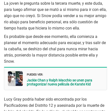
La joven le pregunta sobre la tercera muerte, y este duda,
para luego afirmar que se mató a sí mismo para ir con ella,
algo que no creyó. Si Snow podía vender a su mejor amigo
río abajo para beneficio personal, era sólo cuestión de
tiempo hasta que hiciera lo mismo con ella.
Es probable que desde ese momento, ella comienza a
planear el momento adecuado para escapar, y tras salir de
la cabaña, se deshizo del chal para nunca mirar hacia
atrás, poniendo la mayor distancia posible entre ella y
Snow.
PUEDES VER:
Jackie Chan y Ralph Macchio se unen para
protagonizar nueva película de Karate Kid
Lucy Gray podría haber sido encontrada por los
Pacificadores del Distrito 12 y asesinada por la muerte de