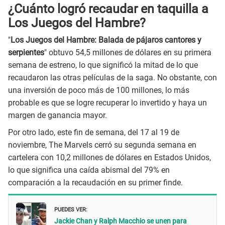
¿Cuánto logró recaudar en taquilla a
Los Juegos del Hambre?
"
Los Juegos del Hambre: Balada de pájaros cantores y
serpientes
" obtuvo 54,5 millones de dólares en su primera
semana de estreno, lo que significó la mitad de lo que
recaudaron las otras películas de la saga. No obstante, con
una inversión de poco más de 100 millones, lo más
probable es que se logre recuperar lo invertido y haya un
margen de ganancia mayor.
Por otro lado, este fin de semana, del 17 al 19 de
noviembre, The Marvels cerró su segunda semana en
cartelera con 10,2 millones de dólares en Estados Unidos,
lo que significa una caída abismal del 79% en
comparación a la recaudación en su primer finde.
PUEDES VER:
Jackie Chan y Ralph Macchio se unen para