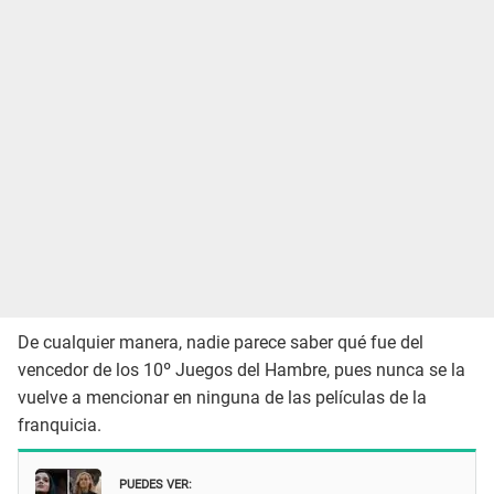
De cualquier manera, nadie parece saber qué fue del
vencedor de los 10º Juegos del Hambre, pues nunca se la
vuelve a mencionar en ninguna de las películas de la
franquicia.
PUEDES VER: