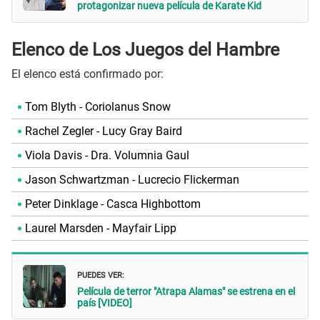
protagonizar nueva película de Karate Kid
Elenco de Los Juegos del Hambre
El elenco está confirmado por:
Tom Blyth - Coriolanus Snow
Rachel Zegler - Lucy Gray Baird
Viola Davis - Dra. Volumnia Gaul
Jason Schwartzman - Lucrecio Flickerman
Peter Dinklage - Casca Highbottom
Laurel Marsden - Mayfair Lipp
PUEDES VER:
Película de terror "Atrapa Alamas" se estrena en el
país [VIDEO]