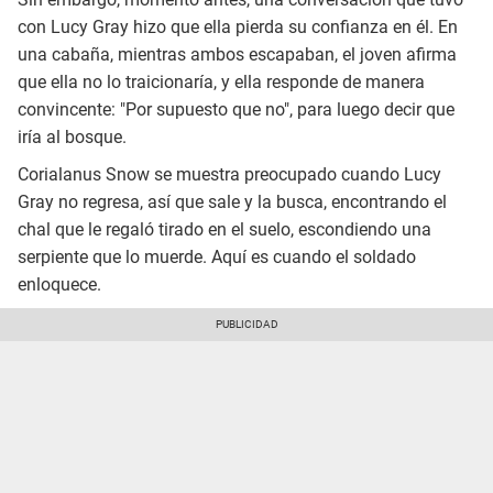
con Lucy Gray hizo que ella pierda su confianza en él. En
una cabaña, mientras ambos escapaban, el joven afirma
que ella no lo traicionaría, y ella responde de manera
convincente: "Por supuesto que no", para luego decir que
iría al bosque.
Corialanus Snow se muestra preocupado cuando Lucy
Gray no regresa, así que sale y la busca, encontrando el
chal que le regaló tirado en el suelo, escondiendo una
serpiente que lo muerde. Aquí es cuando el soldado
enloquece.