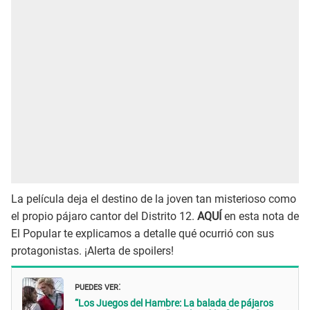
La película deja el destino de la joven tan misterioso como
el propio pájaro cantor del Distrito 12.
AQUÍ
en esta nota de
El Popular te explicamos a detalle qué ocurrió con sus
protagonistas. ¡Alerta de spoilers!
PUEDES VER
:
“Los Juegos del Hambre: La balada de pájaros