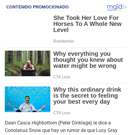
Dean Casca Highbottom (Peter Dinklage) le dice a
Coriolanus Snow que hay un rumor de que Lucy Gray