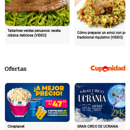
Tallarines verdes peruanos: receta
Cómo preparar un arroz con poll
clásica deliciosa (VIDEO)
tradicional riquísimo (VIDEO)
Ofertas
Cineplanet
GRAN CIRCO DE UCRANIA