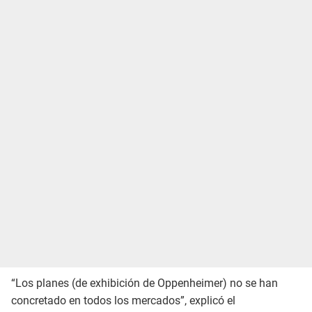
“Los planes (de exhibición de Oppenheimer) no se han
concretado en todos los mercados”, explicó el