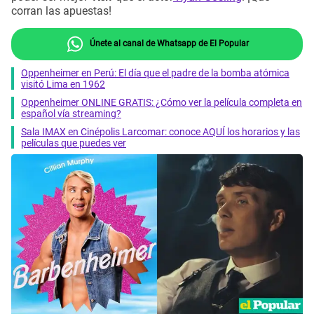
corran las apuestas!
Únete al canal de Whatsapp de El Popular
Oppenheimer en Perú: El día que el padre de la bomba atómica
visitó Lima en 1962
Oppenheimer ONLINE GRATIS: ¿Cómo ver la película completa en
español vía streaming?
Sala IMAX en Cinépolis Larcomar: conoce AQUÍ los horarios y las
películas que puedes ver