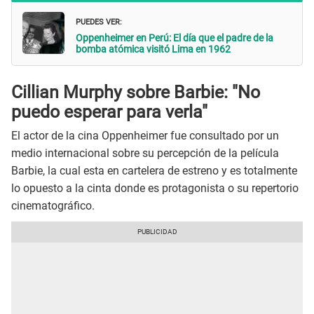
PUEDES VER:
Oppenheimer en Perú: El día que el padre de la
bomba atómica visitó Lima en 1962
Cillian Murphy sobre Barbie: "No
puedo esperar para verla"
El actor de la cina Oppenheimer fue consultado por un
medio internacional sobre su percepción de la película
Barbie, la cual esta en cartelera de estreno y es totalmente
lo opuesto a la cinta donde es protagonista o su repertorio
cinematográfico.