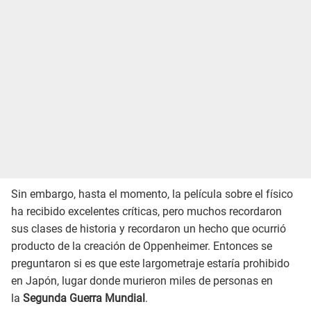
Sin embargo, hasta el momento, la película sobre el físico
ha recibido excelentes críticas, pero muchos recordaron
sus clases de historia y recordaron un hecho que ocurrió
producto de la creación de Oppenheimer. Entonces se
preguntaron si es que este largometraje estaría prohibido
en Japón, lugar donde murieron miles de personas en
la
Segunda Guerra Mundial
.