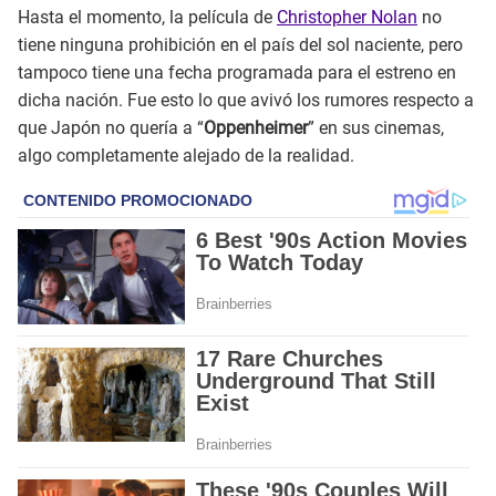
Hasta el momento, la película de
Christopher Nolan
no
tiene ninguna prohibición en el país del sol naciente, pero
tampoco tiene una fecha programada para el estreno en
dicha nación. Fue esto lo que avivó los rumores respecto a
que Japón no quería a “
Oppenheimer
” en sus cinemas,
algo completamente alejado de la realidad.