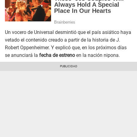
Un vocero de Universal desmintió que el país asiático haya
vetado el contenido creado a partir de la historia de J.
Robert Oppenheimer. Y explicó que, en los próximos días
se anunciará la
fecha de estreno
en la nación nipona.