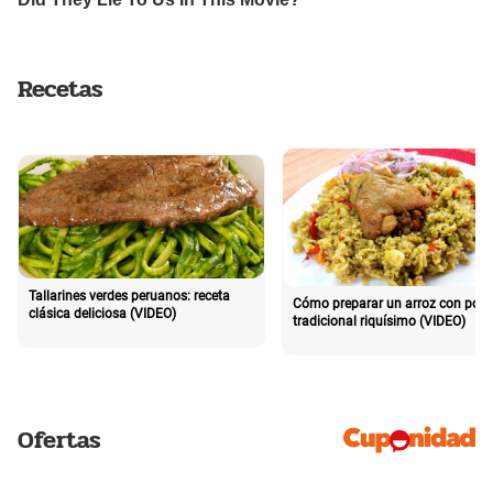
Recetas
Tallarines verdes peruanos: receta
Cómo preparar un arroz con poll
clásica deliciosa (VIDEO)
tradicional riquísimo (VIDEO)
Ofertas