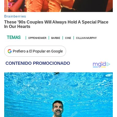
OPPENHEIMER
BARBIE
CINE
CILLIAN MURPHY
Prefiero a El Popular en Google