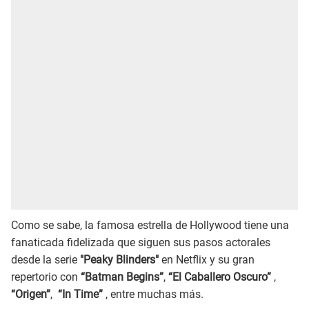
Como se sabe, la famosa estrella de Hollywood tiene una
fanaticada fidelizada que siguen sus pasos actorales
desde la serie
"Peaky Blinders"
en Netflix y su gran
repertorio con
“Batman Begins”
,
“El Caballero Oscuro”
,
“Origen”
,
“In Time”
, entre muchas más.