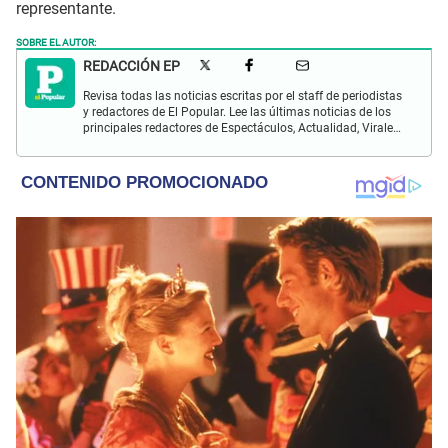
representante.
SOBRE EL AUTOR:
REDACCIÓN EP
Revisa todas las noticias escritas por el staff de periodistas
y redactores de El Popular. Lee las últimas noticias de los
principales redactores de Espectáculos, Actualidad, Virales,
Deportes y más.