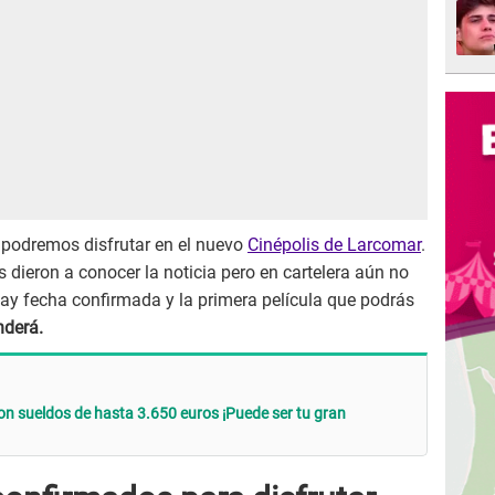
 podremos disfrutar en el nuevo
Cinépolis de Larcomar
.
 dieron a conocer la noticia pero en cartelera aún no
ay fecha confirmada y la primera película que podrás
nderá.
on sueldos de hasta 3.650 euros ¡Puede ser tu gran