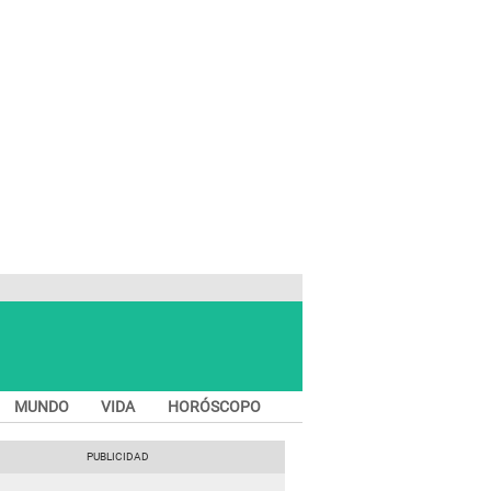
MUNDO
VIDA
HORÓSCOPO