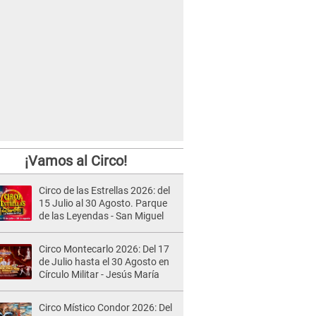
¡Vamos al Circo!
Circo de las Estrellas 2026: del
15 Julio al 30 Agosto. Parque
de las Leyendas - San Miguel
Circo Montecarlo 2026: Del 17
de Julio hasta el 30 Agosto en
Círculo Militar - Jesús María
Circo Místico Condor 2026: Del