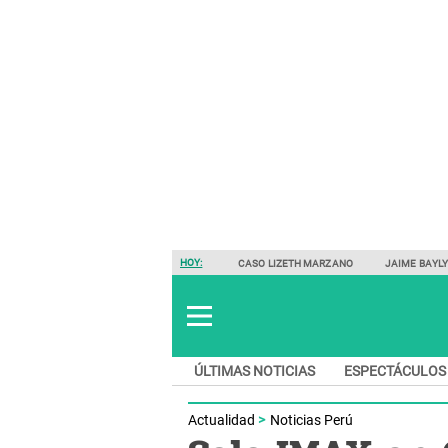
HOY:
CASO LIZETH MARZANO
JAIME BAYL
ÚLTIMAS NOTICIAS
ESPECTÁCULOS
Actualidad
Noticias Perú