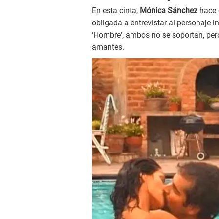
En esta cinta,
Mónica Sánchez
hace 
obligada a entrevistar al personaje i
'Hombre', ambos no se soportan, per
amantes.