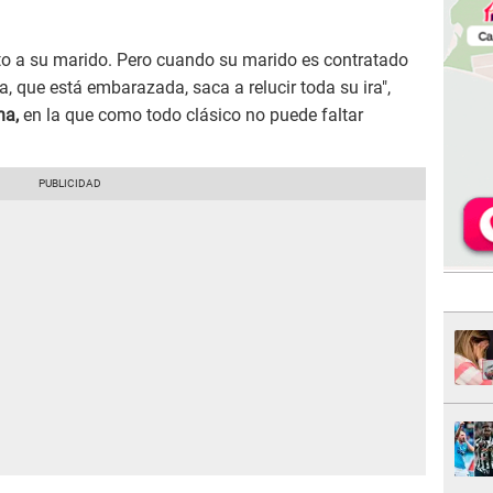
to a su marido. Pero cuando su marido es contratado
a, que está embarazada, saca a relucir toda su ira",
na,
en la que como todo clásico no puede faltar