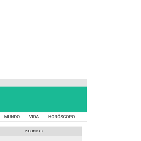
MUNDO
VIDA
HORÓSCOPO