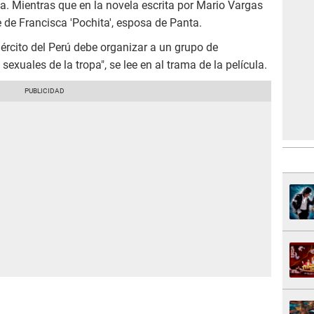
a. Mientras que en la novela escrita por Mario Vargas
de Francisca 'Pochita', esposa de Panta.
Ejército del Perú debe organizar a un grupo de
exuales de la tropa", se lee en al trama de la película.