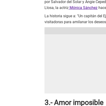
por Salvador del Solar y Angie Ceped
Llosa, la actriz
Mónica Sánchez
hace 
La historia sigue a: "Un capitán del 
visitadoras para amilanar los deseos s
3.- Amor imposible