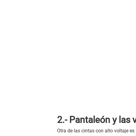
2.- Pantaleón y las 
Otra de las cintas con alto voltaje e