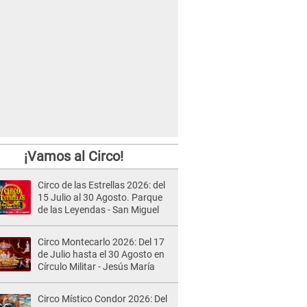
¡Vamos al Circo!
Circo de las Estrellas 2026: del
15 Julio al 30 Agosto. Parque
de las Leyendas - San Miguel
Circo Montecarlo 2026: Del 17
de Julio hasta el 30 Agosto en
Círculo Militar - Jesús María
Circo Místico Condor 2026: Del