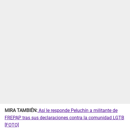
MIRA TAMBIÉN:
Así le responde Peluchín a militante de
FREPAP tras sus declaraciones contra la comunidad LGTB
[FOTO]