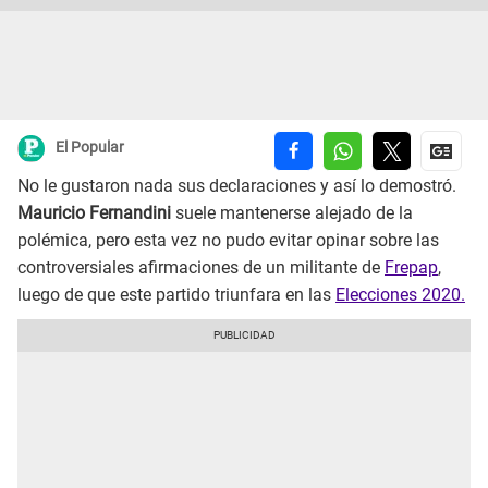
El Popular
No le gustaron nada sus declaraciones y así lo demostró.
Mauricio Fernandini
suele mantenerse alejado de la
polémica, pero esta vez no pudo evitar opinar sobre las
controversiales afirmaciones de un militante de
Frepap
,
luego de que este partido triunfara en las
Elecciones 2020.