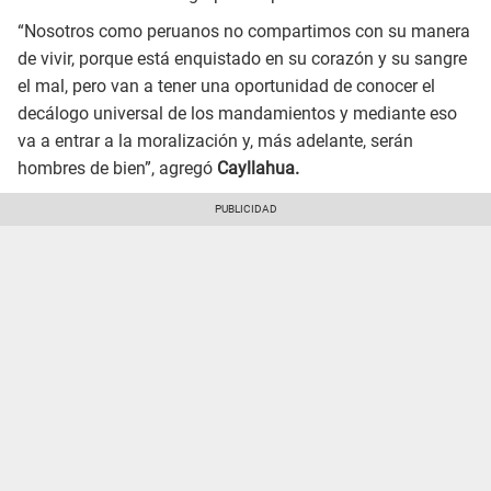
“Nosotros como peruanos no compartimos con su manera
de vivir, porque está enquistado en su corazón y su sangre
el mal, pero van a tener una oportunidad de conocer el
decálogo universal de los mandamientos y mediante eso
va a entrar a la moralización y, más adelante, serán
hombres de bien”, agregó
Cayllahua.