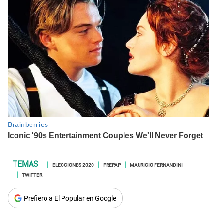
ELECCIONES 2020
FREPAP
MAURICIO FERNANDINI
TWITTER
Prefiero a El Popular en Google