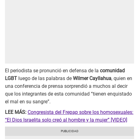
El periodista se pronunció en defensa de la
comunidad
LGBT
luego de las palabras de
Wilmer Cayllahua
, quien en
una conferencia de prensa sorprendió a muchos al decir
que los integrantes de esta comunidad “tienen enquistado
el mal en su sangre”.
LEE MÁS:
Congresista del Frepap sobre los homosexuales:
“El Dios Israelita solo creó al hombre y la mujer” [VIDEO]