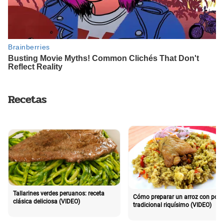
Recetas
Tallarines verdes peruanos: receta
Cómo preparar un arroz con poll
clásica deliciosa (VIDEO)
tradicional riquísimo (VIDEO)