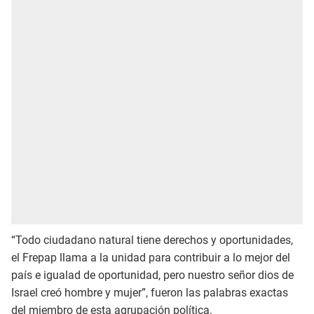
“Todo ciudadano natural tiene derechos y oportunidades,
el Frepap llama a la unidad para contribuir a lo mejor del
país e igualad de oportunidad, pero nuestro señor dios de
Israel creó hombre y mujer”, fueron las palabras exactas
del miembro de esta agrupación política.