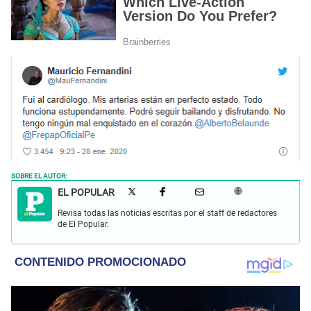
SOBRE EL AUTOR:
EL POPULAR
Revisa todas las noticias escritas por el staff de redactores
de El Popular.