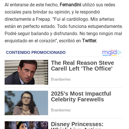
Al enterarse de este hecho,
Fernandini
utilizó sus redes
sociales para brindar su opinión, y le respondió
directamente a Frepap. “Fui al cardiólogo. Mis arterias
están en perfecto estado. Todo funciona estupendamente.
Podré seguir bailando y disfrutando. No tengo ningún mal
enquistado en el corazón”, escribió en
Twitter.