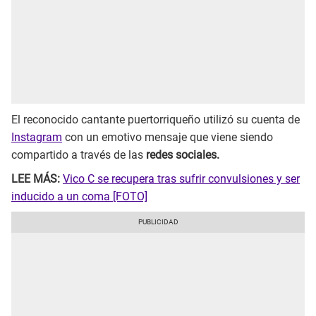
El reconocido cantante puertorriqueño utilizó su cuenta de
Instagram
con un emotivo mensaje que viene siendo
compartido a través de las
redes sociales.
LEE MÁS:
Vico C se recupera tras sufrir convulsiones y ser
inducido a un coma [FOTO]