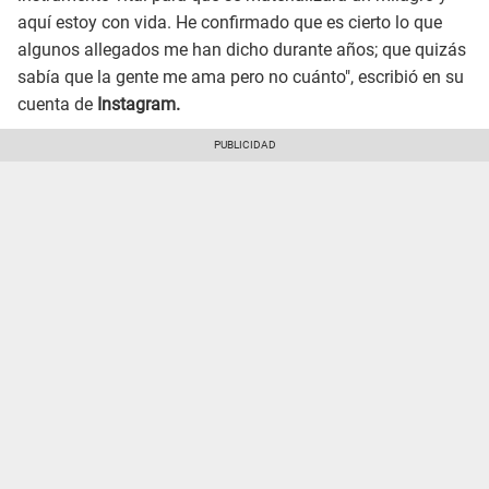
aquí estoy con vida. He confirmado que es cierto lo que
algunos allegados me han dicho durante años; que quizás
sabía que la gente me ama pero no cuánto", escribió en su
cuenta de
Instagram.