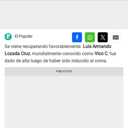
El Popular
Se viene recuperando favorablemente.
Luis Armando
Lozada Cruz
, mundialmente conocido como
Vico C
, fue
dado de alta luego de haber sido inducido al coma.