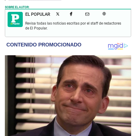
SOBRE EL AUTOR:
EL POPULAR
Revisa todas las noticias escritas por el staff de redactores
de El Popular.