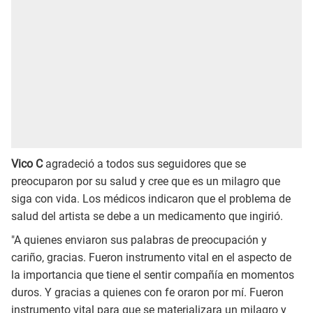
Vico C
agradeció a todos sus seguidores que se
preocuparon por su salud y cree que es un milagro que
siga con vida. Los médicos indicaron que el problema de
salud del artista se debe a un medicamento que ingirió.
"A quienes enviaron sus palabras de preocupación y
cariño, gracias. Fueron instrumento vital en el aspecto de
la importancia que tiene el sentir compañía en momentos
duros. Y gracias a quienes con fe oraron por mí. Fueron
instrumento vital para que se materializara un milagro y