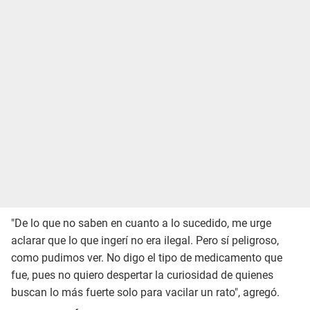
"De lo que no saben en cuanto a lo sucedido, me urge
aclarar que lo que ingerí no era ilegal. Pero sí peligroso,
como pudimos ver. No digo el tipo de medicamento que
fue, pues no quiero despertar la curiosidad de quienes
buscan lo más fuerte solo para vacilar un rato", agregó.