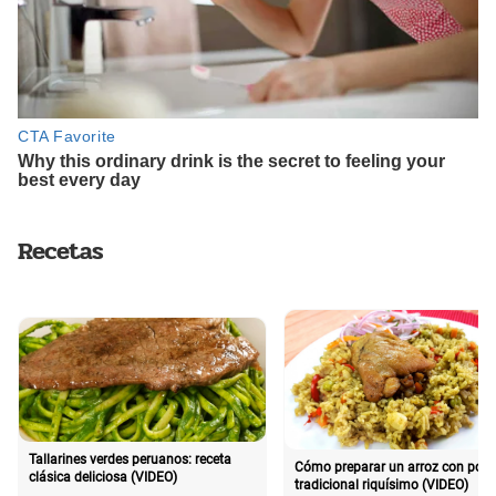
Recetas
Tallarines verdes peruanos: receta
Cómo preparar un arroz con poll
clásica deliciosa (VIDEO)
tradicional riquísimo (VIDEO)