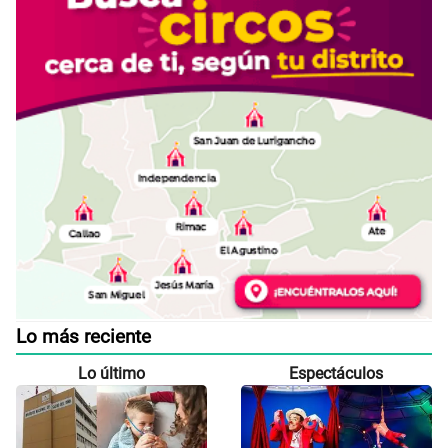
Lo más reciente
Lo último
Espectáculos