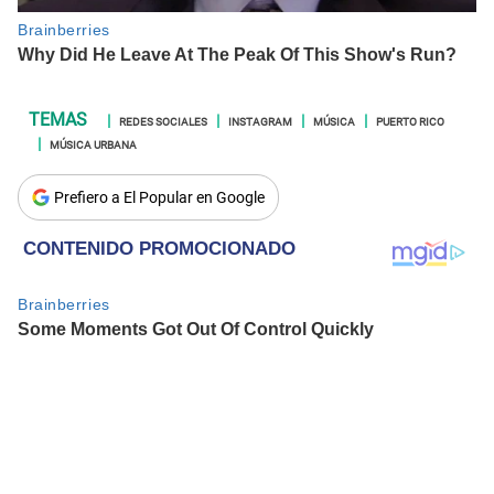
REDES SOCIALES
INSTAGRAM
MÚSICA
PUERTO RICO
MÚSICA URBANA
Prefiero a El Popular en Google