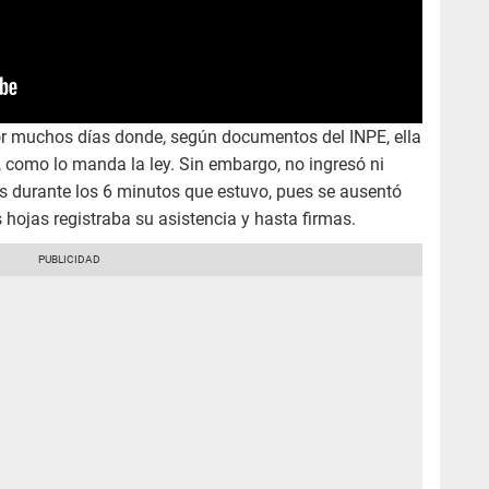
or muchos días donde, según documentos del INPE, ella
 como lo manda la ley. Sin embargo, no ingresó ni
es durante los 6 minutos que estuvo, pues se ausentó
 hojas registraba su asistencia y hasta firmas.