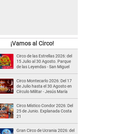
¡Vamos al Circo!
Circo de las Estrellas 2026: del
15 Julio al 30 Agosto. Parque
de las Leyendas - San Miguel
Circo Montecarlo 2026: Del 17
de Julio hasta el 30 Agosto en
Círculo Militar - Jesús María
Circo Místico Condor 2026: Del
25 de Junio. Explanada Costa
21
Gran Circo de Ucrania 2026: del