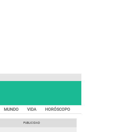
MUNDO
VIDA
HORÓSCOPO