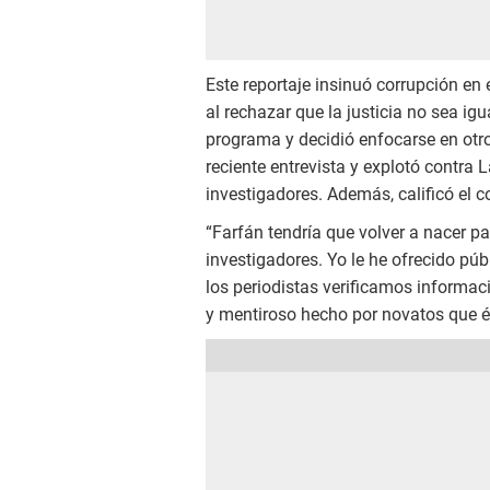
Este reportaje insinuó corrupción en 
al rechazar que la justicia no sea i
programa y decidió enfocarse en otr
reciente entrevista y explotó contra 
investigadores. Además, calificó el 
“Farfán tendría que volver a nacer pa
investigadores. Yo le he ofrecido pú
los periodistas verificamos informac
y mentiroso hecho por novatos que él