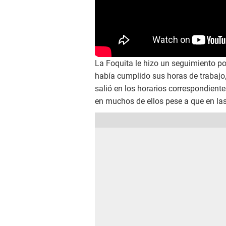
La Foquita le hizo un seguimiento p
había cumplido sus horas de trabajo,
salió en los horarios correspondient
en muchos de ellos pese a que en las