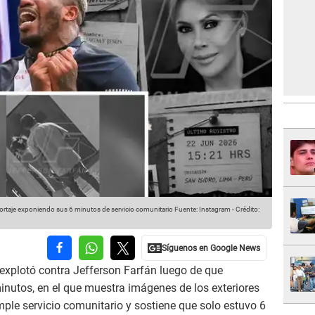
rtaje exponiendo sus 6 minutos de servicio comunitario
Fuente: Instagram
-
Crédito:
explotó contra Jefferson Farfán luego de que
inutos, en el que muestra imágenes de los exteriores
mple servicio comunitario y sostiene que solo estuvo 6