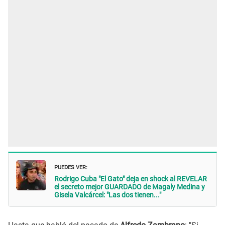
PUEDES VER:
Rodrigo Cuba "El Gato" deja en shock al REVELAR
el secreto mejor GUARDADO de Magaly Medina y
Gisela Valcárcel: "Las dos tienen..."