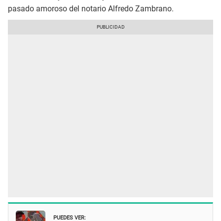
pasado amoroso del notario Alfredo Zambrano.
PUEDES VER: