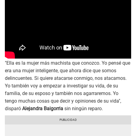
"Ella es la mujer más machista que conozco. Yo pensé que
era una mujer inteligente, que ahora dice que somos
delincuentes. Si quiere atacarse conmigo, nos atacamos.
Yo también voy a empezar a investigar su vida, de su
familia, de su esposo y también nos agarraremos. Yo
tengo muchas cosas que decir y opiniones de su vida",
disparó
Alejandra Baigorria
sin ningún reparo.