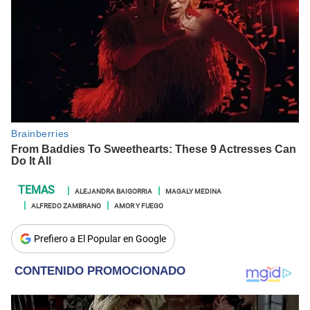
ALEJANDRA BAIGORRIA
MAGALY MEDINA
ALFREDO ZAMBRANO
AMOR Y FUEGO
Prefiero a El Popular en Google