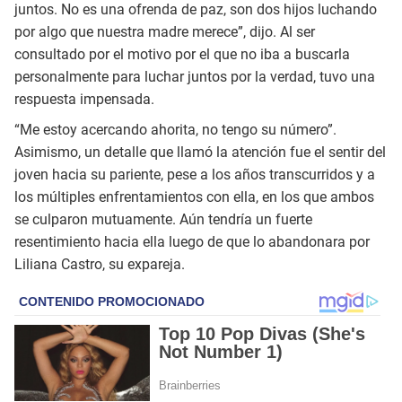
juntos. No es una ofrenda de paz, son dos hijos luchando
por algo que nuestra madre merece”, dijo. Al ser
consultado por el motivo por el que no iba a buscarla
personalmente para luchar juntos por la verdad, tuvo una
respuesta impensada.
“Me estoy acercando ahorita, no tengo su número”.
Asimismo, un detalle que llamó la atención fue el sentir del
joven hacia su pariente, pese a los años transcurridos y a
los múltiples enfrentamientos con ella, en los que ambos
se culparon mutuamente. Aún tendría un fuerte
resentimiento hacia ella luego de que lo abandonara por
Liliana Castro, su expareja.