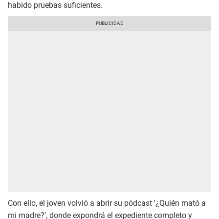
habido pruebas suficientes.
Con ello, el joven volvió a abrir su pódcast '¿Quién mató a
mi madre?', donde expondrá el expediente completo y