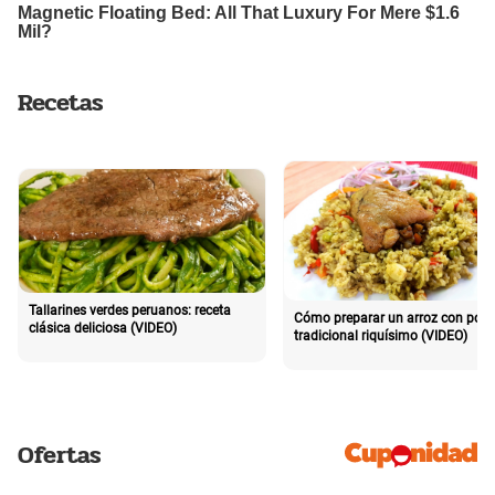
Recetas
Tallarines verdes peruanos: receta
Cómo preparar un arroz con poll
clásica deliciosa (VIDEO)
tradicional riquísimo (VIDEO)
Ofertas