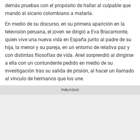
demás pruebas con el propósito de hallar al culpable que
mandó al sicario colombiano a matarla.
En medio de su discurso, en su primera aparición en la
televisión peruana, el joven se dirigió a Eva Bracamonte,
quien vive una nueva vida en España junto al padre de su
hija, la menor y su pareja, en un entorno de relativa paz y
con distintas filosofías de vida. Ariel sorprendió al dirigirse
a ella con un contundente pedido en medio de su
investigación tras su salida de prisión, al hacer un llamado
al vínculo de hermanos que los une.