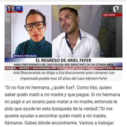
Ariel Bracamonte se dirige a Eva Bracamonte ante cámaras con
impensado pedido tras 20 años del caso Myriam Fefer
“Si no fue mi hermana, ¿quién fue?. Como hijo, quiero
saber quién mató a mi madre y que pague. Si mi hermana
no pagó a un sicario para matar a mi madre, entonces le
pido que ayude en esta búsqueda de la verdad"
,
“Si me
quieres ayudar a encontrar quién mató a mi madre,
llámame. Sabes dónde encontrarme. Vamos a trabajar