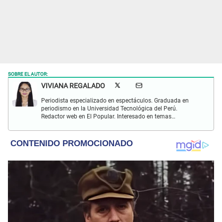
SOBRE EL AUTOR:
VIVIANA REGALADO
Periodista especializado en espectáculos. Graduada en
periodismo en la Universidad Tecnológica del Perú.
Redactor web en El Popular. Interesado en temas
relacionados con actualidad, entretenimiento, cultura, cine
y crónicas.