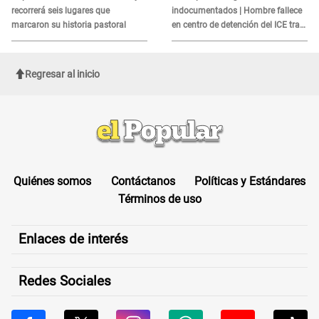
recorrerá seis lugares que
indocumentados | Hombre fallece
marcaron su historia pastoral
en centro de detención del ICE tras
sufrir una "emergencia médica"
Regresar al inicio
Quiénes somos
Contáctanos
Políticas y Estándares
Términos de uso
Enlaces de interés
Redes Sociales