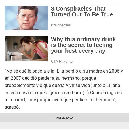
“No sé qué le pasó a ella. Ella perdió a su madre en 2006 y
en 2007 decidió perder a su hermano, porque
probablemente vio que quería vivir su vida junto a Liliana
en esa casa sin que alguien estorbara (...) Cuando ingresó
a la cárcel, lloré porque sentí que perdía a mi hermana”,
agregó.