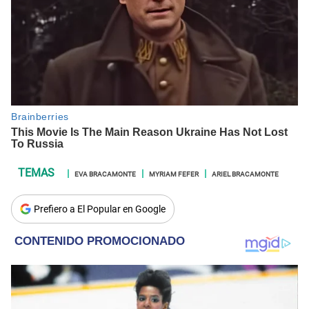
EVA BRACAMONTE
MYRIAM FEFER
ARIEL BRACAMONTE
Prefiero a El Popular en Google