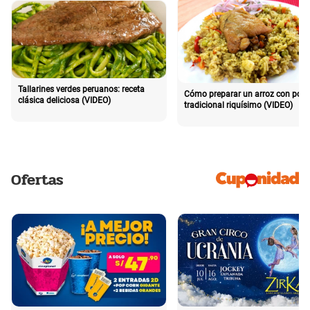
Tallarines verdes peruanos: receta
Cómo preparar un arroz con poll
clásica deliciosa (VIDEO)
tradicional riquísimo (VIDEO)
Ofertas