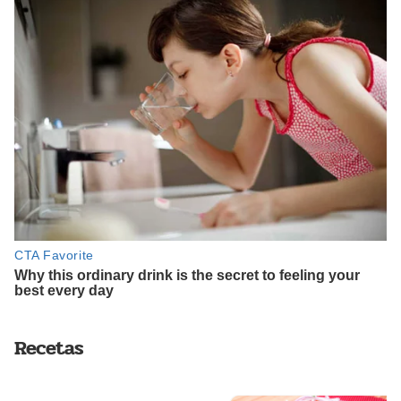
Recetas