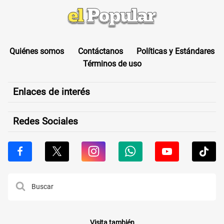
Quiénes somos
Contáctanos
Políticas y Estándares
Términos de uso
Enlaces de interés
Redes Sociales
Visita también