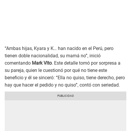
“Ambas hijas, Kyara y K… han nacido en el Perú, pero
tienen doble nacionalidad, su mamá no”, inició
comentando
Mark Vito
. Este detalle tomó por sorpresa a
su pareja, quien le cuestionó por qué no tiene este
beneficio y él se sinceró: “Ella no quiso, tiene derecho, pero
hay que hacer el pedido y no quiso”, contó con seriedad.