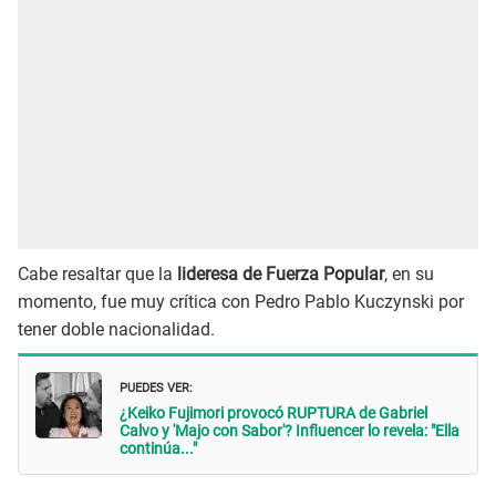
Cabe resaltar que la
lideresa de Fuerza Popular
, en su
momento, fue muy crítica con Pedro Pablo Kuczynski por
tener doble nacionalidad.
PUEDES VER:
¿Keiko Fujimori provocó RUPTURA de Gabriel
Calvo y 'Majo con Sabor'? Influencer lo revela: "Ella
continúa..."