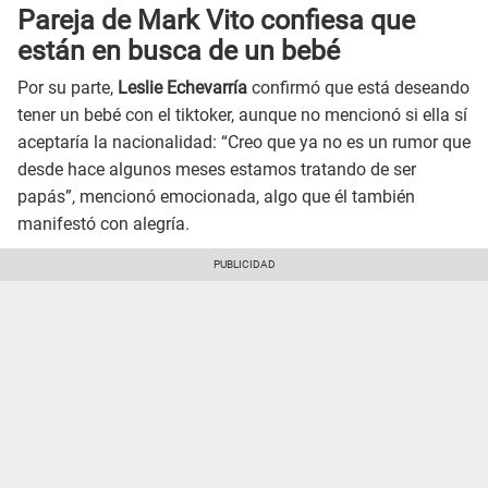
Pareja de Mark Vito confiesa que
están en busca de un bebé
Por su parte,
Leslie Echevarría
confirmó que está deseando
tener un bebé con el tiktoker, aunque no mencionó si ella sí
aceptaría la nacionalidad: “Creo que ya no es un rumor que
desde hace algunos meses estamos tratando de ser
papás”, mencionó emocionada, algo que él también
manifestó con alegría.