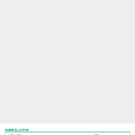
SOBRE EL AUTOR: