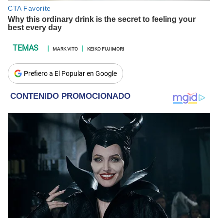
MARK VITO
KEIKO FUJIMORI
Prefiero a El Popular en Google