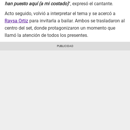
han puesto aquí (a mi costado)
", expresó el cantante.
Acto seguido, volvió a interpretar el tema y se acercó a
Raysa Ortiz
para invitarla a bailar. Ambos se trasladaron al
centro del set, donde protagonizaron un momento que
llamó la atención de todos los presentes.