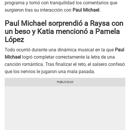
programa y tomó con tranquilidad los comentarios que
surgieron tras su interacción con
Paul Michael
.
Paul Michael sorprendió a Raysa con
un beso y Katia mencionó a Pamela
López
Todo ocurrió durante una dinámica musical en la que
Paul
Michael
logró completar correctamente la letra de una
canción romántica. Tras finalizar el reto, el salsero confesó
que los nervios le jugaron una mala pasada.