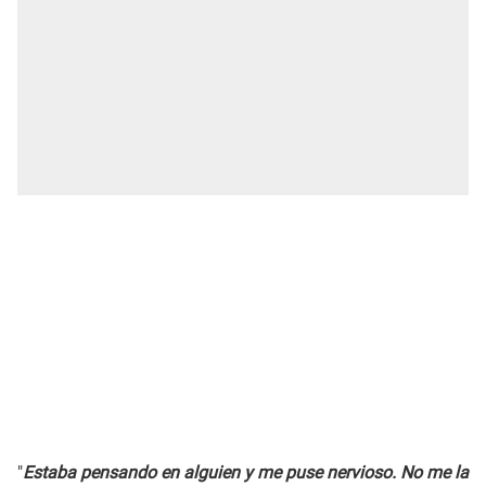
"
Estaba pensando en alguien y me puse nervioso. No me la