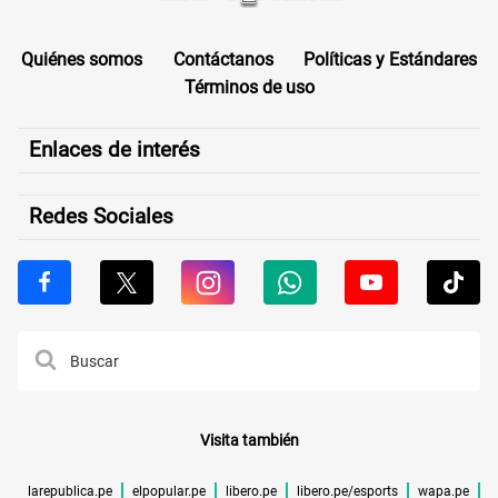
Quiénes somos
Contáctanos
Políticas y Estándares
Términos de uso
Enlaces de interés
Redes Sociales
Visita también
larepublica.pe
elpopular.pe
libero.pe
libero.pe/esports
wapa.pe