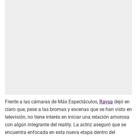
Frente a las cámaras de Más Espectáculos,
Raysa
dejó en
claro que, pese a las bromas y escenas que se han visto en
televisión, no tiene interés en iniciar una relación amorosa
con algún integrante del reality. La actriz aseguró que se
encuentra enfocada en esta nueva etapa dentro del