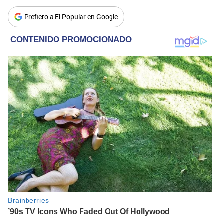
Prefiero a El Popular en Google