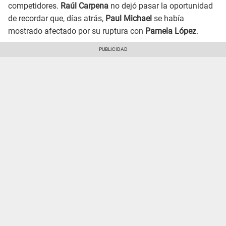
competidores.
Raúl Carpena
no dejó pasar la oportunidad
de recordar que, días atrás,
Paul Michael
se había
mostrado afectado por su ruptura con
Pamela López
.