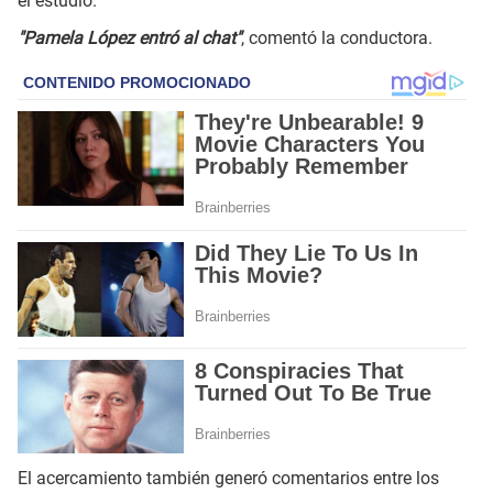
el estudio.
"Pamela López entró al chat"
, comentó la conductora.
El acercamiento también generó comentarios entre los