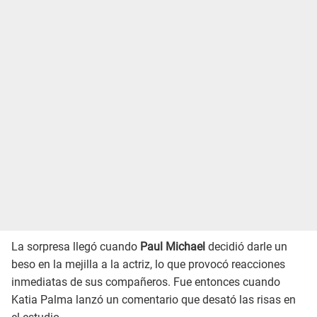
La sorpresa llegó cuando
Paul Michael
decidió darle un
beso en la mejilla a la actriz, lo que provocó reacciones
inmediatas de sus compañeros. Fue entonces cuando
Katia Palma lanzó un comentario que desató las risas en