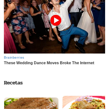
Recetas