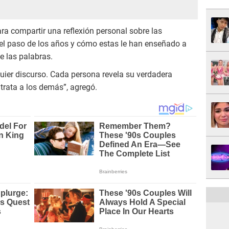
a compartir una reflexión personal sobre las
el paso de los años y cómo estas le han enseñado a
 las palabras.
ier discurso. Cada persona revela su verdadera
trata a los demás”, agregó.