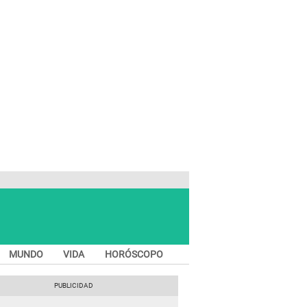
MUNDO
VIDA
HORÓSCOPO