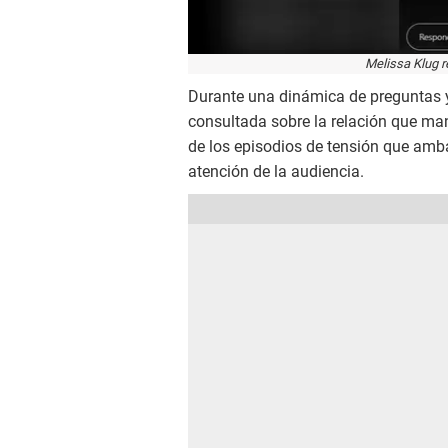
Melissa Klug 
Durante una dinámica de preguntas y
consultada sobre la relación que ma
de los episodios de tensión que amb
atención de la audiencia.