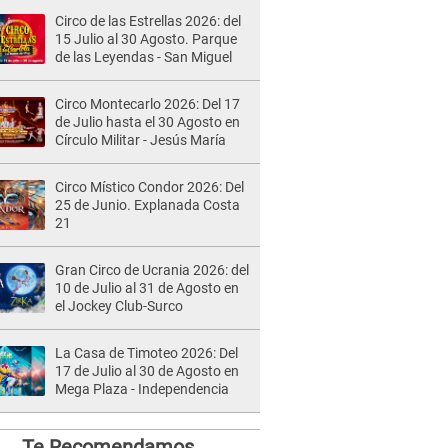
Circo de las Estrellas 2026: del
15 Julio al 30 Agosto. Parque
de las Leyendas - San Miguel
Circo Montecarlo 2026: Del 17
de Julio hasta el 30 Agosto en
Círculo Militar - Jesús María
Circo Místico Condor 2026: Del
25 de Junio. Explanada Costa
21
Gran Circo de Ucrania 2026: del
10 de Julio al 31 de Agosto en
el Jockey Club-Surco
La Casa de Timoteo 2026: Del
17 de Julio al 30 de Agosto en
Mega Plaza - Independencia
Te Recomendamos