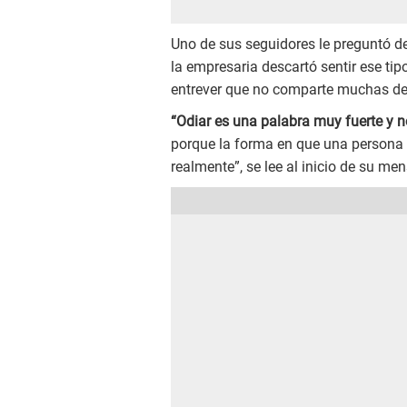
Uno de sus seguidores le preguntó d
la empresaria descartó sentir ese ti
entrever que no comparte muchas de 
“Odiar es una palabra muy fuerte y n
porque la forma en que una persona 
realmente”, se lee al inicio de su men