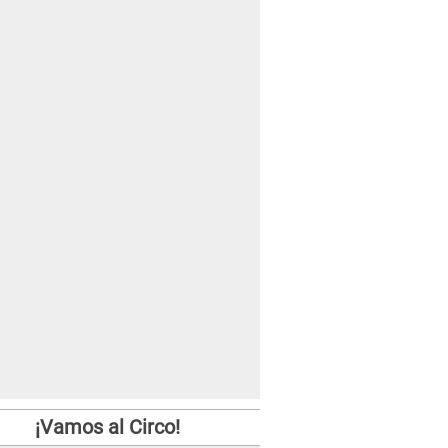
¡Vamos al Circo!