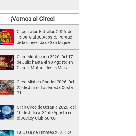
¡Vamos al Circo!
Circo de las Estrellas 2026: del
15 Julio al 30 Agosto. Parque
de las Leyendas - San Miguel
Circo Montecarlo 2026: Del 17
de Julio hasta el 30 Agosto en
Círculo Militar - Jesús María
Circo Místico Condor 2026: Del
25 de Junio. Explanada Costa
21
Gran Circo de Ucrania 2026: del
10 de Julio al 31 de Agosto en
el Jockey Club-Surco
La Casa de Timoteo 2026: Del