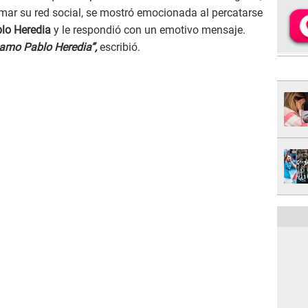
omar su red social, se mostró emocionada al percatarse
lo Heredia
y le respondió con un emotivo mensaje.
amo Pablo Heredia”,
escribió.