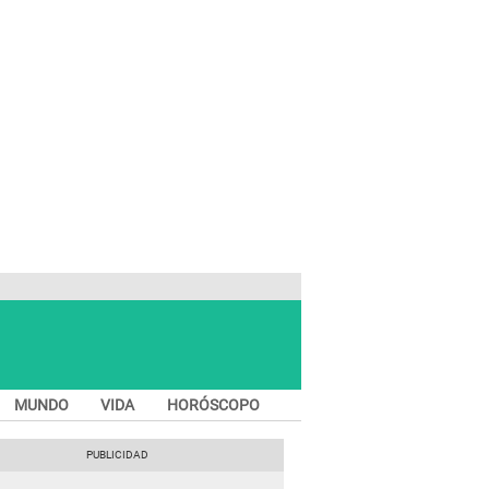
MUNDO
VIDA
HORÓSCOPO