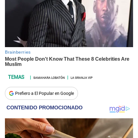
SAMAHARA LOBATÓN
LA GRANJA VIP
Prefiero a El Popular en Google