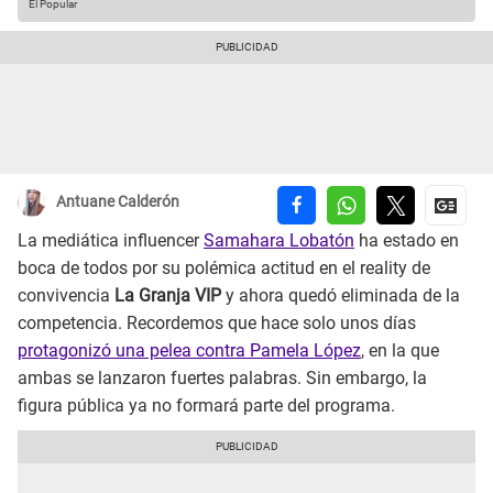
El Popular
Antuane Calderón
La mediática influencer
Samahara Lobatón
ha estado en
boca de todos por su polémica actitud en el reality de
convivencia
La Granja VIP
y ahora quedó eliminada de la
competencia. Recordemos que hace solo unos días
protagonizó una pelea contra Pamela López
, en la que
ambas se lanzaron fuertes palabras. Sin embargo, la
figura pública ya no formará parte del programa.