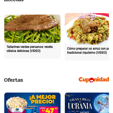
Tallarines verdes peruanos: receta
Cómo preparar un arroz con poll
clásica deliciosa (VIDEO)
tradicional riquísimo (VIDEO)
Ofertas