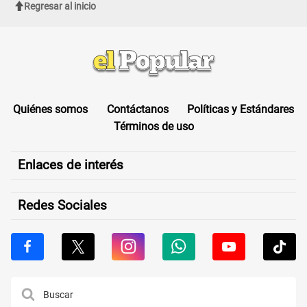
Regresar al inicio
Quiénes somos
Contáctanos
Políticas y Estándares
Términos de uso
Enlaces de interés
Redes Sociales