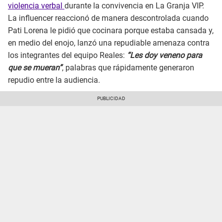
violencia verbal
durante la convivencia en La Granja VIP.
La influencer reaccionó de manera descontrolada cuando
Pati Lorena le pidió que cocinara porque estaba cansada y,
en medio del enojo, lanzó una repudiable amenaza contra
los integrantes del equipo Reales:
“Les doy veneno para
que se mueran”
, palabras que rápidamente generaron
repudio entre la audiencia.