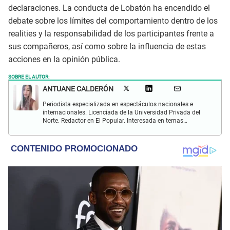
declaraciones. La conducta de Lobatón ha encendido el
debate sobre los límites del comportamiento dentro de los
realities y la responsabilidad de los participantes frente a
sus compañeros, así como sobre la influencia de estas
acciones en la opinión pública.
SOBRE EL AUTOR:
ANTUANE CALDERÓN
Periodista especializada en espectáculos nacionales e
internacionales. Licenciada de la Universidad Privada del
Norte. Redactor en El Popular. Interesada en temas
relacionados al entretenimiento, cultura, redes sociales, cine
y televisión.