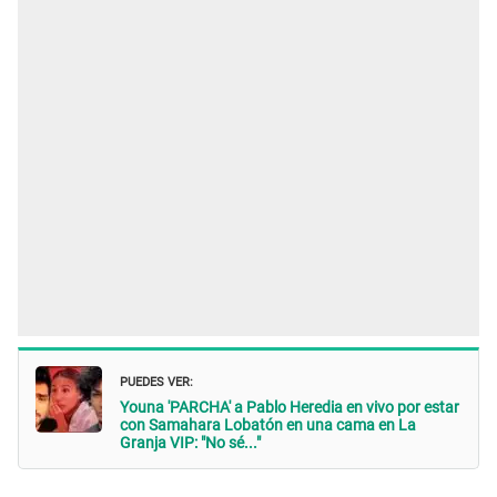
PUEDES VER:
Youna 'PARCHA' a Pablo Heredia en vivo por estar
con Samahara Lobatón en una cama en La
Granja VIP: "No sé..."