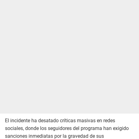
El incidente ha desatado críticas masivas en redes
sociales, donde los seguidores del programa han exigido
sanciones inmediatas por la gravedad de sus