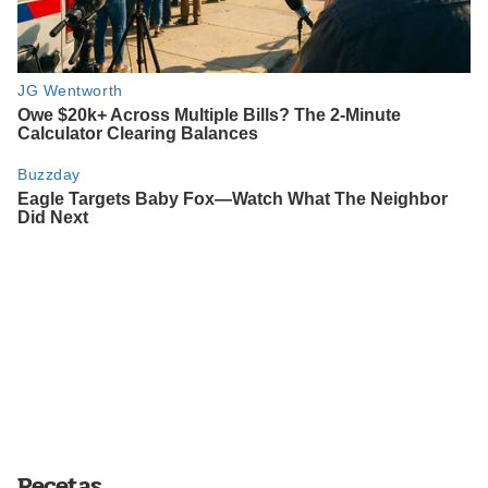
Recetas