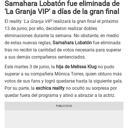
Samahara Lobatón fue eliminada de
'La Granja VIP' a días de la gran final
El reality
'La Granja VIP'
realizará la gran final el próximo
13 de junio; por ello, decidieron realizar dobles
eliminaciones durante la semana. No obstante, en medio
de estas nuevas reglas,
Samahara Lobatón
fue eliminada
tras no recibir la cantidad de votos necesaria para superar
a sus demás compañeros sentenciados.
Este martes 3 de junio, la
hija de Melissa Klug
no pudo
superar a su compañera Mónica Torres, quien obtuvo más
votos de sus fans y logró quedarse hasta la siguiente gala.
Por su parte, la
exchica reality
no ocultó su sorpresa por
quedar fuera del programa y atinó a abrazar a la actriz.