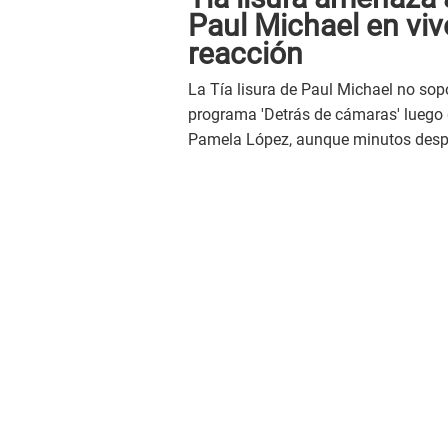
Paul Michael en viv
reacción
La Tía lisura de Paul Michael no sop
programa 'Detrás de cámaras' luego 
Pamela López, aunque minutos despu