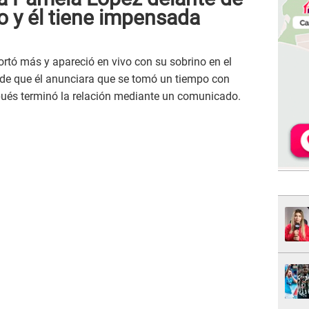
o y él tiene impensada
ortó más y apareció en vivo con su sobrino en el
de que él anunciara que se tomó un tiempo con
és terminó la relación mediante un comunicado.