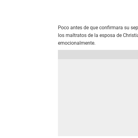
Poco antes de que confirmara su sepa
los maltratos de la esposa de Christ
emocionalmente.