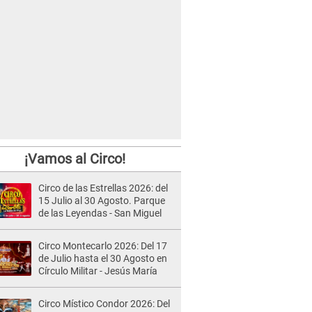
¡Vamos al Circo!
Circo de las Estrellas 2026: del
15 Julio al 30 Agosto. Parque
de las Leyendas - San Miguel
Circo Montecarlo 2026: Del 17
de Julio hasta el 30 Agosto en
Círculo Militar - Jesús María
Circo Místico Condor 2026: Del