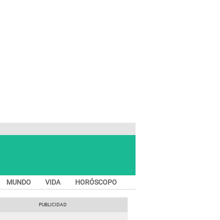
MUNDO
VIDA
HORÓSCOPO