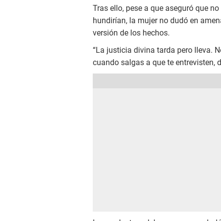
Tras ello, pese a que aseguró que no
hundirían, la mujer no dudó en amen
versión de los hechos.
“La justicia divina tarda pero lleva. 
cuando salgas a que te entrevisten, d