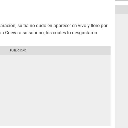
ración, su tía no dudó en aparecer en vivo y lloró por
ian Cueva a su sobrino, los cuales lo desgastaron