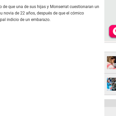
o de que una de sus hijas y Monserrat cuestionaran un
u novia de 22 años, después de que el cómico
ipal indicio de un embarazo.