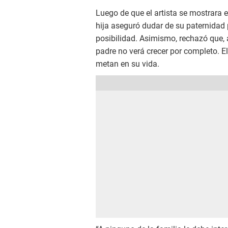
Luego de que el artista se mostrara 
hija aseguró dudar de su paternidad 
posibilidad. Asimismo, rechazó que,
padre no verá crecer por completo. El
metan en su vida.