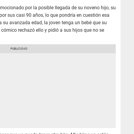
emocionado por la posible llegada de su noveno hijo, su
por sus casi 90 años, lo que pondría en cuestión esa
 a su avanzada edad, la joven tenga un bebé que su
 cómico rechazó ello y pidió a sus hijos que no se