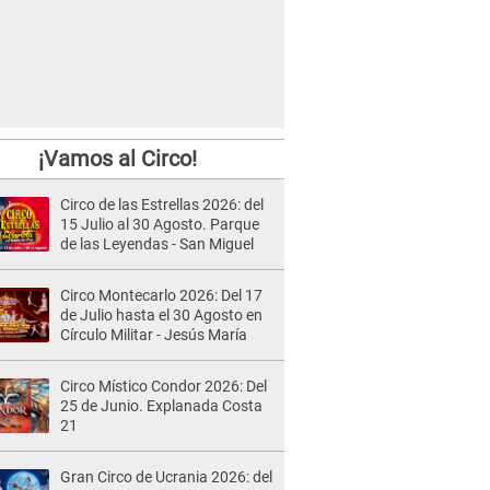
¡Vamos al Circo!
Circo de las Estrellas 2026: del
15 Julio al 30 Agosto. Parque
de las Leyendas - San Miguel
Circo Montecarlo 2026: Del 17
de Julio hasta el 30 Agosto en
Círculo Militar - Jesús María
Circo Místico Condor 2026: Del
25 de Junio. Explanada Costa
21
Gran Circo de Ucrania 2026: del