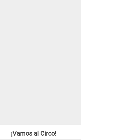
¡Vamos al Circo!