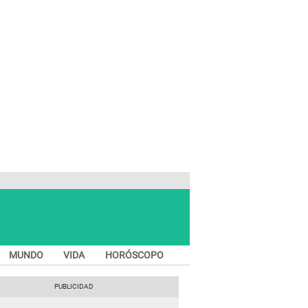
MUNDO
VIDA
HORÓSCOPO