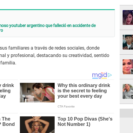
moso youtuber argentino que falleció en accidente de
ro
sus familiares a través de redes sociales, donde
nal y profesional, destacando su creatividad, sentido
familia.