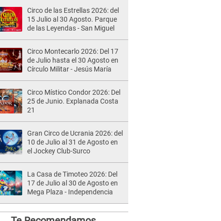
Circo de las Estrellas 2026: del
15 Julio al 30 Agosto. Parque
de las Leyendas - San Miguel
Circo Montecarlo 2026: Del 17
de Julio hasta el 30 Agosto en
Círculo Militar - Jesús María
Circo Místico Condor 2026: Del
25 de Junio. Explanada Costa
21
Gran Circo de Ucrania 2026: del
10 de Julio al 31 de Agosto en
el Jockey Club-Surco
La Casa de Timoteo 2026: Del
17 de Julio al 30 de Agosto en
Mega Plaza - Independencia
Te Recomendamos