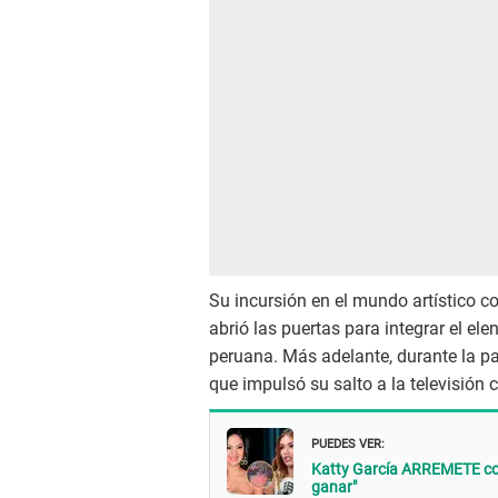
Su incursión en el mundo artístico c
abrió las puertas para integrar el e
peruana. Más adelante, durante la p
que impulsó su salto a la televisión 
PUEDES VER:
Katty García ARREMETE cont
ganar"