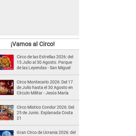
¡Vamos al Circo!
Circo de las Estrellas 2026: del
15 Julio al 30 Agosto. Parque
de las Leyendas - San Miguel
Circo Montecarlo 2026: Del 17
de Julio hasta el 30 Agosto en
Círculo Militar - Jesús María
Circo Místico Condor 2026: Del
25 de Junio. Explanada Costa
21
Gran Circo de Ucrania 2026: del