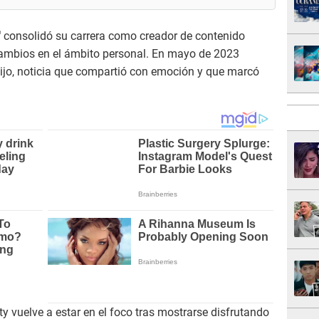
'
consolidó su carrera como creador de contenido
 cambios en el ámbito personal. En mayo de 2023
hijo, noticia que compartió con emoción y que marcó
ty vuelve a estar en el foco tras mostrarse disfrutando