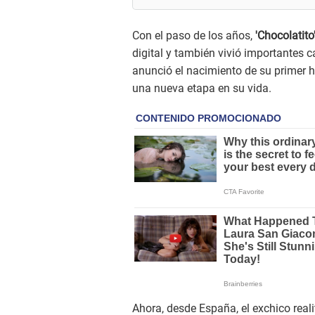
Con el paso de los años,
'Chocolatito
digital y también vivió importantes
anunció el nacimiento de su primer 
una nueva etapa en su vida.
Ahora, desde España, el exchico reali