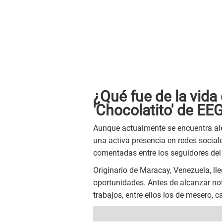
¿Qué fue de la vida 
'Chocolatito' de EE
Aunque actualmente se encuentra ale
una activa presencia en redes social
comentadas entre los seguidores del
Originario de Maracay, Venezuela, ll
oportunidades. Antes de alcanzar no
trabajos, entre ellos los de mesero, c