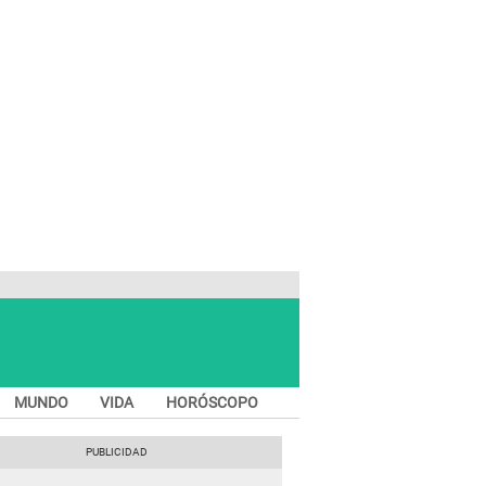
MUNDO
VIDA
HORÓSCOPO