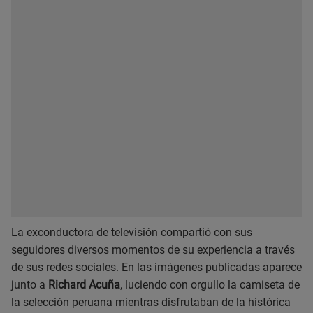
La exconductora de televisión compartió con sus
seguidores diversos momentos de su experiencia a través
de sus redes sociales. En las imágenes publicadas aparece
junto a
Richard Acuña
, luciendo con orgullo la camiseta de
la selección peruana mientras disfrutaban de la histórica