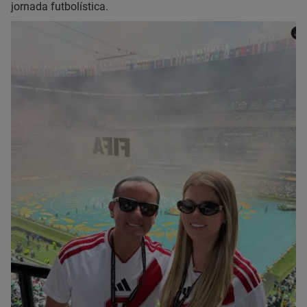
jornada futbolística.