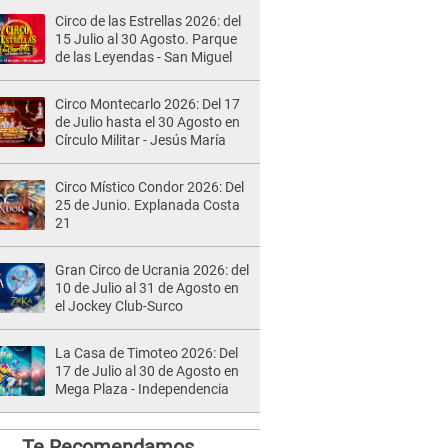
Circo de las Estrellas 2026: del
15 Julio al 30 Agosto. Parque
de las Leyendas - San Miguel
Circo Montecarlo 2026: Del 17
de Julio hasta el 30 Agosto en
Círculo Militar - Jesús María
Circo Místico Condor 2026: Del
25 de Junio. Explanada Costa
21
Gran Circo de Ucrania 2026: del
10 de Julio al 31 de Agosto en
el Jockey Club-Surco
La Casa de Timoteo 2026: Del
17 de Julio al 30 de Agosto en
Mega Plaza - Independencia
Te Recomendamos