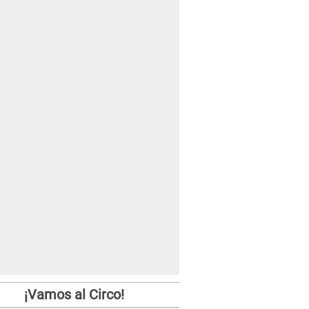
¡Vamos al Circo!