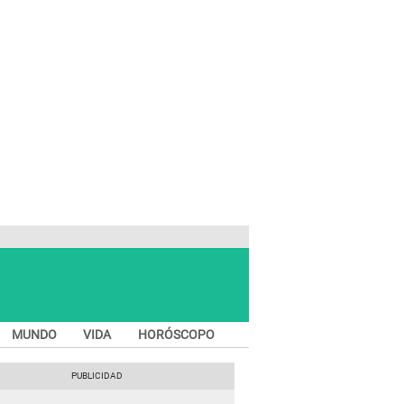
MUNDO
VIDA
HORÓSCOPO