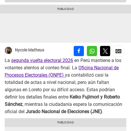
Nycole Matheus
La
segunda vuelta electoral 2026
en Perú mantiene a los
votantes atentos al conteo final. La
Oficina Nacional de
Procesos Electorales (ONPE)
ya contabilizó casi la
totalidad de actas a nivel nacional, pero aún faltan
algunas en Loreto por su difícil acceso. Estas podrían
definir los detalles finales entre
Keiko Fujimori y Roberto
Sánchez
, mientras la ciudadanía espera la comunicación
oficial del
Jurado Nacional de Elecciones (JNE)
.