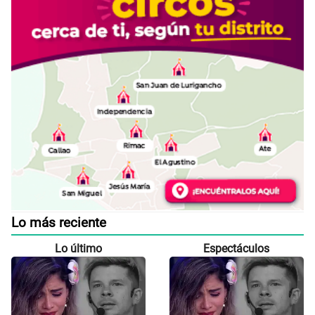
Lo más reciente
Lo último
Espectáculos