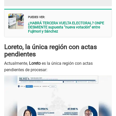
PUEDES VER:
¿HABRÁ TERCERA VUELTA ELECTORAL? ONPE
DESMIENTE supuesta “nueva votación” entre
Fujimori y Sánchez
Loreto, la única región con actas
pendientes
Actualmente,
Loreto
es la única región con actas
pendientes de procesar: