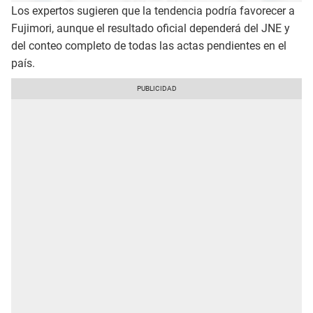
Los expertos sugieren que la tendencia podría favorecer a
Fujimori, aunque el resultado oficial dependerá del JNE y
del conteo completo de todas las actas pendientes en el
país.