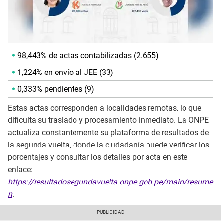
98,443% de actas contabilizadas (2.655)
1,224% en envío al JEE (33)
0,333% pendientes (9)
Estas actas corresponden a localidades remotas, lo que
dificulta su traslado y procesamiento inmediato. La ONPE
actualiza constantemente su plataforma de resultados de
la segunda vuelta, donde la ciudadanía puede verificar los
porcentajes y consultar los detalles por acta en este
enlace:
https://resultadosegundavuelta.onpe.gob.pe/main/resume
n
.