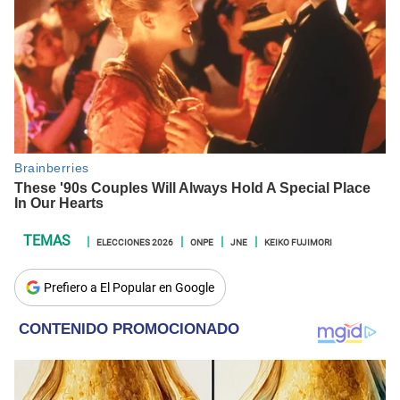
ELECCIONES 2026
ONPE
JNE
KEIKO FUJIMORI
Prefiero a El Popular en Google