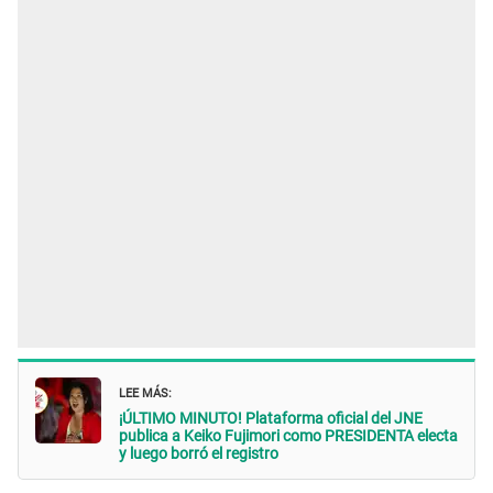
LEE MÁS:
¡ÚLTIMO MINUTO! Plataforma oficial del JNE
publica a Keiko Fujimori como PRESIDENTA electa
y luego borró el registro