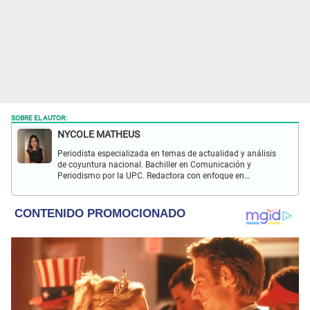
SOBRE EL AUTOR:
NYCOLE MATHEUS
Periodista especializada en temas de actualidad y análisis
de coyuntura nacional. Bachiller en Comunicación y
Periodismo por la UPC. Redactora con enfoque en
investigación social y política. Con experiencia previa en
revista Wapa.