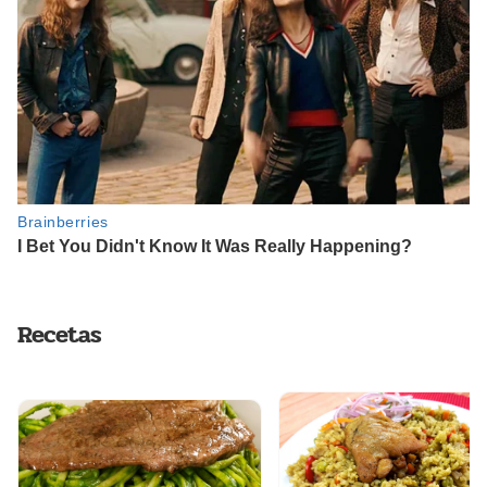
Recetas