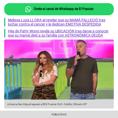
Únete al canal de Whatsapp de El Popular
Melissa Loza LLORA al revelar que su MAMÁ FALLECIÓ tras
luchar contra el cáncer y le dedican EMOTIVA DESPEDIDA
Hija de Patty Wong revela su UBICACIÓN tras darse a conocer
que su mamá dejó a su familia con ASTRONÓMICA DEUDA
Johanna San Miguel regresó a EEG
Fuente: GLR
-
Crédito: Difusión EP