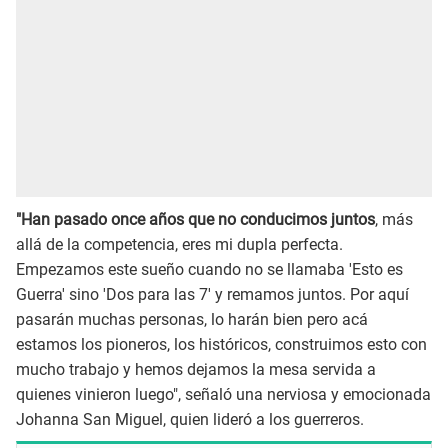
"Han pasado once años que no conducimos juntos
, más
allá de la competencia, eres mi dupla perfecta.
Empezamos este sueño cuando no se llamaba 'Esto es
Guerra' sino 'Dos para las 7' y remamos juntos. Por aquí
pasarán muchas personas, lo harán bien pero acá
estamos los pioneros, los históricos, construimos esto con
mucho trabajo y hemos dejamos la mesa servida a
quienes vinieron luego", señaló una nerviosa y emocionada
Johanna San Miguel, quien lideró a los guerreros.