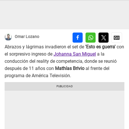
Omar Lozano
Abrazos y lágrimas invadieron el set de
'Esto es guerra'
con
el sorpresivo ingreso de
Johanna San Miguel
a la
conducción del reality de competencia, donde se reunió
después de 11 años con
Mathías Brivio
al frente del
programa de América Televisión.