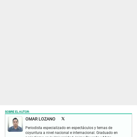
SOBRE EL AUTOR:
OMAR LOZANO
Periodista especializado en espectáculos y temas de
coyuntura a nivel nacional e internacional. Graduado en