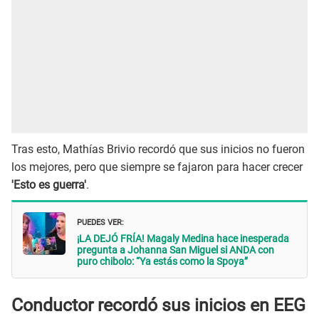
Tras esto, Mathías Brivio recordó que sus inicios no fueron
los mejores, pero que siempre se fajaron para hacer crecer
'Esto es guerra'
.
PUEDES VER:
¡LA DEJÓ FRÍA! Magaly Medina hace inesperada
pregunta a Johanna San Miguel si ANDA con
puro chibolo: “Ya estás como la Spoya”
Conductor recordó sus inicios en EEG