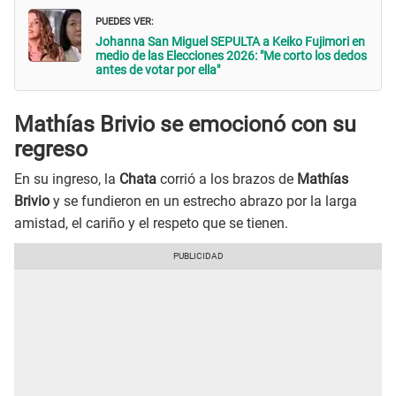
PUEDES VER:
Johanna San Miguel SEPULTA a Keiko Fujimori en
medio de las Elecciones 2026: "Me corto los dedos
antes de votar por ella"
Mathías Brivio se emocionó con su
regreso
En su ingreso, la
Chata
corrió a los brazos de
Mathías
Brivio
y se fundieron en un estrecho abrazo por la larga
amistad, el cariño y el respeto que se tienen.