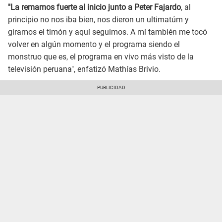
"La remamos fuerte al inicio junto a Peter Fajardo
, al
principio no nos iba bien, nos dieron un ultimatúm y
giramos el timón y aquí seguimos. A mí también me tocó
volver en algún momento y el programa siendo el
monstruo que es, el programa en vivo más visto de la
televisión peruana", enfatizó Mathías Brivio.