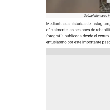
Gabriel Meneses ini
Mediante sus historias de Instagram,
oficialmente las sesiones de rehabil
fotografía publicada desde el centro
entusiasmo por este importante paso