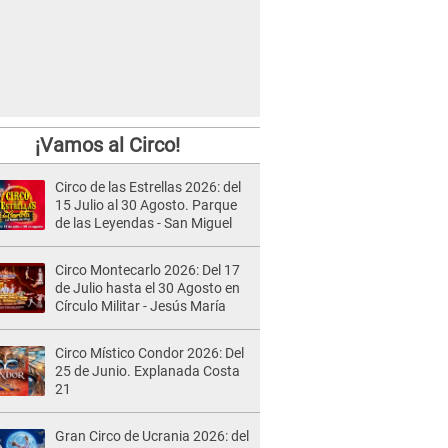
¡Vamos al Circo!
Circo de las Estrellas 2026: del
15 Julio al 30 Agosto. Parque
de las Leyendas - San Miguel
Circo Montecarlo 2026: Del 17
de Julio hasta el 30 Agosto en
Círculo Militar - Jesús María
Circo Místico Condor 2026: Del
25 de Junio. Explanada Costa
21
Gran Circo de Ucrania 2026: del