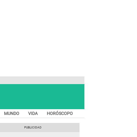
MUNDO
VIDA
HORÓSCOPO