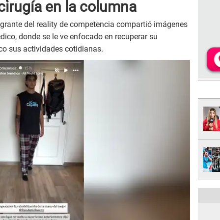
 cirugía en la columna
ntegrante del reality de competencia compartió imágenes
dico, donde se le ve enfocado en recuperar su
co sus actividades cotidianas.