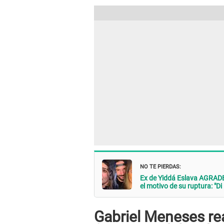
NO TE PIERDAS:
Ex de Yiddá Eslava AGRADE
el motivo de su ruptura: "Di
Gabriel Meneses re