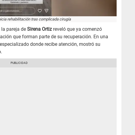
cia rehabilitación tras complicada cirugía
 la pareja de
Sirena Ortiz
reveló que ya comenzó
itación que forman parte de su recuperación. En una
 especializado donde recibe atención, mostró su
.