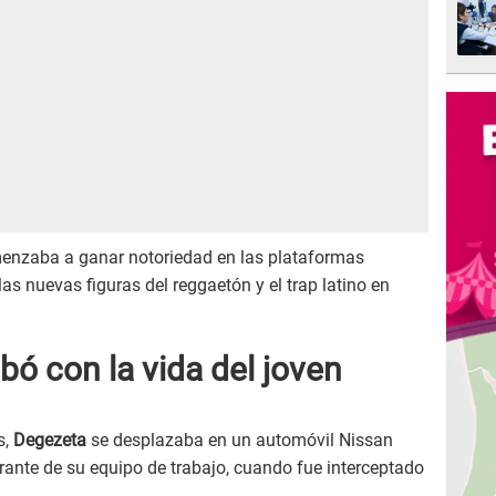
omenzaba a ganar notoriedad en las plataformas
las nuevas figuras del reggaetón y el trap latino en
ó con la vida del joven
s,
Degezeta
se desplazaba en un automóvil Nissan
rante de su equipo de trabajo, cuando fue interceptado