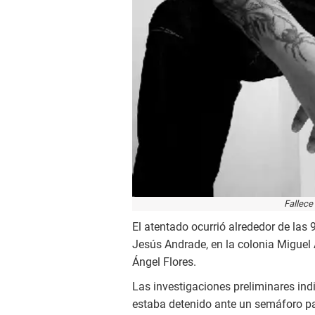
Fallece
El atentado ocurrió alrededor de las 9
Jesús Andrade, en la colonia Miguel
Ángel Flores.
Las investigaciones preliminares ind
estaba detenido ante un semáforo par