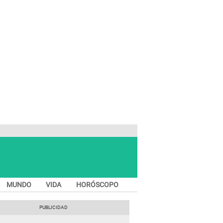
MUNDO
VIDA
HORÓSCOPO