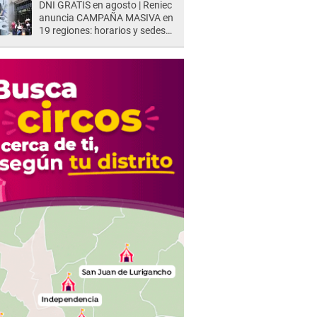
DNI GRATIS en agosto | Reniec
anuncia CAMPAÑA MASIVA en
19 regiones: horarios y sedes
oficiales