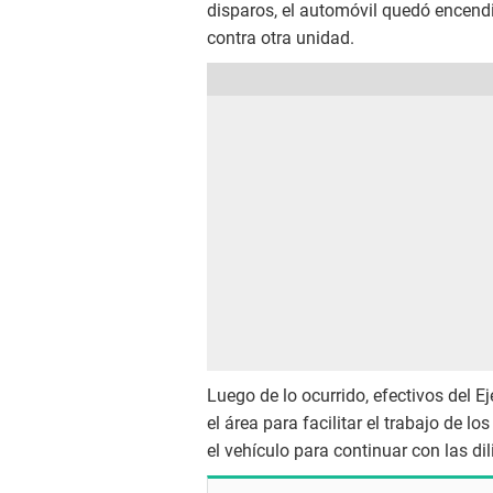
disparos, el automóvil quedó encendi
contra otra unidad.
Luego de lo ocurrido, efectivos del 
el área para facilitar el trabajo de l
el vehículo para continuar con las di