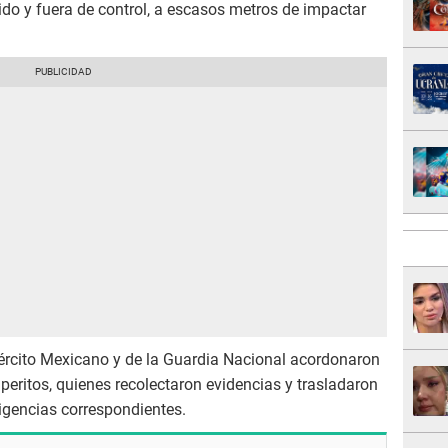
do y fuera de control, a escasos metros de impactar
Ejército Mexicano y de la Guardia Nacional acordonaron
os peritos, quienes recolectaron evidencias y trasladaron
ligencias correspondientes.