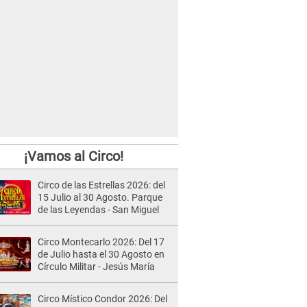
¡Vamos al Circo!
Circo de las Estrellas 2026: del
15 Julio al 30 Agosto. Parque
de las Leyendas - San Miguel
Circo Montecarlo 2026: Del 17
de Julio hasta el 30 Agosto en
Círculo Militar - Jesús María
Circo Místico Condor 2026: Del