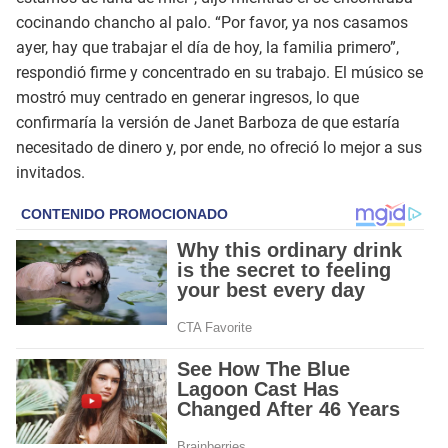
cocinando chancho al palo. “Por favor, ya nos casamos
ayer, hay que trabajar el día de hoy, la familia primero”,
respondió firme y concentrado en su trabajo. El músico se
mostró muy centrado en generar ingresos, lo que
confirmaría la versión de Janet Barboza de que estaría
necesitado de dinero y, por ende, no ofreció lo mejor a sus
invitados.