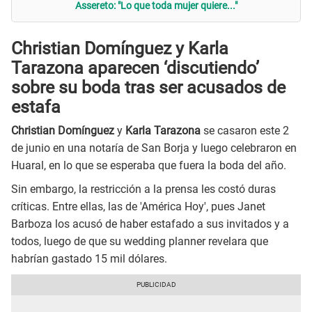
Assereto: "Lo que toda mujer quiere..."
Christian Domínguez y Karla
Tarazona aparecen ‘discutiendo’
sobre su boda tras ser acusados de
estafa
Christian Domínguez
y
Karla Tarazona
se casaron este 2
de junio en una notaría de San Borja y luego celebraron en
Huaral, en lo que se esperaba que fuera la boda del año.
Sin embargo, la restricción a la prensa les costó duras
críticas. Entre ellas, las de 'América Hoy', pues Janet
Barboza los acusó de haber estafado a sus invitados y a
todos, luego de que su wedding planner revelara que
habrían gastado 15 mil dólares.