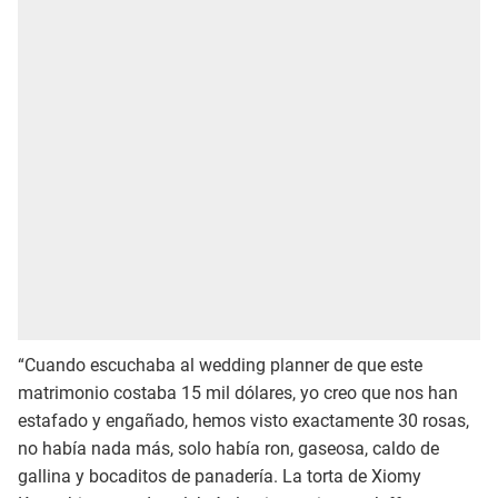
“Cuando escuchaba al wedding planner de que este
matrimonio costaba 15 mil dólares, yo creo que nos han
estafado y engañado, hemos visto exactamente 30 rosas,
no había nada más, solo había ron, gaseosa, caldo de
gallina y bocaditos de panadería. La torta de Xiomy