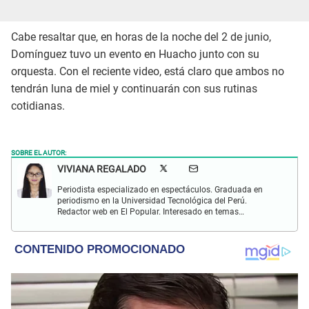
Cabe resaltar que, en horas de la noche del 2 de junio,
Domínguez tuvo un evento en Huacho junto con su
orquesta. Con el reciente video, está claro que ambos no
tendrán luna de miel y continuarán con sus rutinas
cotidianas.
SOBRE EL AUTOR:
VIVIANA REGALADO
Periodista especializado en espectáculos. Graduada en
periodismo en la Universidad Tecnológica del Perú.
Redactor web en El Popular. Interesado en temas
relacionados con actualidad, entretenimiento, cultura, cine
y crónicas.