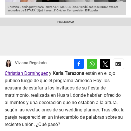
Christian Domínguez y Karla Tarazona APARECEN 'discutiendo' sobre su BODA tras ser
acusados de ESTAFA: "¡Qué haces...!"
Crédito: Composición El Popular
Viviana Regalado
Christian Domínguez
y
Karla Tarazona
están en el ojo
público luego de que el programa 'América Hoy' los
acusara de estafar a los invitados de su fiesta de
matrimonio, realizada en Huaral, donde habrían ofrecido
alimentos y una decoración que no estaban a la altura,
según las revelaciones de su wedding planner. Tras ello, la
pareja reapareció en un intercambio de palabras sobre su
reciente unión. ¿Qué pasó?