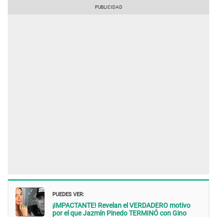
PUEDES VER:
¡IMPACTANTE! Revelan el VERDADERO motivo
por el que Jazmín Pinedo TERMINÓ con Gino