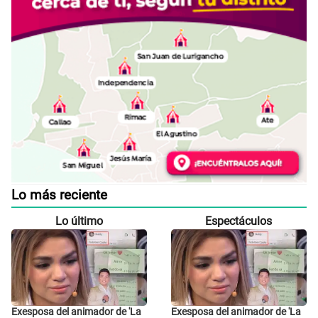
Lo más reciente
Lo último
Espectáculos
Exesposa del animador de 'La
Exesposa del animador de 'La