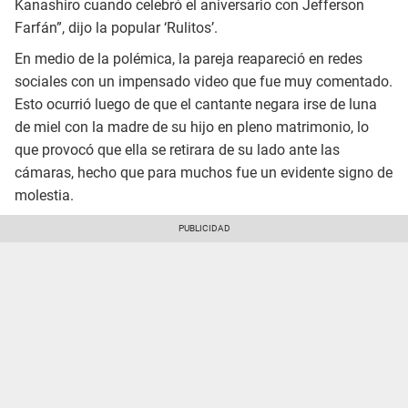
Kanashiro cuando celebró el aniversario con Jefferson
Farfán”, dijo la popular ‘Rulitos’.
En medio de la polémica, la pareja reapareció en redes
sociales con un impensado video que fue muy comentado.
Esto ocurrió luego de que el cantante negara irse de luna
de miel con la madre de su hijo en pleno matrimonio, lo
que provocó que ella se retirara de su lado ante las
cámaras, hecho que para muchos fue un evidente signo de
molestia.