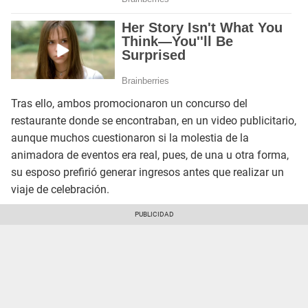
Tras ello, ambos promocionaron un concurso del
restaurante donde se encontraban, en un video publicitario,
aunque muchos cuestionaron si la molestia de la
animadora de eventos era real, pues, de una u otra forma,
su esposo prefirió generar ingresos antes que realizar un
viaje de celebración.