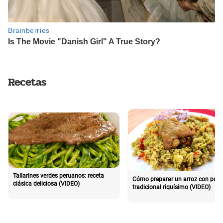
Recetas
Tallarines verdes peruanos: receta
Cómo preparar un arroz con poll
clásica deliciosa (VIDEO)
tradicional riquísimo (VIDEO)