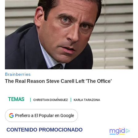
CHRISTIAN DOMÍNGUEZ
KARLA TARAZONA
Prefiero a El Popular en Google