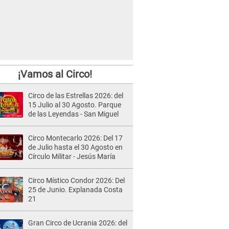
¡Vamos al Circo!
Circo de las Estrellas 2026: del
15 Julio al 30 Agosto. Parque
de las Leyendas - San Miguel
Circo Montecarlo 2026: Del 17
de Julio hasta el 30 Agosto en
Círculo Militar - Jesús María
Circo Místico Condor 2026: Del
25 de Junio. Explanada Costa
21
Gran Circo de Ucrania 2026: del