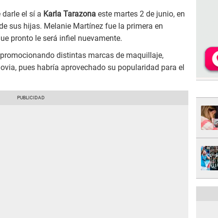
darle el sí a
Karla Tarazona
este martes 2 de junio, en
e sus hijas. Melanie Martínez fue la primera en
ue pronto le será infiel nuevamente.
s promocionando distintas marcas de maquillaje,
novia, pues habría aprovechado su popularidad para el
.