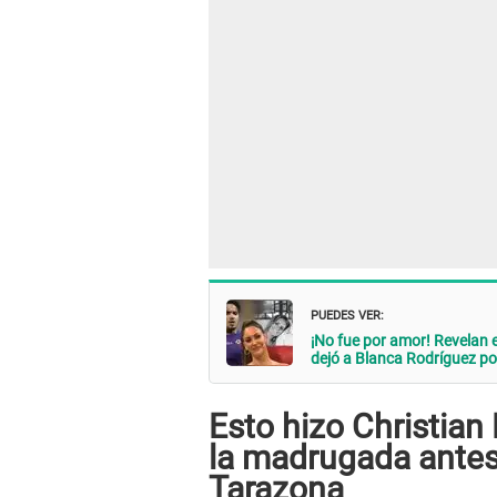
PUEDES VER:
¡No fue por amor! Revelan
dejó a Blanca Rodríguez por
Esto hizo Christian
la madrugada antes
Tarazona