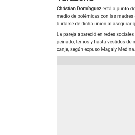
Christian Domínguez
está a punto de 
medio de polémicas con las madres d
burlarse de dicha unión al asegurar q
La pareja apareció en redes sociale
peinado, ternos y hasta vestidos de 
canje, según expuso Magaly Medina