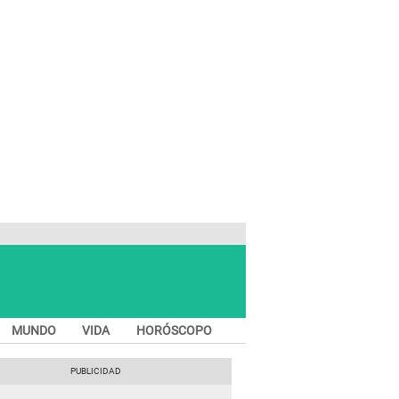
MUNDO
VIDA
HORÓSCOPO