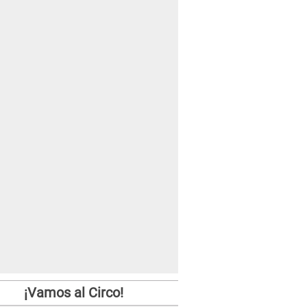
¡Vamos al Circo!