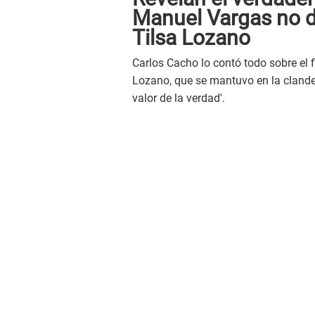
Manuel Vargas no d
Tilsa Lozano
Carlos Cacho lo contó todo sobre el f
Lozano, que se mantuvo en la clandes
valor de la verdad'.