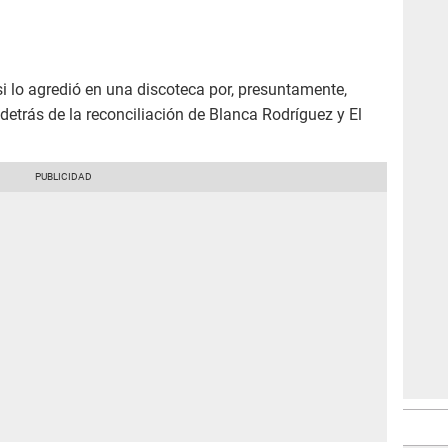
si lo agredió en una discoteca por, presuntamente,
 detrás de la reconciliación de Blanca Rodríguez y El