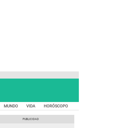
MUNDO
VIDA
HORÓSCOPO