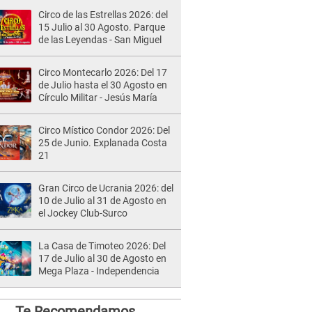
Circo de las Estrellas 2026: del
15 Julio al 30 Agosto. Parque
de las Leyendas - San Miguel
Circo Montecarlo 2026: Del 17
de Julio hasta el 30 Agosto en
Círculo Militar - Jesús María
Circo Místico Condor 2026: Del
25 de Junio. Explanada Costa
21
Gran Circo de Ucrania 2026: del
10 de Julio al 31 de Agosto en
el Jockey Club-Surco
La Casa de Timoteo 2026: Del
17 de Julio al 30 de Agosto en
Mega Plaza - Independencia
Te Recomendamos