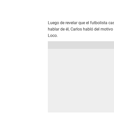
Luego de revelar que el futbolista ca
hablar de él, Carlos habló del motivo
Loco.