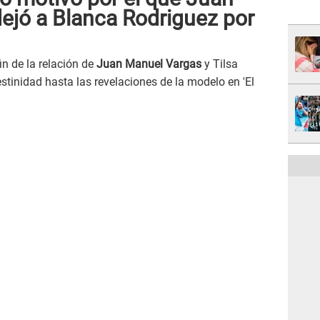
ejó a Blanca Rodriguez por
in de la relación de
Juan Manuel Vargas
y Tilsa
tinidad hasta las revelaciones de la modelo en 'El