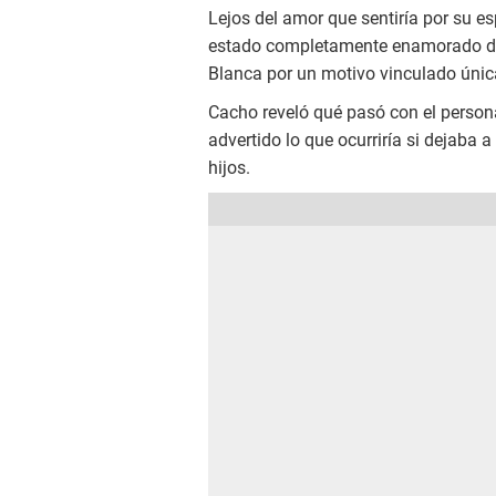
Lejos del amor que sentiría por su es
estado completamente enamorado de
Blanca por un motivo vinculado úni
Cacho reveló qué pasó con el persona
advertido lo que ocurriría si dejaba 
hijos.