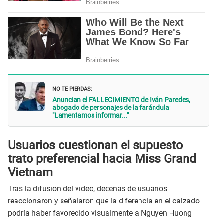
NO TE PIERDAS:
Anuncian el FALLECIMIENTO de Iván Paredes,
abogado de personajes de la farándula:
"Lamentamos informar..."
Usuarios cuestionan el supuesto
trato preferencial hacia Miss Grand
Vietnam
Tras la difusión del video, decenas de usuarios
reaccionaron y señalaron que la diferencia en el calzado
podría haber favorecido visualmente a Nguyen Huong