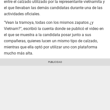
entre el calzado utilizado por la representante vietnamita y
el que llevaban las demás candidatas durante una de las
actividades oficiales.
"Vean la tramoya, todas con los mismos zapatos ¿y
Vietnam?", escribió la cuenta donde se publicó el video en
el que se muestra a la candidata posar junto a sus
compañeras, quienes lucen un mismo tipo de calzado,
mientras que ella optó por utilizar uno con plataforma
mucho más alta.