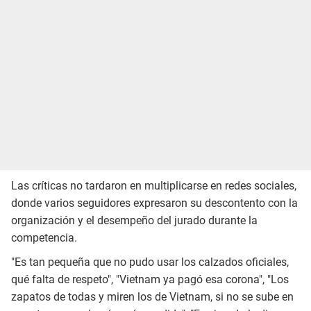
Las críticas no tardaron en multiplicarse en redes sociales,
donde varios seguidores expresaron su descontento con la
organización y el desempeño del jurado durante la
competencia.
"Es tan pequeña que no pudo usar los calzados oficiales,
qué falta de respeto", "Vietnam ya pagó esa corona", "Los
zapatos de todas y miren los de Vietnam, si no se sube en