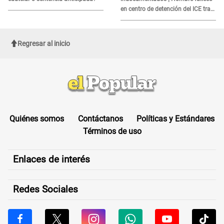
en centro de detención del ICE tras
sufrir una "emergencia médica"
Regresar al inicio
Quiénes somos
Contáctanos
Políticas y Estándares
Términos de uso
Enlaces de interés
Redes Sociales