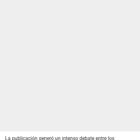
La publicación generó un intenso debate entre los