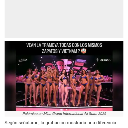
Polémica en Miss Grand International All Stars 2026
Según señalaron, la grabación mostraría una diferencia