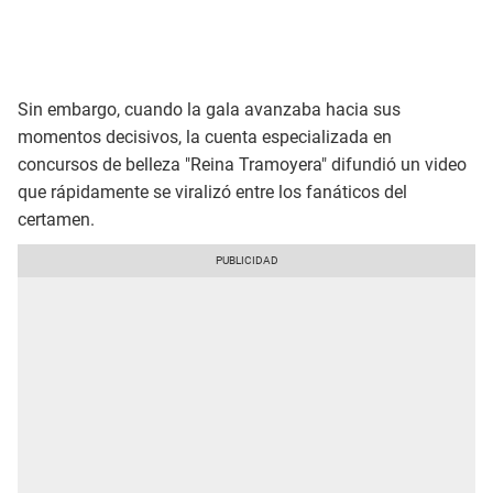
Sin embargo, cuando la gala avanzaba hacia sus
momentos decisivos, la cuenta especializada en
concursos de belleza "Reina Tramoyera" difundió un video
que rápidamente se viralizó entre los fanáticos del
certamen.