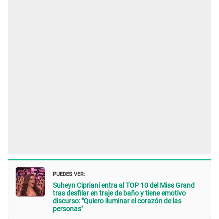
PUEDES VER:
Suheyn Cipriani entra al TOP 10 del Miss Grand
tras desfilar en traje de baño y tiene emotivo
discurso: "Quiero iluminar el corazón de las
personas"