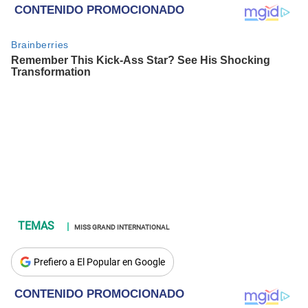
MISS GRAND INTERNATIONAL
Prefiero a El Popular en Google