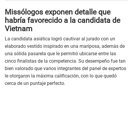
Missólogos exponen detalle que
habría favorecido a la candidata de
Vietnam
La candidata asiática logró cautivar al jurado con un
elaborado vestido inspirado en una mariposa, además de
una sólida pasarela que le permitió ubicarse entre las
cinco finalistas de la competencia. Su desempeño fue tan
bien valorado que varios integrantes del panel de expertos
le otorgaron la máxima calificación, con lo que quedó
cerca de un puntaje perfecto.