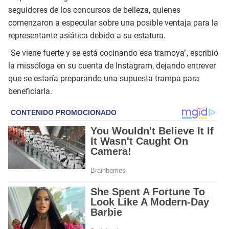
seguidores de los concursos de belleza, quienes
comenzaron a especular sobre una posible ventaja para la
representante asiática debido a su estatura.
"Se viene fuerte y se está cocinando esa tramoya", escribió
la missóloga en su cuenta de Instagram, dejando entrever
que se estaría preparando una supuesta trampa para
beneficiarla.