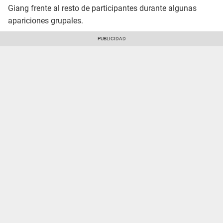
Giang frente al resto de participantes durante algunas
apariciones grupales.