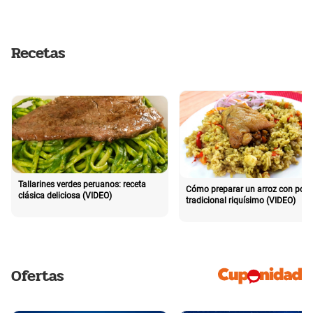
Recetas
Tallarines verdes peruanos: receta
Cómo preparar un arroz con poll
clásica deliciosa (VIDEO)
tradicional riquísimo (VIDEO)
Ofertas