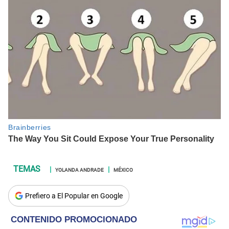
YOLANDA ANDRADE
MÉXICO
Prefiero a El Popular en Google