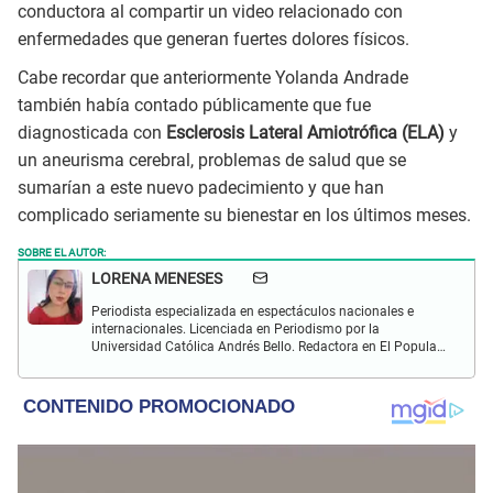
conductora al compartir un video relacionado con
enfermedades que generan fuertes dolores físicos.
Cabe recordar que anteriormente Yolanda Andrade
también había contado públicamente que fue
diagnosticada con
Esclerosis Lateral Amiotrófica (ELA)
y
un aneurisma cerebral, problemas de salud que se
sumarían a este nuevo padecimiento y que han
complicado seriamente su bienestar en los últimos meses.
SOBRE EL AUTOR:
LORENA MENESES
Periodista especializada en espectáculos nacionales e
internacionales. Licenciada en Periodismo por la
Universidad Católica Andrés Bello. Redactora en El Popular.
Interesada en temas vinculados a la farándula y
celebridades.