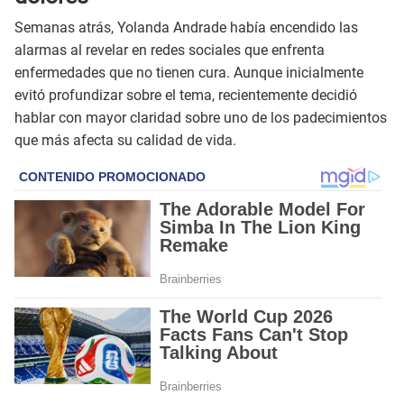
Semanas atrás, Yolanda Andrade había encendido las
alarmas al revelar en redes sociales que enfrenta
enfermedades que no tienen cura. Aunque inicialmente
evitó profundizar sobre el tema, recientemente decidió
hablar con mayor claridad sobre uno de los padecimientos
que más afecta su calidad de vida.