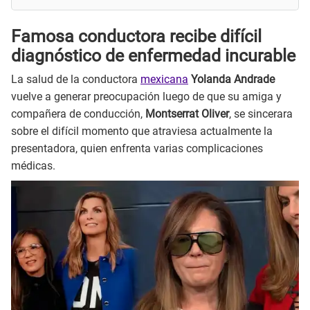
Famosa conductora recibe difícil
diagnóstico de enfermedad incurable
La salud de la conductora
mexicana
Yolanda Andrade
vuelve a generar preocupación luego de que su amiga y
compañera de conducción,
Montserrat Oliver
, se sincerara
sobre el difícil momento que atraviesa actualmente la
presentadora, quien enfrenta varias complicaciones
médicas.