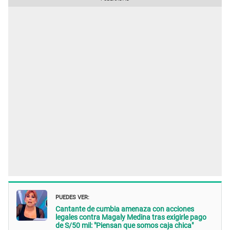
PUEDES VER:
Cantante de cumbia amenaza con acciones
legales contra Magaly Medina tras exigirle pago
de S/50 mil: "Piensan que somos caja chica"