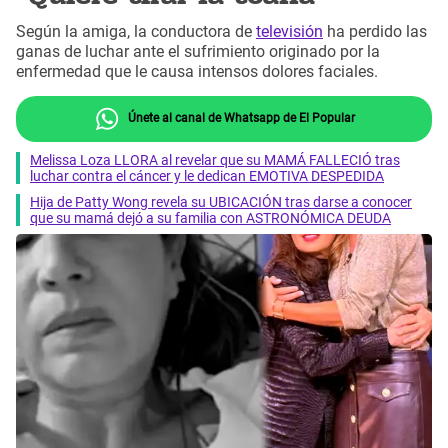
Según la amiga, la conductora de
televisión
ha perdido las
ganas de luchar ante el sufrimiento originado por la
enfermedad que le causa intensos dolores faciales.
Únete al canal de Whatsapp de El Popular
Melissa Loza LLORA al revelar que su MAMÁ FALLECIÓ tras
luchar contra el cáncer y le dedican EMOTIVA DESPEDIDA
Hija de Patty Wong revela su UBICACIÓN tras darse a conocer
que su mamá dejó a su familia con ASTRONÓMICA DEUDA