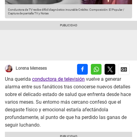
Conductora de TV recibe difícil diagnóstico incurable
Crédito: Composición: El Popular /
Captura de pantalla TV y Notas
Lorena Meneses
Una querida
conductora de televisión
vuelve a generar
alarma entre sus fanáticos tras conocerse nuevos detalles
sobre el delicado estado de salud que enfrenta desde hace
varios meses. Su entorno más cercano confesó que el
desgaste físico y emocional estaría afectándola
profundamente, al punto de que ha perdido las ganas de
seguir luchando.