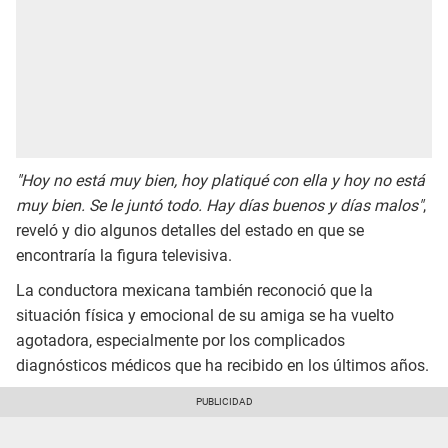
"Hoy no está muy bien, hoy platiqué con ella y hoy no está
muy bien. Se le juntó todo. Hay días buenos y días malos"
,
reveló y dio algunos detalles del estado en que se
encontraría la figura televisiva.
La conductora mexicana también reconoció que la
situación física y emocional de su amiga se ha vuelto
agotadora, especialmente por los complicados
diagnósticos médicos que ha recibido en los últimos años.