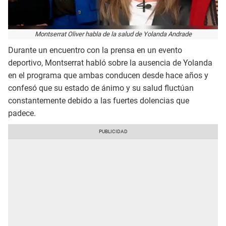
Montserrat Oliver habla de la salud de Yolanda Andrade
Durante un encuentro con la prensa en un evento
deportivo, Montserrat habló sobre la ausencia de Yolanda
en el programa que ambas conducen desde hace años y
confesó que su estado de ánimo y su salud fluctúan
constantemente debido a las fuertes dolencias que
padece.