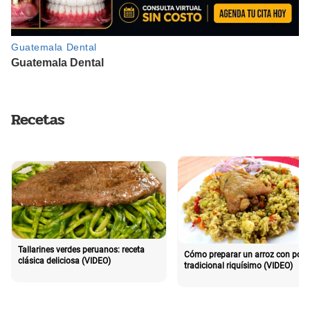
Recetas
Tallarines verdes peruanos: receta
Cómo preparar un arroz con poll
clásica deliciosa (VIDEO)
tradicional riquísimo (VIDEO)