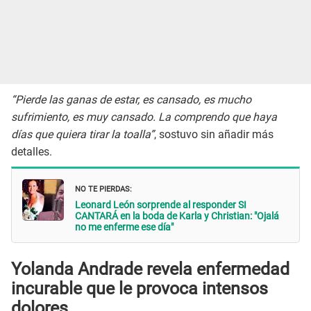
“Pierde las ganas de estar, es cansado, es mucho
sufrimiento, es muy cansado. La comprendo que haya
días que quiera tirar la toalla”
, sostuvo sin añadir más
detalles.
NO TE PIERDAS:
Leonard León sorprende al responder SI
CANTARÁ en la boda de Karla y Christian: "Ojalá
no me enferme ese día"
Yolanda Andrade revela enfermedad
incurable que le provoca intensos
dolores