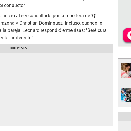
el conductor.
 inicio al ser consultado por la reportera de 'Q'
arazona y Christian Domínguez. Incluso, cuando le
a la pareja, Leonard respondió entre risas: "Seré cura
ente indiferente".