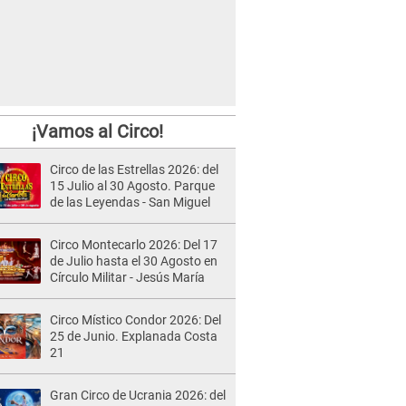
¡Vamos al Circo!
Circo de las Estrellas 2026: del
15 Julio al 30 Agosto. Parque
de las Leyendas - San Miguel
Circo Montecarlo 2026: Del 17
de Julio hasta el 30 Agosto en
Círculo Militar - Jesús María
Circo Místico Condor 2026: Del
25 de Junio. Explanada Costa
21
Gran Circo de Ucrania 2026: del