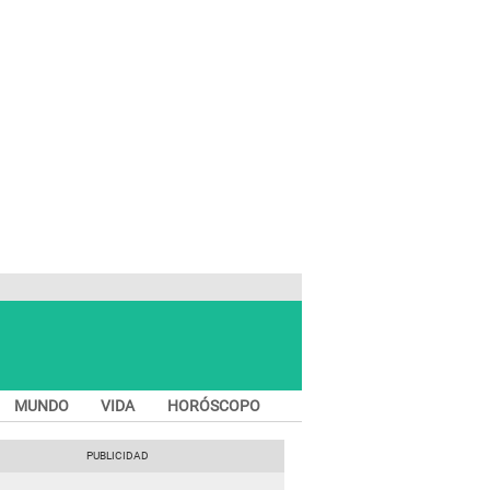
MUNDO
VIDA
HORÓSCOPO