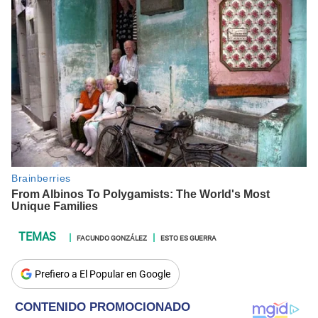
FACUNDO GONZÁLEZ
ESTO ES GUERRA
Prefiero a El Popular en Google