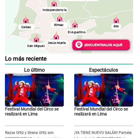
Lo más reciente
Lo último
Espectáculos
Festival Mundial del Circo se
Festival Mundial del Circo se
realizará en Lima
realizará en Lima
Raysa Ortiz y Sirena Ortiz son
¡YA TIENE NUEVO GALÁN! Pamela