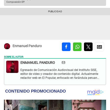
Composición EP.
Enmanuel Panduro
SOBRE EL AUTOR:
ENMANUEL PANDURO
Egresado de Comunicación Audiovisual del Instituto SISE,
editor de video y creador de contenido digital. Actualmente
redactor web en El Popular, enfocado en farándula peruana,
espectáculos y actualidad.