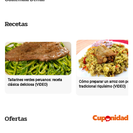
Recetas
Tallarines verdes peruanos: receta
Cómo preparar un arroz con poll
clásica deliciosa (VIDEO)
tradicional riquísimo (VIDEO)
Ofertas