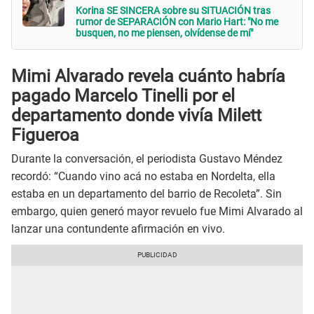
Korina SE SINCERA sobre su SITUACIÓN tras
rumor de SEPARACIÓN con Mario Hart: "No me
busquen, no me piensen, olvídense de mí"
Mimi Alvarado revela cuánto habría
pagado Marcelo Tinelli por el
departamento donde vivía Milett
Figueroa
Durante la conversación, el periodista Gustavo Méndez
recordó: “Cuando vino acá no estaba en Nordelta, ella
estaba en un departamento del barrio de Recoleta”. Sin
embargo, quien generó mayor revuelo fue Mimi Alvarado al
lanzar una contundente afirmación en vivo.