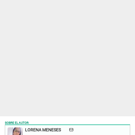
SOBRE EL AUTOR:
LORENA MENESES