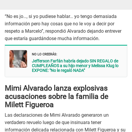
“No es jo…, si yo pudiese hablar… yo tengo demasiada
información pero hay cosas que no le voy a decir por
respeto a Marcelo”, respondió Alvarado dejando entrever
que estaría guardándose mucha información.
NO LO CREERÁS:
Jefferson Farfán habría dejado SIN REGALO de
CUMPLEAÑOS a su hijo menor y Melissa Klug lo
EXPONE: "No le regaló NADA"
Mimi Alvarado lanza explosivas
acusaciones sobre la familia de
Milett Figueroa
Las declaraciones de Mimi Alvarado generaron un
verdadero revuelo luego de que insinuara tener
información delicada relacionada con Milett Figueroa y su