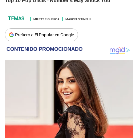
MILETT FIGUEROA
MARCELO TINELLI
Prefiero a El Popular en Google