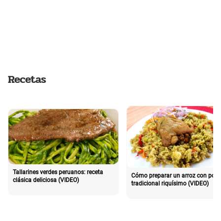
Recetas
Tallarines verdes peruanos: receta
Cómo preparar un arroz con poll
clásica deliciosa (VIDEO)
tradicional riquísimo (VIDEO)