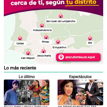
Lo más reciente
Lo último
Espectáculos