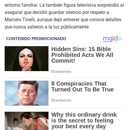
entorno familiar. La también figura televisiva sorprendió al
asegurar que decidió guardar silencio por respeto a
Marcelo Tinelli, aunque dejó entrever que conoce detalles
que nunca salieron a la luz públicamente.