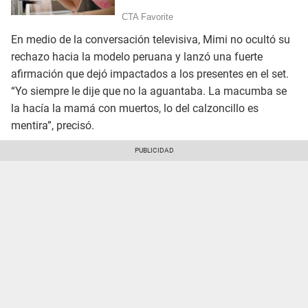
En medio de la conversación televisiva, Mimi no ocultó su
rechazo hacia la modelo peruana y lanzó una fuerte
afirmación que dejó impactados a los presentes en el set.
“Yo siempre le dije que no la aguantaba. La macumba se
la hacía la mamá con muertos, lo del calzoncillo es
mentira”, precisó.