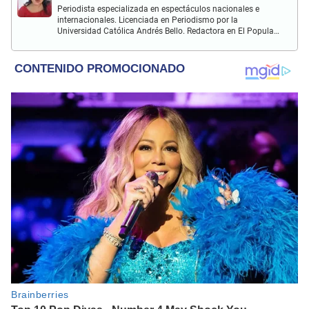
Periodista especializada en espectáculos nacionales e
internacionales. Licenciada en Periodismo por la
Universidad Católica Andrés Bello. Redactora en El Popular.
Interesada en temas vinculados a la farándula y
celebridades.