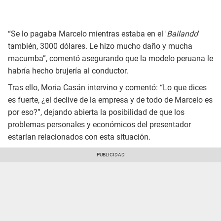
“Se lo pagaba Marcelo mientras estaba en el '
Bailando
'
también, 3000 dólares. Le hizo mucho daño y mucha
macumba”, comentó asegurando que la modelo peruana le
habría hecho brujería al conductor.
Tras ello, Moria Casán intervino y comentó: “Lo que dices
es fuerte, ¿el declive de la empresa y de todo de Marcelo es
por eso?”, dejando abierta la posibilidad de que los
problemas personales y económicos del presentador
estarían relacionados con esta situación.