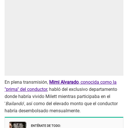
En plena transmisión,
Mimi Alvarado
, conocida como la
"prima" del conductor
, habló del exclusivo departamento
donde habría vivido Milett mientras participaba en el
'
Bailando
', así como del elevado monto que el conductor
habría desembolsado mensualmente.
ENTÉRATE DE TODO: