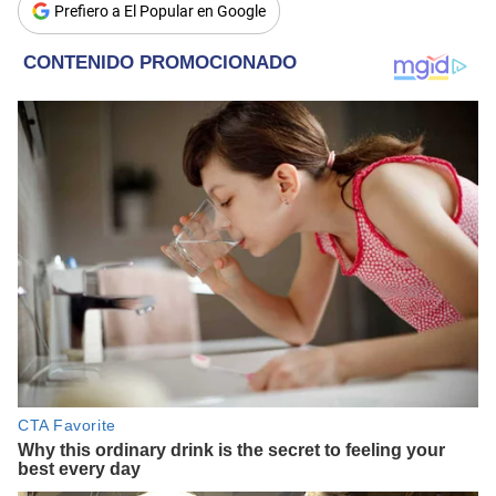
Prefiero a El Popular en Google