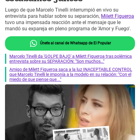
Luego de que Marcelo Tinelli interrumpió en vivo su
entrevista para hablar sobre su separación,
Milett Figueroa
tuvo una impensada reacción ante el mensaje que le
mandó su expareja en pleno programa de 'Amor y Fuego'.
Únete al canal de Whatsapp de El Popular
Marcelo Tinelli da 'GOLPE BAJO' a Milett Figueroa tras polémica
entrevista sobre su SEPARACIÓN: "Son muchos…"
Amigo de Milett Figueroa saca a la luz INACEPTABLE CONTROL
que Marcelo Tinelli le imponía a la modelo en su relación: "Con el
miedo de que piense que..."