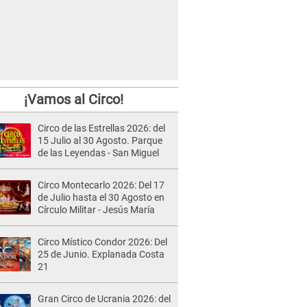
¡Vamos al Circo!
Circo de las Estrellas 2026: del
15 Julio al 30 Agosto. Parque
de las Leyendas - San Miguel
Circo Montecarlo 2026: Del 17
de Julio hasta el 30 Agosto en
Círculo Militar - Jesús María
Circo Místico Condor 2026: Del
25 de Junio. Explanada Costa
21
Gran Circo de Ucrania 2026: del