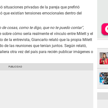
 situaciones privadas de la pareja que prefirió
ó que existían tensiones emocionales dentro del
o de cosas, como te digo, que no te puedo contar"
,
sobre cómo sería realmente el vínculo entre Milett y el
de la entrevista, Giancarlo relató que la propia Milett
ido de las reuniones que tenían juntos. Según relató,
saliera otra vez del país para recién publicar imágenes o