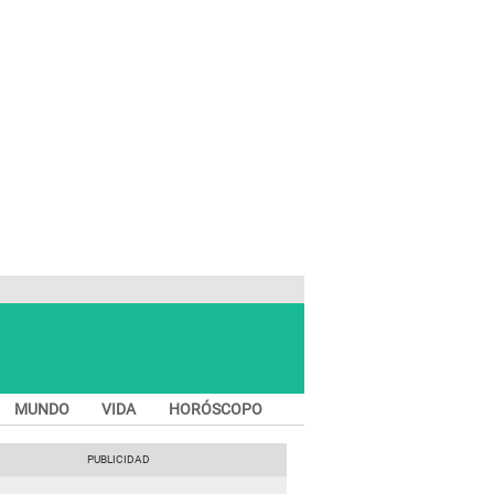
MUNDO
VIDA
HORÓSCOPO