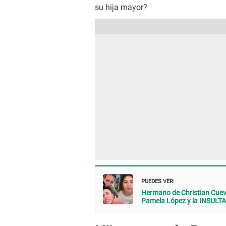
su hija mayor?
PUEDES VER:
Hermano de Christian Cuev
Pamela López y la INSULTA: