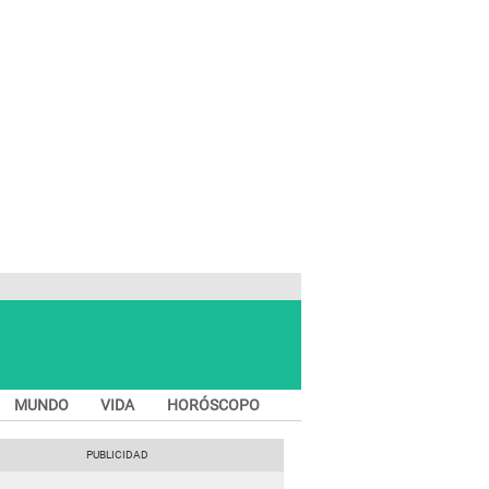
MUNDO
VIDA
HORÓSCOPO