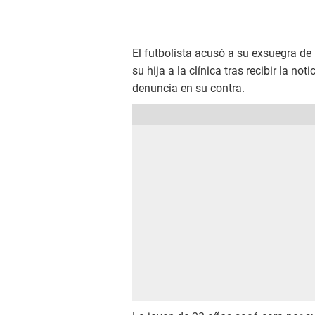
El futbolista acusó a su exsuegra de 
su hija a la clínica tras recibir la n
denuncia en su contra.