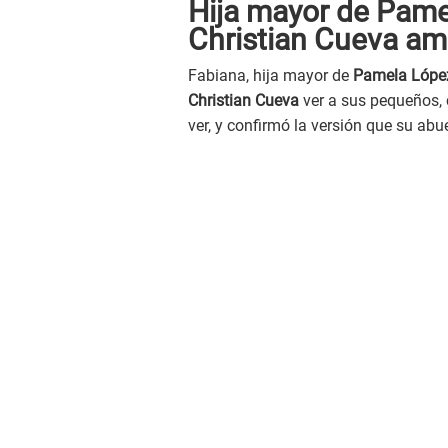
Hija mayor de Pame
Christian Cueva a
Fabiana, hija mayor de
Pamela Lópe
Christian Cueva
ver a sus pequeños, 
ver, y confirmó la versión que su abue