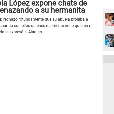
la López expone chats de
menazando a su hermanita
z
, rechazó rotundamente que su abuela prohíba a
cuando son ellos quienes realmente no lo quieren ni
la le expresó a 'Aladino'.