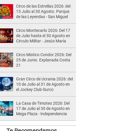
Circo de las Estrellas 2026: del
15 Julio al 30 Agosto. Parque
de las Leyendas - San Miguel
Circo Montecarlo 2026: Del 17
de Julio hasta el 30 Agosto en
Círculo Militar - Jesús María
Circo Místico Condor 2026: Del
25 de Junio. Explanada Costa
21
Gran Circo de Ucrania 2026: del
10 de Julio al 31 de Agosto en
el Jockey Club-Surco
La Casa de Timoteo 2026: Del
17 de Julio al 30 de Agosto en
Mega Plaza - Independencia
Te Recomendamos