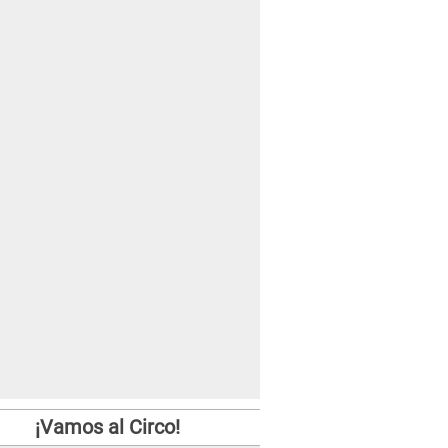
¡Vamos al Circo!