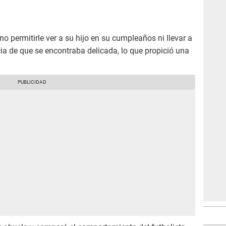
no permitirle ver a su hijo en su cumpleaños ni llevar a
oticia de que se encontraba delicada, lo que propició una