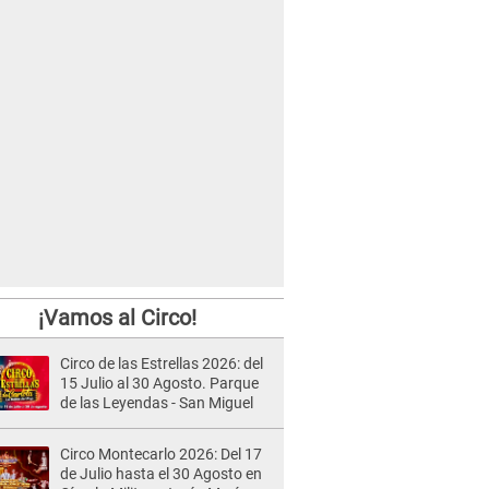
¡Vamos al Circo!
Circo de las Estrellas 2026: del
15 Julio al 30 Agosto. Parque
de las Leyendas - San Miguel
Circo Montecarlo 2026: Del 17
de Julio hasta el 30 Agosto en