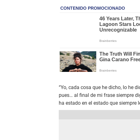
“Yo, cada cosa que he dicho, lo he d
pues… al final de mi frase siempre d
ha estado en el estado que siempre le