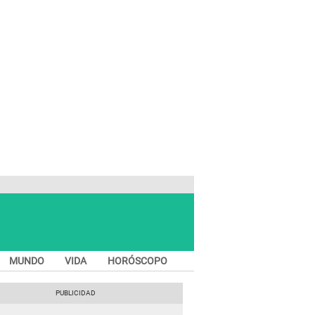
MUNDO
VIDA
HORÓSCOPO