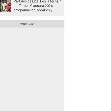
Partidos de Liga 1 en la fecha 4
del Torneo Clausura 2026:
programación, horarios y
dónde ver