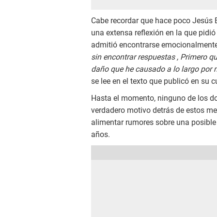
Cabe recordar que hace poco Jesús B
una extensa reflexión en la que pidió
admitió encontrarse emocionalment
sin encontrar respuestas , Primero qu
daño que he causado a lo largo por m
se lee en el texto que publicó en su 
Hasta el momento, ninguno de los do
verdadero motivo detrás de estos me
alimentar rumores sobre una posible 
años.