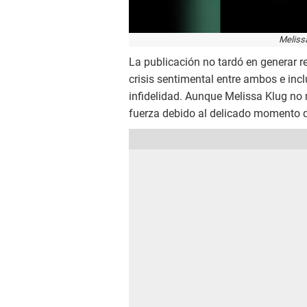
Meliss
La publicación no tardó en generar 
crisis sentimental entre ambos e inc
infidelidad. Aunque Melissa Klug no
fuerza debido al delicado momento qu