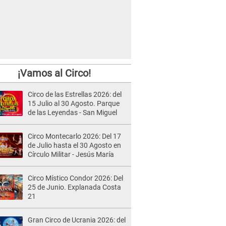
¡Vamos al Circo!
Circo de las Estrellas 2026: del
15 Julio al 30 Agosto. Parque
de las Leyendas - San Miguel
Circo Montecarlo 2026: Del 17
de Julio hasta el 30 Agosto en
Círculo Militar - Jesús María
Circo Místico Condor 2026: Del
25 de Junio. Explanada Costa
21
Gran Circo de Ucrania 2026: del