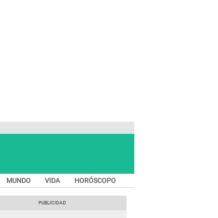
MUNDO
VIDA
HORÓSCOPO