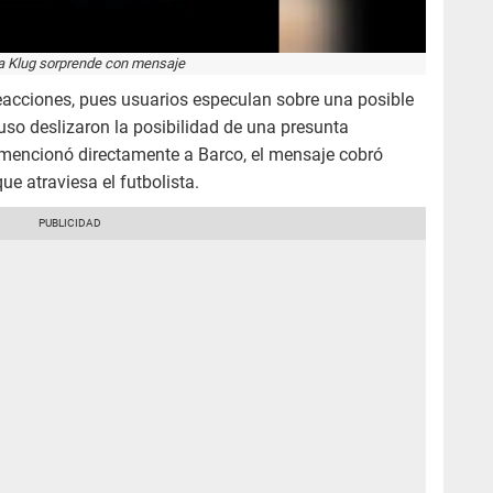
a Klug sorprende con mensaje
reacciones, pues usuarios especulan sobre una posible
luso deslizaron la posibilidad de una presunta
 mencionó directamente a Barco, el mensaje cobró
e atraviesa el futbolista.