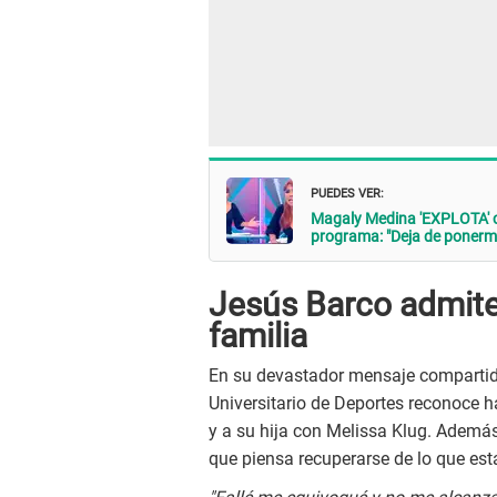
PUEDES VER:
Magaly Medina 'EXPLOTA'
programa: "Deja de ponerme 
Jesús Barco admite 
familia
En su devastador mensaje compartido
Universitario de Deportes reconoce h
y a su hija con Melissa Klug. Además
que piensa recuperarse de lo que est