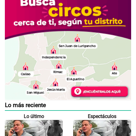
Lo más reciente
Lo último
Espectáculos