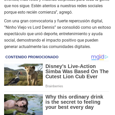
que nos sigue. Estén atentos a nuestras redes sociales
porque esto recién comienza”, agregó.
Con una gran convocatoria y fuerte repercusión digital,
“Ninho Viejo vs Lord Dennis” se consolidó como un exitoso
espectáculo que unió deporte, entretenimiento y ayuda
social, demostrando el impacto positivo que pueden
generar actualmente las comunidades digitales.