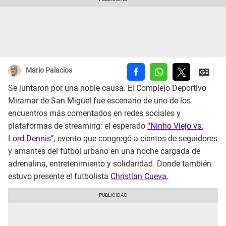
Mario Palacios
Se juntaron por una noble causa. El Complejo Deportivo
Miramar de San Miguel fue escenario de uno de los
encuentros más comentados en redes sociales y
plataformas de streaming: el esperado
“Ninho Viejo vs.
Lord Dennis”,
evento que congregó a cientos de seguidores
y amantes del fútbol urbano en una noche cargada de
adrenalina, entretenimiento y solidaridad. Donde también
estuvo presente el futbolista
Christian Cueva.