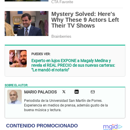
PUEDES VER:
Experto en lujos EXPONE a Magaly Medina y
revela el REAL PRECIO de sus nuevas carteras:
"Le mandó el notario"
SOBRE EL AUTOR:
MARIO PALACIOS
Periodista de la Universidad San Martín de Porres.
Experiencia en medios de prensa, además gusto de la
buena música y lectura.