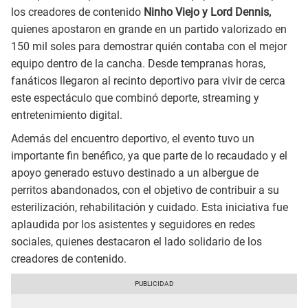
los creadores de contenido
Ninho Viejo y Lord Dennis,
quienes apostaron en grande en un partido valorizado en
150 mil soles para demostrar quién contaba con el mejor
equipo dentro de la cancha. Desde tempranas horas,
fanáticos llegaron al recinto deportivo para vivir de cerca
este espectáculo que combinó deporte, streaming y
entretenimiento digital.
Además del encuentro deportivo, el evento tuvo un
importante fin benéfico, ya que parte de lo recaudado y el
apoyo generado estuvo destinado a un albergue de
perritos abandonados, con el objetivo de contribuir a su
esterilización, rehabilitación y cuidado. Esta iniciativa fue
aplaudida por los asistentes y seguidores en redes
sociales, quienes destacaron el lado solidario de los
creadores de contenido.