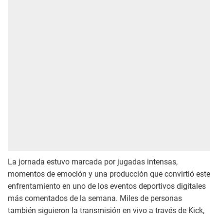
La jornada estuvo marcada por jugadas intensas,
momentos de emoción y una producción que convirtió este
enfrentamiento en uno de los eventos deportivos digitales
más comentados de la semana. Miles de personas
también siguieron la transmisión en vivo a través de Kick,