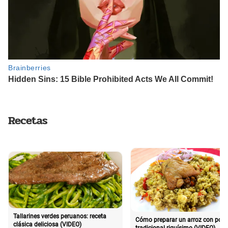
Recetas
Tallarines verdes peruanos: receta
Cómo preparar un arroz con poll
clásica deliciosa (VIDEO)