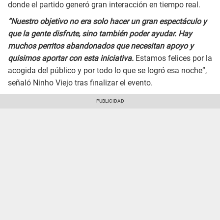
donde el partido generó gran interacción en tiempo real.
“Nuestro objetivo no era solo hacer un gran espectáculo y
que la gente disfrute, sino también poder ayudar. Hay
muchos perritos abandonados que necesitan apoyo y
quisimos aportar con esta iniciativa.
Estamos felices por la
acogida del público y por todo lo que se logró esa noche”,
señaló Ninho Viejo tras finalizar el evento.