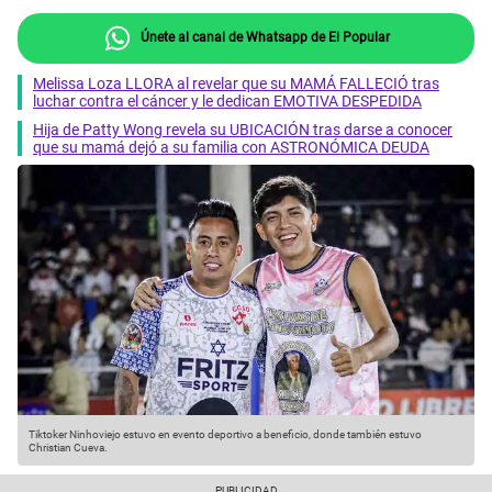
Únete al canal de Whatsapp de El Popular
Melissa Loza LLORA al revelar que su MAMÁ FALLECIÓ tras
luchar contra el cáncer y le dedican EMOTIVA DESPEDIDA
Hija de Patty Wong revela su UBICACIÓN tras darse a conocer
que su mamá dejó a su familia con ASTRONÓMICA DEUDA
Tiktoker Ninhoviejo estuvo en evento deportivo a beneficio, donde también estuvo
Christian Cueva.