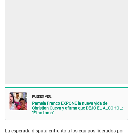
PUEDES VER:
Pamela Franco EXPONE la nueva vida de
Christian Cueva y afirma que DEJÓ EL ALCOHOL:
"Él no toma"
La esperada disputa enfrentó a los equipos liderados por