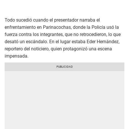
Todo sucedió cuando el presentador narraba el
enfrentamiento en Parinacochas, donde la Policía usó la
fuerza contra los integrantes, que no retrocedieron, lo que
desató un escándalo. En el lugar estaba Eder Hernández,
reportero del noticiero, quien protagonizó una escena
impensada.