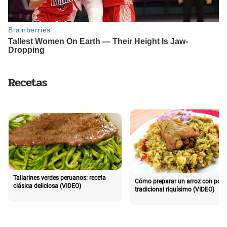
Recetas
Tallarines verdes peruanos: receta
Cómo preparar un arroz con poll
clásica deliciosa (VIDEO)
tradicional riquísimo (VIDEO)