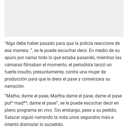
“Algo debe haber pasado para que la policía reaccione de
esa manera..”, se le puede escuchar decir. En medio de su
apuro por narrar todo lo que estaba pasando, mientras las
cámaras filmaban el momento, el periodista lanzó un
fuerte insulto, presuntamente, contra una mujer de
producción para que le diera el pase y comenzara su
narración.
“Matha, dame el pase, Martha dame el pase, dame el pase
put* mad**, dame el pase”, se le puede escuchar decir en
pleno programa en vivo. Sin embargo, pese a su pedido,
Salazar siguió narrando la nota unos segundos más e
intentó disimular lo sucedido.