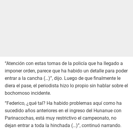
“Atención con estas tomas de la policía que ha llegado a
imponer orden, parece que ha habido un detalle para poder
entrar a la cancha (…)”, dijo. Luego de que finalmente le
diera el pase, el periodista hizo lo propio sin hablar sobre el
bochornoso incidente.
“Federico, ¿qué tal? Ha habido problemas aquí como ha
sucedido años anteriores en el ingreso del Hunanue con
Parinacochas, está muy restrictivo el campeonato, no
dejan entrar a toda la hinchada (…)”, continuó narrando.