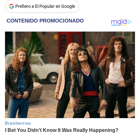
Prefiero a El Popular en Google