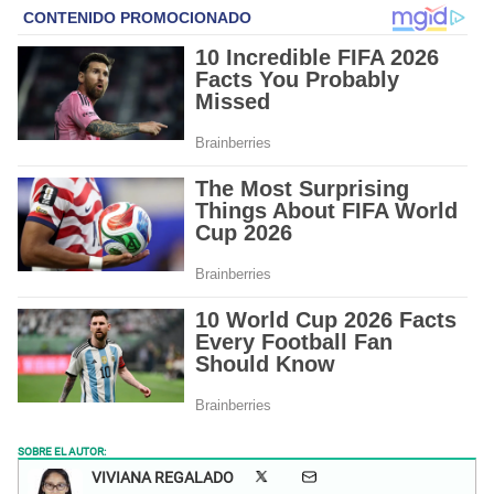
SOBRE EL AUTOR:
VIVIANA REGALADO