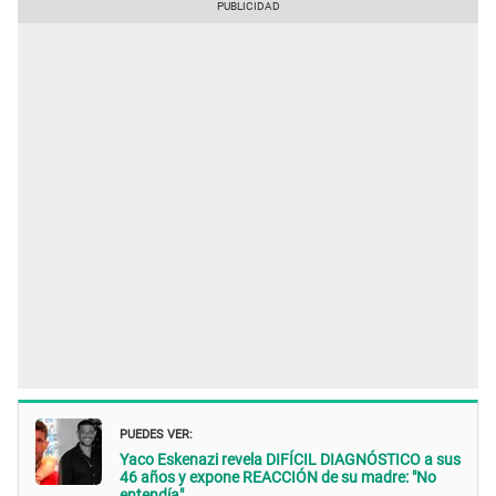
PUEDES VER:
Yaco Eskenazi revela DIFÍCIL DIAGNÓSTICO a sus
46 años y expone REACCIÓN de su madre: "No
entendía"