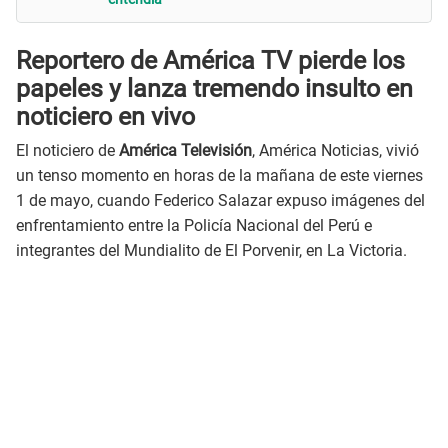
Reportero de América TV pierde los
papeles y lanza tremendo insulto en
noticiero en vivo
El noticiero de
América Televisión
, América Noticias, vivió
un tenso momento en horas de la mañana de este viernes
1 de mayo, cuando Federico Salazar expuso imágenes del
enfrentamiento entre la Policía Nacional del Perú e
integrantes del Mundialito de El Porvenir, en La Victoria.