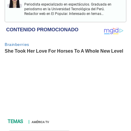
Periodista especializado en espectáculos. Graduada en
periodismo en la Universidad Tecnológica del Perú.
Redactor web en El Popular. Interesado en temas
relacionados con actualidad, entretenimiento, cultura, cine
y crónicas.
AMÉRICA TV